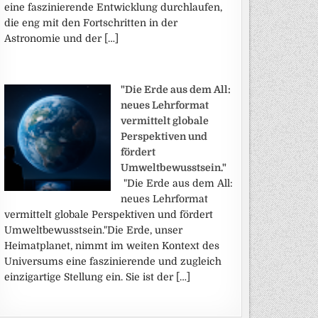
eine faszinierende Entwicklung durchlaufen,
die eng mit den Fortschritten in der
Astronomie und der […]
"Die Erde aus dem All:
neues Lehrformat
vermittelt globale
Perspektiven und
fördert
Umweltbewusstsein."
"Die Erde aus dem All:
neues Lehrformat
vermittelt globale Perspektiven und fördert
Umweltbewusstsein."Die Erde, unser
Heimatplanet, nimmt im weiten Kontext des
Universums eine faszinierende und zugleich
einzigartige Stellung ein. Sie ist der […]