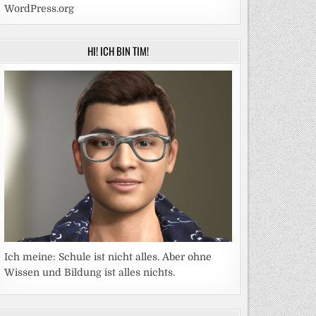
WordPress.org
HI! ICH BIN TIM!
Ich meine: Schule ist nicht alles. Aber ohne
Wissen und Bildung ist alles nichts.