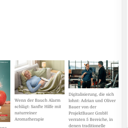
Digitalisierung, die sich
Wenn der Bauch Alarm
lohnt: Adrian und Oliver
schlägt: Sanfte Hilfe mit
Bauer von der
naturreiner
ProjektBauer GmbH
Aromatherapie
verraten 5 Bereiche, in
denen traditionelle
dene