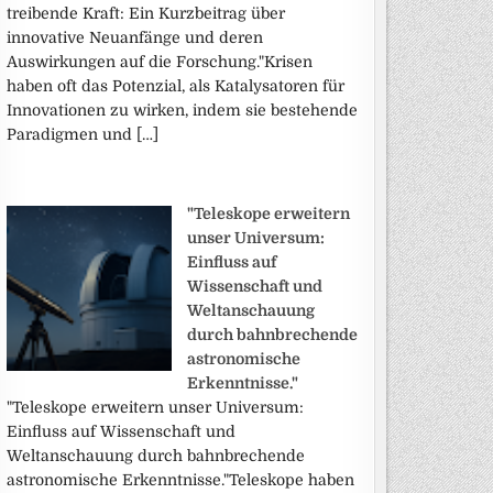
treibende Kraft: Ein Kurzbeitrag über
innovative Neuanfänge und deren
Auswirkungen auf die Forschung."Krisen
haben oft das Potenzial, als Katalysatoren für
Innovationen zu wirken, indem sie bestehende
Paradigmen und […]
"Teleskope erweitern
unser Universum:
Einfluss auf
Wissenschaft und
Weltanschauung
durch bahnbrechende
astronomische
Erkenntnisse."
"Teleskope erweitern unser Universum:
Einfluss auf Wissenschaft und
Weltanschauung durch bahnbrechende
astronomische Erkenntnisse."Teleskope haben