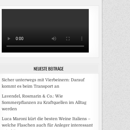
NEUESTE BEITRÄGE
Sicher unterwegs mit Vierbeinern: Darauf
kommt es beim Transport an
Lavendel, Rosmarin & Co.: Wie
Sommerpflanzen zu Kraftquellen im Alltag
werden
Luca Maroni kürt die besten Weine Italiens –
welche Flaschen auch für Anleger interessant