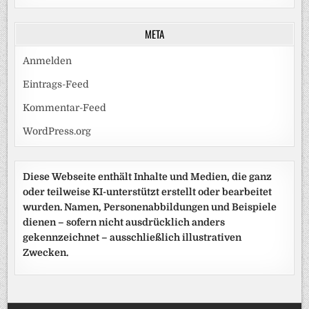
META
Anmelden
Eintrags-Feed
Kommentar-Feed
WordPress.org
Diese Webseite enthält Inhalte und Medien, die ganz
oder teilweise KI-unterstützt erstellt oder bearbeitet
wurden. Namen, Personenabbildungen und Beispiele
dienen – sofern nicht ausdrücklich anders
gekennzeichnet – ausschließlich illustrativen
Zwecken.