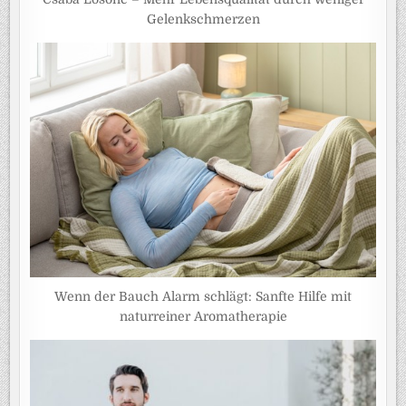
Gelenkschmerzen
Wenn der Bauch Alarm schlägt: Sanfte Hilfe mit
naturreiner Aromatherapie