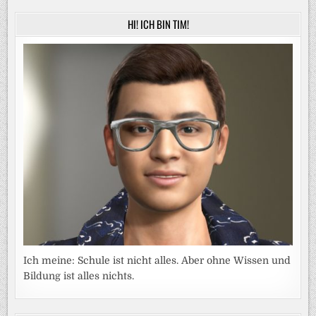
HI! ICH BIN TIM!
Ich meine: Schule ist nicht alles. Aber ohne Wissen und
Bildung ist alles nichts.