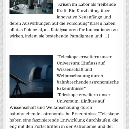
"Krisen im Labor als treibende
Kraft: Ein Kurzbeitrag über
innovative Neuanfänge und
deren Auswirkungen auf die Forschung."Krisen haben
oft das Potenzial, als Katalysatoren für Innovationen zu
wirken, indem sie bestehende Paradigmen und […]
"Teleskope erweitern unser
Universum: Einfluss auf
Wissenschaft und
Weltanschauung durch
bahnbrechende astronomische
Erkenntnisse."
"Teleskope erweitern unser
Universum: Einfluss auf
Wissenschaft und Weltanschauung durch
bahnbrechende astronomische Erkenntnisse."Teleskope
haben eine faszinierende Entwicklung durchlaufen, die
eng mit den Fortschritten in der Astronomie und der