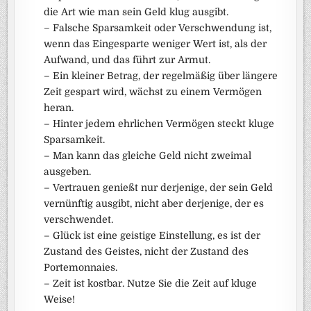
die Art wie man sein Geld klug ausgibt.
– Falsche Sparsamkeit oder Verschwendung ist,
wenn das Eingesparte weniger Wert ist, als der
Aufwand, und das führt zur Armut.
– Ein kleiner Betrag, der regelmäßig über längere
Zeit gespart wird, wächst zu einem Vermögen
heran.
– Hinter jedem ehrlichen Vermögen steckt kluge
Sparsamkeit.
– Man kann das gleiche Geld nicht zweimal
ausgeben.
– Vertrauen genießt nur derjenige, der sein Geld
vernünftig ausgibt, nicht aber derjenige, der es
verschwendet.
– Glück ist eine geistige Einstellung, es ist der
Zustand des Geistes, nicht der Zustand des
Portemonnaies.
– Zeit ist kostbar. Nutze Sie die Zeit auf kluge
Weise!