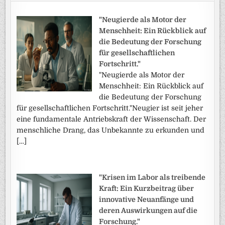
"Neugierde als Motor der
Menschheit: Ein Rückblick auf
die Bedeutung der Forschung
für gesellschaftlichen
Fortschritt."
"Neugierde als Motor der
Menschheit: Ein Rückblick auf
die Bedeutung der Forschung
für gesellschaftlichen Fortschritt."Neugier ist seit jeher
eine fundamentale Antriebskraft der Wissenschaft. Der
menschliche Drang, das Unbekannte zu erkunden und
[…]
"Krisen im Labor als treibende
Kraft: Ein Kurzbeitrag über
innovative Neuanfänge und
deren Auswirkungen auf die
Forschung."