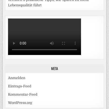
Lebensqualität führt
META
Anmelden
Eintrags-Feed
Kommentar-Feed
WordPress.org