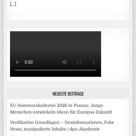
[…]
NEUESTE BEITRÄGE
EU-Sommerakademie 2026 in Passau: Junge
Menschen entwickeln Ideen für Europas Zukunft
Verifikation Grundlagen – Desinformationen, Fake
News, manipulierte Inhalte | dpa-Akademie