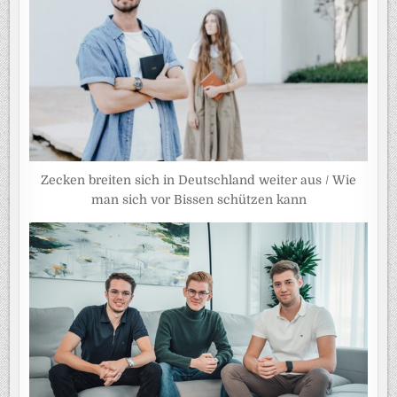
Zecken breiten sich in Deutschland weiter aus / Wie
man sich vor Bissen schützen kann