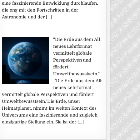
eine faszinierende Entwicklung durchlaufen,
die eng mit den Fortschritten in der
Astronomie und der […]
"Die Erde aus dem All:
neues Lehrformat
vermittelt globale
Perspektiven und
fördert
Umweltbewusstsein."
"Die Erde aus dem All:
neues Lehrformat
vermittelt globale Perspektiven und fördert
Umweltbewusstsein."Die Erde, unser
Heimatplanet, nimmt im weiten Kontext des
Universums eine faszinierende und zugleich
einzigartige Stellung ein. Sie ist der […]