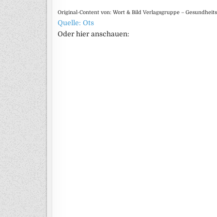
Original-Content von: Wort & Bild Verlagsgruppe – Gesundheit
Quelle: Ots
Oder hier anschauen: