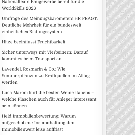
Nationalteam Baugewerbe bereit für die
WorldSkills 2026
Umfrage des Meinungsbarometers HR FRAGT:
Deutliche Mehrheit für ein bundesweit
einheitliches Bildungssystem
Hitze beeinflusst Fruchtbarkeit
Sicher unterwegs mit Vierbeinern: Darauf
kommt es beim Transport an
Lavendel, Rosmarin & Co.: Wie
Sommerpflanzen zu Kraftquellen im Alltag
werden
Luca Maroni kürt die besten Weine Italiens –
welche Flaschen auch für Anleger interessant
sein können
Heid Immobilienbewertung: Warum
aufgeschobene Instandhaltung den
Immobilienwert leise auffrisst