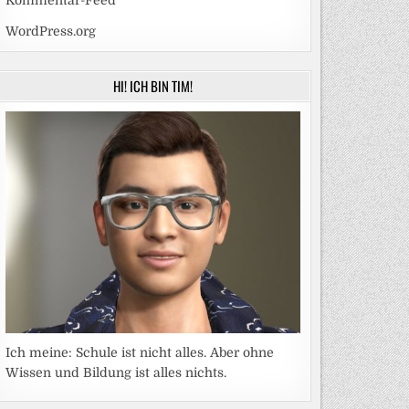
Kommentar-Feed
WordPress.org
HI! ICH BIN TIM!
Ich meine: Schule ist nicht alles. Aber ohne
Wissen und Bildung ist alles nichts.