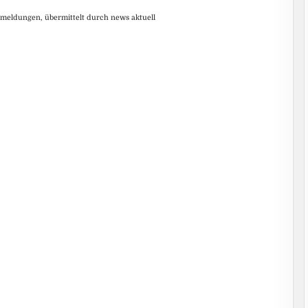
smeldungen, übermittelt durch news aktuell