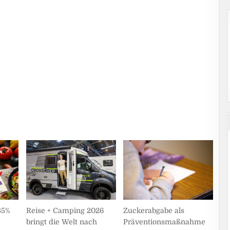
Zuckerabgabe als
85%
Reise + Camping 2026
Präventionsmaßnahme
bringt die Welt nach