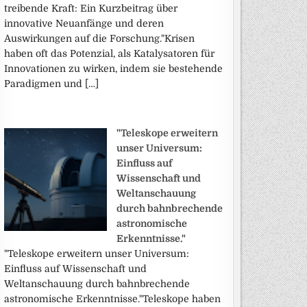
treibende Kraft: Ein Kurzbeitrag über
innovative Neuanfänge und deren
Auswirkungen auf die Forschung."Krisen
haben oft das Potenzial, als Katalysatoren für
Innovationen zu wirken, indem sie bestehende
Paradigmen und […]
"Teleskope erweitern
unser Universum:
Einfluss auf
Wissenschaft und
Weltanschauung
durch bahnbrechende
astronomische
Erkenntnisse."
"Teleskope erweitern unser Universum:
Einfluss auf Wissenschaft und
Weltanschauung durch bahnbrechende
astronomische Erkenntnisse."Teleskope haben