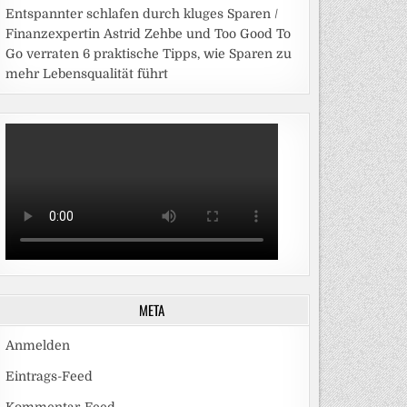
Entspannter schlafen durch kluges Sparen /
Finanzexpertin Astrid Zehbe und Too Good To
Go verraten 6 praktische Tipps, wie Sparen zu
mehr Lebensqualität führt
META
Anmelden
Eintrags-Feed