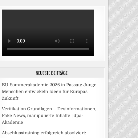
NEUESTE BEITRÄGE
EU-Sommerakademie 2026 in Passau: Junge
Menschen entwickeln Ideen für Europas
Zukunft
Verifikation Grundlagen – Desinformationen,
Fake News, manipulierte Inhalte | dpa-
Akademie
Abschlusstraining erfolgreich absolviert: