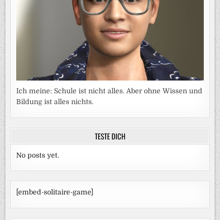
Ich meine: Schule ist nicht alles. Aber ohne Wissen und
Bildung ist alles nichts.
TESTE DICH
No posts yet.
[embed-solitaire-game]