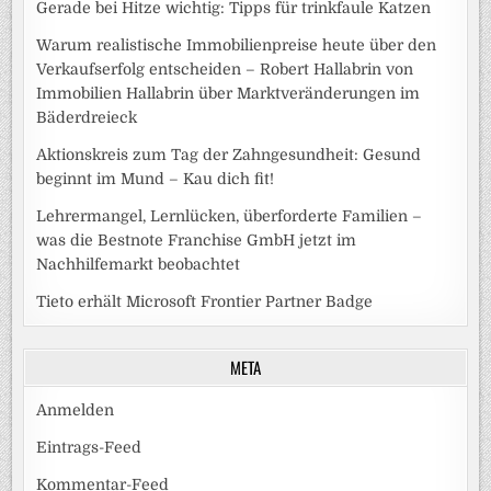
Gerade bei Hitze wichtig: Tipps für trinkfaule Katzen
Warum realistische Immobilienpreise heute über den
Verkaufserfolg entscheiden – Robert Hallabrin von
Immobilien Hallabrin über Marktveränderungen im
Bäderdreieck
Aktionskreis zum Tag der Zahngesundheit: Gesund
beginnt im Mund – Kau dich fit!
Lehrermangel, Lernlücken, überforderte Familien –
was die Bestnote Franchise GmbH jetzt im
Nachhilfemarkt beobachtet
Tieto erhält Microsoft Frontier Partner Badge
META
Anmelden
Eintrags-Feed
Kommentar-Feed