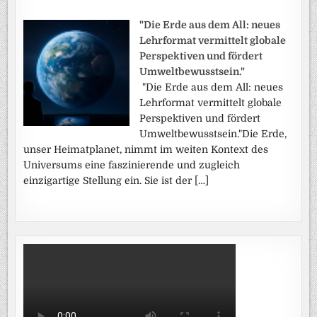
"Die Erde aus dem All: neues
Lehrformat vermittelt globale
Perspektiven und fördert
Umweltbewusstsein."
"Die Erde aus dem All: neues
Lehrformat vermittelt globale
Perspektiven und fördert
Umweltbewusstsein."Die Erde,
unser Heimatplanet, nimmt im weiten Kontext des
Universums eine faszinierende und zugleich
einzigartige Stellung ein. Sie ist der […]