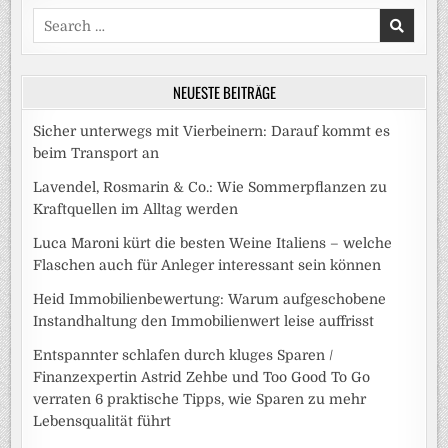
Search
for:
NEUESTE BEITRÄGE
Sicher unterwegs mit Vierbeinern: Darauf kommt es
beim Transport an
Lavendel, Rosmarin & Co.: Wie Sommerpflanzen zu
Kraftquellen im Alltag werden
Luca Maroni kürt die besten Weine Italiens – welche
Flaschen auch für Anleger interessant sein können
Heid Immobilienbewertung: Warum aufgeschobene
Instandhaltung den Immobilienwert leise auffrisst
Entspannter schlafen durch kluges Sparen /
Finanzexpertin Astrid Zehbe und Too Good To Go
verraten 6 praktische Tipps, wie Sparen zu mehr
Lebensqualität führt