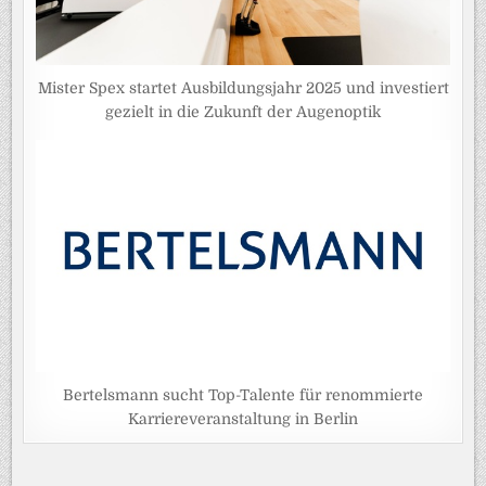
Mister Spex startet Ausbildungsjahr 2025 und investiert
gezielt in die Zukunft der Augenoptik
Bertelsmann sucht Top-Talente für renommierte
Karriereveranstaltung in Berlin