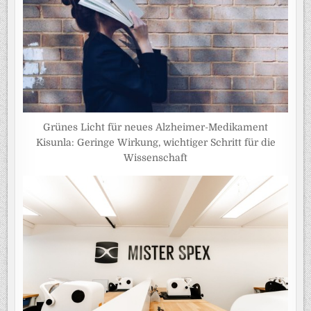
Grünes Licht für neues Alzheimer-Medikament
Kisunla: Geringe Wirkung, wichtiger Schritt für die
Wissenschaft