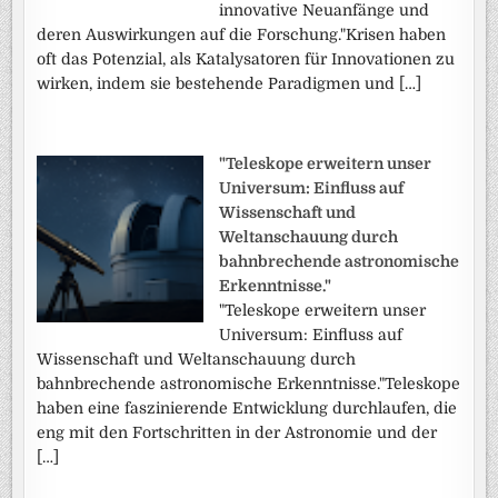
innovative Neuanfänge und
deren Auswirkungen auf die Forschung."Krisen haben
oft das Potenzial, als Katalysatoren für Innovationen zu
wirken, indem sie bestehende Paradigmen und […]
"Teleskope erweitern unser
Universum: Einfluss auf
Wissenschaft und
Weltanschauung durch
bahnbrechende astronomische
Erkenntnisse."
"Teleskope erweitern unser
Universum: Einfluss auf
Wissenschaft und Weltanschauung durch
bahnbrechende astronomische Erkenntnisse."Teleskope
haben eine faszinierende Entwicklung durchlaufen, die
eng mit den Fortschritten in der Astronomie und der
[…]