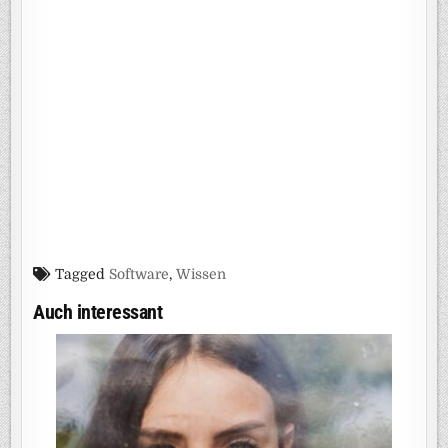
Tagged
Software
,
Wissen
Auch interessant