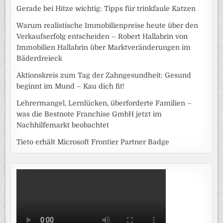
Gerade bei Hitze wichtig: Tipps für trinkfaule Katzen
Warum realistische Immobilienpreise heute über den
Verkaufserfolg entscheiden – Robert Hallabrin von
Immobilien Hallabrin über Marktveränderungen im
Bäderdreieck
Aktionskreis zum Tag der Zahngesundheit: Gesund
beginnt im Mund – Kau dich fit!
Lehrermangel, Lernlücken, überforderte Familien –
was die Bestnote Franchise GmbH jetzt im
Nachhilfemarkt beobachtet
Tieto erhält Microsoft Frontier Partner Badge