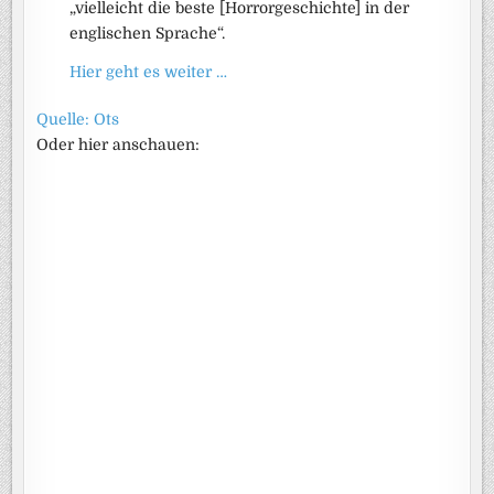
„vielleicht die beste [Horrorgeschichte] in der
englischen Sprache“.
Hier geht es weiter …
Quelle: Ots
Oder hier anschauen: