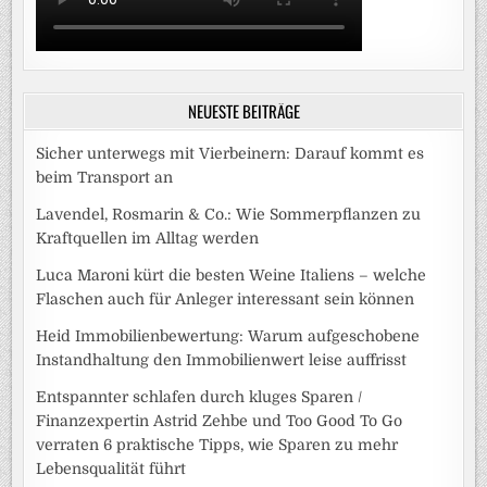
NEUESTE BEITRÄGE
Sicher unterwegs mit Vierbeinern: Darauf kommt es
beim Transport an
Lavendel, Rosmarin & Co.: Wie Sommerpflanzen zu
Kraftquellen im Alltag werden
Luca Maroni kürt die besten Weine Italiens – welche
Flaschen auch für Anleger interessant sein können
Heid Immobilienbewertung: Warum aufgeschobene
Instandhaltung den Immobilienwert leise auffrisst
Entspannter schlafen durch kluges Sparen /
Finanzexpertin Astrid Zehbe und Too Good To Go
verraten 6 praktische Tipps, wie Sparen zu mehr
Lebensqualität führt