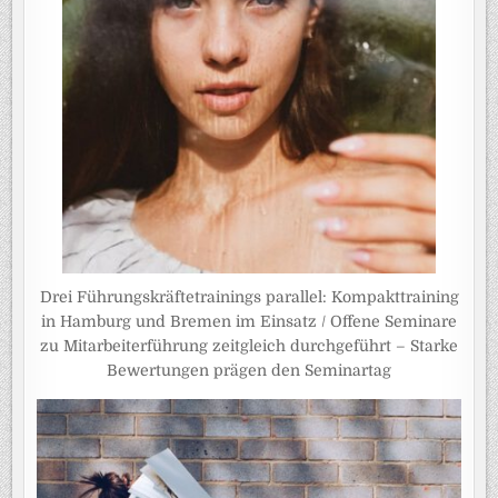
Drei Führungskräftetrainings parallel: Kompakttraining
in Hamburg und Bremen im Einsatz / Offene Seminare
zu Mitarbeiterführung zeitgleich durchgeführt – Starke
Bewertungen prägen den Seminartag