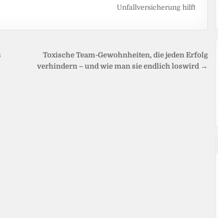
Unfallversicherung hilft
s
Toxische Team-Gewohnheiten, die jeden Erfolg
verhindern – und wie man sie endlich loswird →