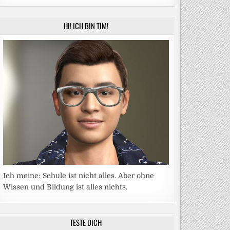
HI! ICH BIN TIM!
Ich meine: Schule ist nicht alles. Aber ohne
Wissen und Bildung ist alles nichts.
TESTE DICH