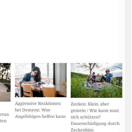
Aggressive Reaktionen
Zecken: Klein, aber
bei Demenz: Was
gemein / Wie kann man
herun
Angehörigen helfen kann
sich schützen?
sten
Dauerschädigung durch
Zeckenbiss: