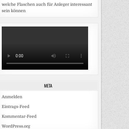
welche Flaschen auch für Anleger interessant
sein können
META
Anmelden
Eintrags-Feed
Kommentar-Feed
WordPress.org