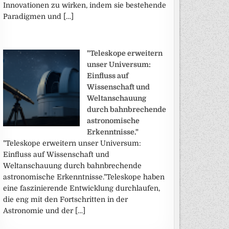
Innovationen zu wirken, indem sie bestehende
Paradigmen und […]
"Teleskope erweitern
unser Universum:
Einfluss auf
Wissenschaft und
Weltanschauung
durch bahnbrechende
astronomische
Erkenntnisse."
"Teleskope erweitern unser Universum:
Einfluss auf Wissenschaft und
Weltanschauung durch bahnbrechende
astronomische Erkenntnisse."Teleskope haben
eine faszinierende Entwicklung durchlaufen,
die eng mit den Fortschritten in der
Astronomie und der […]