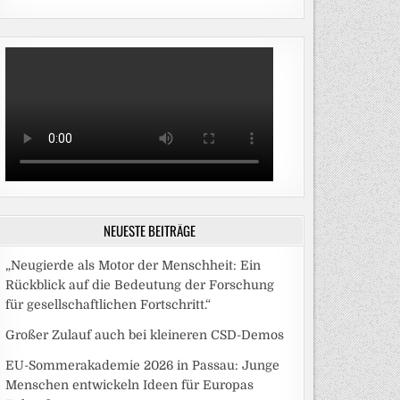
NEUESTE BEITRÄGE
„Neugierde als Motor der Menschheit: Ein
Rückblick auf die Bedeutung der Forschung
für gesellschaftlichen Fortschritt.“
Großer Zulauf auch bei kleineren CSD-Demos
EU-Sommerakademie 2026 in Passau: Junge
Menschen entwickeln Ideen für Europas