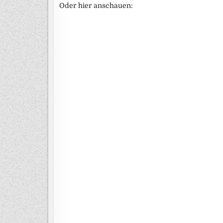
Oder hier anschauen: