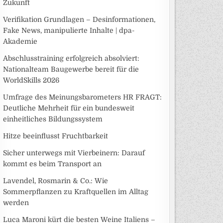
Zukunft
Verifikation Grundlagen – Desinformationen,
Fake News, manipulierte Inhalte | dpa-
Akademie
Abschlusstraining erfolgreich absolviert:
Nationalteam Baugewerbe bereit für die
WorldSkills 2026
Umfrage des Meinungsbarometers HR FRAGT:
Deutliche Mehrheit für ein bundesweit
einheitliches Bildungssystem
Hitze beeinflusst Fruchtbarkeit
Sicher unterwegs mit Vierbeinern: Darauf
kommt es beim Transport an
Lavendel, Rosmarin & Co.: Wie
Sommerpflanzen zu Kraftquellen im Alltag
werden
Luca Maroni kürt die besten Weine Italiens –