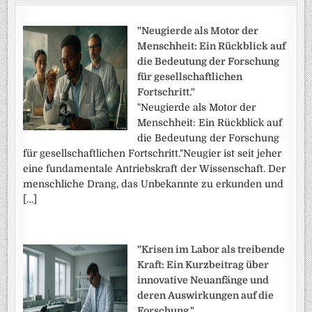
"Neugierde als Motor der
Menschheit: Ein Rückblick auf
die Bedeutung der Forschung
für gesellschaftlichen
Fortschritt."
"Neugierde als Motor der
Menschheit: Ein Rückblick auf
die Bedeutung der Forschung
für gesellschaftlichen Fortschritt."Neugier ist seit jeher
eine fundamentale Antriebskraft der Wissenschaft. Der
menschliche Drang, das Unbekannte zu erkunden und
[…]
"Krisen im Labor als treibende
Kraft: Ein Kurzbeitrag über
innovative Neuanfänge und
deren Auswirkungen auf die
Forschung."