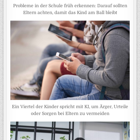
Probleme in der Schule früh erkennen: Darauf sollten
Eltern achten, damit das Kind am Ball bleibt
Ein Viertel der Kinder spricht mit KI, um Ärger, Urteile
oder Sorgen bei Eltern zu vermeiden