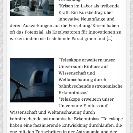
"Krisen im Labor als treibende
Kraft: Ein Kurzbeitrag über
innovative Neuanfänge und
deren Auswirkungen auf die Forschung."Krisen haben
oft das Potenzial, als Katalysatoren für Innovationen zu
wirken, indem sie bestehende Paradigmen und […]
"Teleskope erweitern unser
Universum: Einfluss auf
Wissenschaft und
Weltanschauung durch
bahnbrechende astronomische
Erkenntnisse."
"Teleskope erweitern unser
Universum: Einfluss auf
Wissenschaft und Weltanschauung durch
bahnbrechende astronomische Erkenntnisse."Teleskope
haben eine faszinierende Entwicklung durchlaufen, die
eng mit den Fortschritten in der Astronomie und der