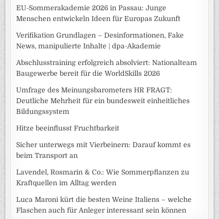
EU-Sommerakademie 2026 in Passau: Junge
Menschen entwickeln Ideen für Europas Zukunft
Verifikation Grundlagen – Desinformationen, Fake
News, manipulierte Inhalte | dpa-Akademie
Abschlusstraining erfolgreich absolviert: Nationalteam
Baugewerbe bereit für die WorldSkills 2026
Umfrage des Meinungsbarometers HR FRAGT:
Deutliche Mehrheit für ein bundesweit einheitliches
Bildungssystem
Hitze beeinflusst Fruchtbarkeit
Sicher unterwegs mit Vierbeinern: Darauf kommt es
beim Transport an
Lavendel, Rosmarin & Co.: Wie Sommerpflanzen zu
Kraftquellen im Alltag werden
Luca Maroni kürt die besten Weine Italiens – welche
Flaschen auch für Anleger interessant sein können