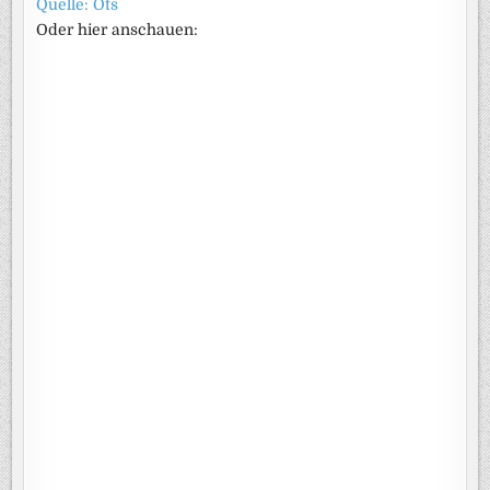
Quelle: Ots
Oder hier anschauen: