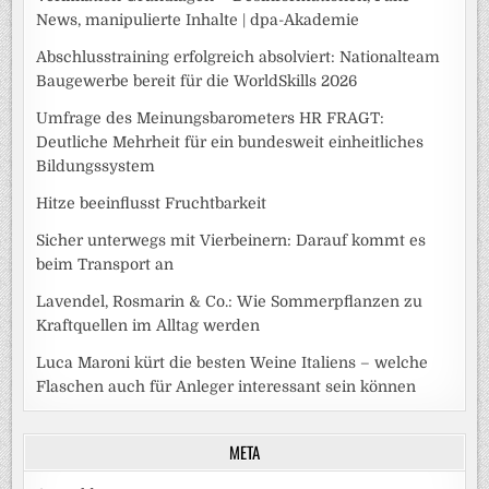
News, manipulierte Inhalte | dpa-Akademie
Abschlusstraining erfolgreich absolviert: Nationalteam
Baugewerbe bereit für die WorldSkills 2026
Umfrage des Meinungsbarometers HR FRAGT:
Deutliche Mehrheit für ein bundesweit einheitliches
Bildungssystem
Hitze beeinflusst Fruchtbarkeit
Sicher unterwegs mit Vierbeinern: Darauf kommt es
beim Transport an
Lavendel, Rosmarin & Co.: Wie Sommerpflanzen zu
Kraftquellen im Alltag werden
Luca Maroni kürt die besten Weine Italiens – welche
Flaschen auch für Anleger interessant sein können
META