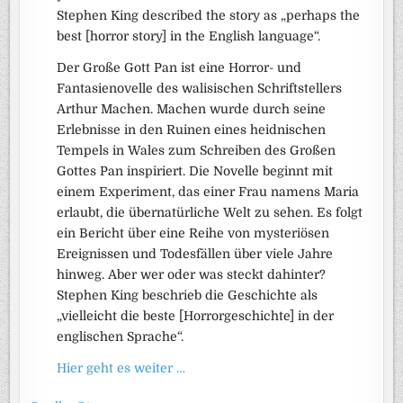
Stephen King described the story as „perhaps the
best [horror story] in the English language“.
Der Große Gott Pan ist eine Horror- und
Fantasienovelle des walisischen Schriftstellers
Arthur Machen. Machen wurde durch seine
Erlebnisse in den Ruinen eines heidnischen
Tempels in Wales zum Schreiben des Großen
Gottes Pan inspiriert. Die Novelle beginnt mit
einem Experiment, das einer Frau namens Maria
erlaubt, die übernatürliche Welt zu sehen. Es folgt
ein Bericht über eine Reihe von mysteriösen
Ereignissen und Todesfällen über viele Jahre
hinweg. Aber wer oder was steckt dahinter?
Stephen King beschrieb die Geschichte als
„vielleicht die beste [Horrorgeschichte] in der
englischen Sprache“.
Hier geht es weiter …