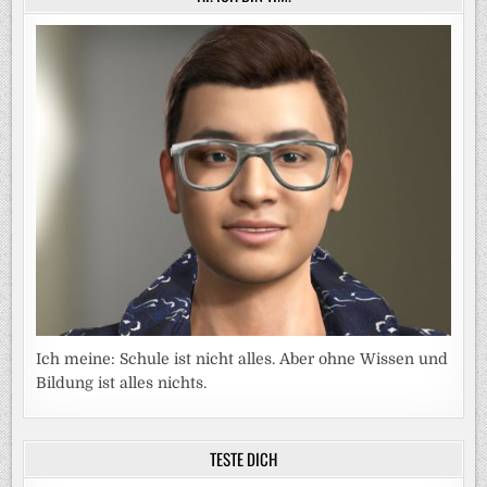
Ich meine: Schule ist nicht alles. Aber ohne Wissen und
Bildung ist alles nichts.
TESTE DICH