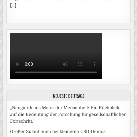
[…]
NEUESTE BEITRÄGE
„Neugierde als Motor der Menschheit: Ein Rückblick
auf die Bedeutung der Forschung für gesellschaftlichen
Fortschritt.“
Großer Zulauf auch bei kleineren CSD-Demos