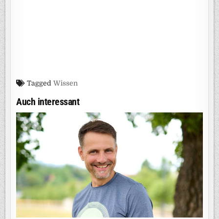
Tagged
Wissen
Auch interessant