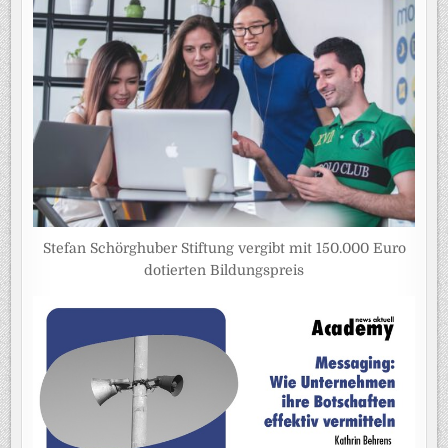
Stefan Schörghuber Stiftung vergibt mit 150.000 Euro
dotierten Bildungspreis