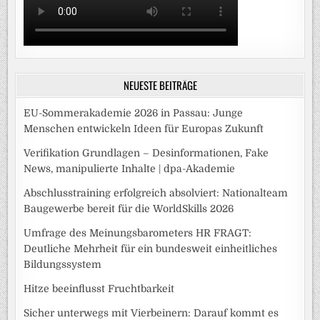
NEUESTE BEITRÄGE
EU-Sommerakademie 2026 in Passau: Junge
Menschen entwickeln Ideen für Europas Zukunft
Verifikation Grundlagen – Desinformationen, Fake
News, manipulierte Inhalte | dpa-Akademie
Abschlusstraining erfolgreich absolviert: Nationalteam
Baugewerbe bereit für die WorldSkills 2026
Umfrage des Meinungsbarometers HR FRAGT:
Deutliche Mehrheit für ein bundesweit einheitliches
Bildungssystem
Hitze beeinflusst Fruchtbarkeit
Sicher unterwegs mit Vierbeinern: Darauf kommt es