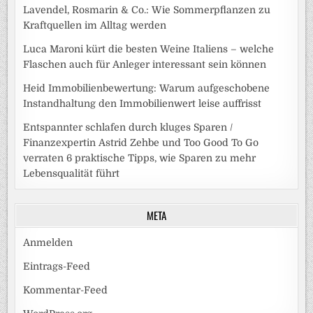
Lavendel, Rosmarin & Co.: Wie Sommerpflanzen zu
Kraftquellen im Alltag werden
Luca Maroni kürt die besten Weine Italiens – welche
Flaschen auch für Anleger interessant sein können
Heid Immobilienbewertung: Warum aufgeschobene
Instandhaltung den Immobilienwert leise auffrisst
Entspannter schlafen durch kluges Sparen /
Finanzexpertin Astrid Zehbe und Too Good To Go
verraten 6 praktische Tipps, wie Sparen zu mehr
Lebensqualität führt
META
Anmelden
Eintrags-Feed
Kommentar-Feed