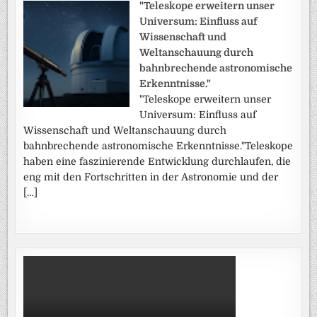
"Teleskope erweitern unser
Universum: Einfluss auf
Wissenschaft und
Weltanschauung durch
bahnbrechende astronomische
Erkenntnisse."
"Teleskope erweitern unser
Universum: Einfluss auf
Wissenschaft und Weltanschauung durch
bahnbrechende astronomische Erkenntnisse."Teleskope
haben eine faszinierende Entwicklung durchlaufen, die
eng mit den Fortschritten in der Astronomie und der
[…]