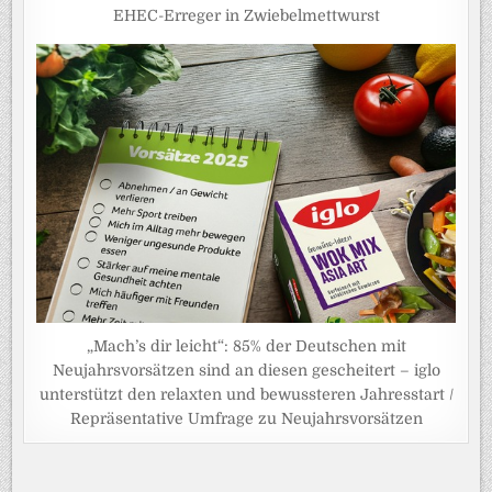
EHEC-Erreger in Zwiebelmettwurst
„Mach’s dir leicht“: 85% der Deutschen mit
Neujahrsvorsätzen sind an diesen gescheitert – iglo
unterstützt den relaxten und bewussteren Jahresstart /
Repräsentative Umfrage zu Neujahrsvorsätzen