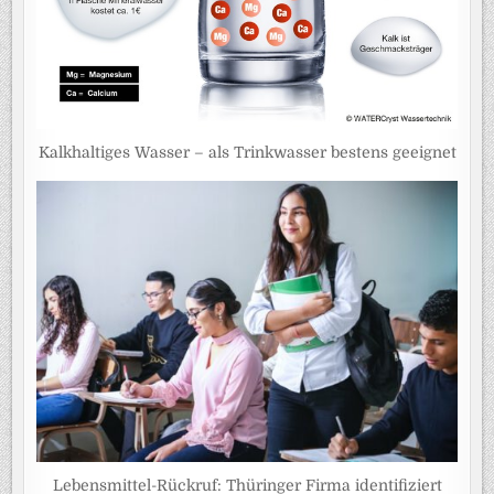
Kalkhaltiges Wasser – als Trinkwasser bestens geeignet
Lebensmittel-Rückruf: Thüringer Firma identifiziert