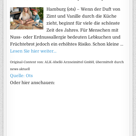
Hamburg (ots) – Wenn der Duft von
Zimt und Vanille durch die Küche
zieht, beginnt für viele die schönste
Zeit des Jahres. Für Menschen mit
Nuss- oder Erdnussallergie bedeuten Lebkuchen und
Früchtebrot jedoch ein erhöhtes Risiko. Schon kleine …
Lesen Sie hier weiter…
Original-Content von: ALK-Abelló Arzneimittel GmbH, übermittelt durch
news aktuell
Quelle: Ots
Oder hier anschauen: