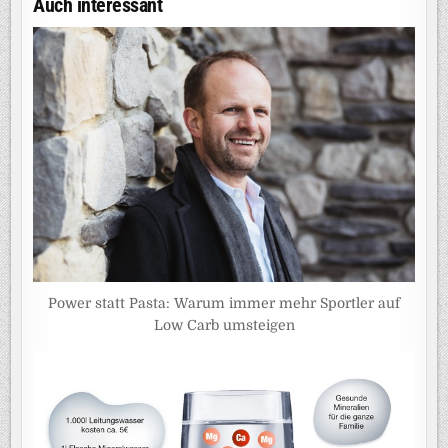
Auch interessant
Power statt Pasta: Warum immer mehr Sportler auf
Low Carb umsteigen