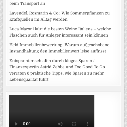
beim Transport an
Lavendel, Rosmarin & Co.: Wie Sommerpflanzen zu
Kraftquellen im Alltag werden
Luca Maroni kürt die besten Weine Italiens – welche
Flaschen auch für Anleger interessant sein können
Heid Immobilienbewertung: Warum aufgeschobene
Instandhaltung den Immobilienwert leise auffrisst
Entspannter schlafen durch kluges Sparen /
Finanzexpertin Astrid Zehbe und Too Good To Go
verraten 6 praktische Tipps, wie Sparen zu mehr
Lebensqualität führt