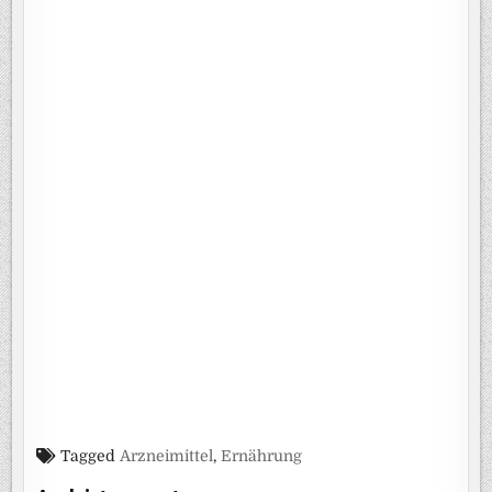
Tagged
Arzneimittel
,
Ernährung