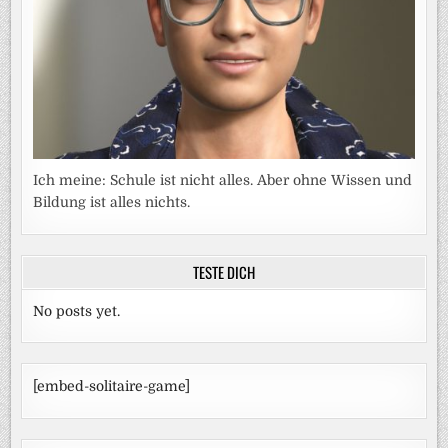
Ich meine: Schule ist nicht alles. Aber ohne Wissen und
Bildung ist alles nichts.
TESTE DICH
No posts yet.
[embed-solitaire-game]