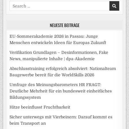
Search
for:
NEUESTE BEITRÄGE
EU-Sommerakademie 2026 in Passau: Junge
Menschen entwickeln Ideen für Europas Zukunft
Verifikation Grundlagen – Desinformationen, Fake
News, manipulierte Inhalte | dpa-Akademie
Abschlusstraining erfolgreich absolviert: Nationalteam
Baugewerbe bereit für die WorldSkills 2026
Umfrage des Meinungsbarometers HR FRAGT:
Deutliche Mehrheit für ein bundesweit einheitliches
Bildungssystem
Hitze beeinflusst Fruchtbarkeit
Sicher unterwegs mit Vierbeinern: Darauf kommt es
beim Transport an