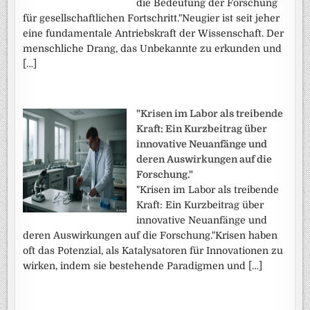
die Bedeutung der Forschung
für gesellschaftlichen Fortschritt."Neugier ist seit jeher
eine fundamentale Antriebskraft der Wissenschaft. Der
menschliche Drang, das Unbekannte zu erkunden und
[…]
"Krisen im Labor als treibende
Kraft: Ein Kurzbeitrag über
innovative Neuanfänge und
deren Auswirkungen auf die
Forschung."
"Krisen im Labor als treibende
Kraft: Ein Kurzbeitrag über
innovative Neuanfänge und
deren Auswirkungen auf die Forschung."Krisen haben
oft das Potenzial, als Katalysatoren für Innovationen zu
wirken, indem sie bestehende Paradigmen und […]