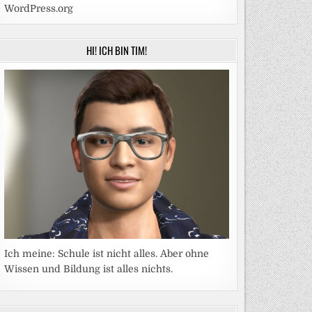
WordPress.org
HI! ICH BIN TIM!
Ich meine: Schule ist nicht alles. Aber ohne
Wissen und Bildung ist alles nichts.