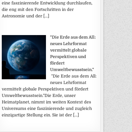
eine faszinierende Entwicklung durchlaufen,
die eng mit den Fortschritten in der
Astronomie und der […]
"Die Erde aus dem All:
neues Lehrformat
vermittelt globale
Perspektiven und
fördert
Umweltbewusstsein."
"Die Erde aus dem All:
neues Lehrformat
vermittelt globale Perspektiven und fördert
Umweltbewusstsein."Die Erde, unser
Heimatplanet, nimmt im weiten Kontext des
Universums eine faszinierende und zugleich
einzigartige Stellung ein. Sie ist der […]