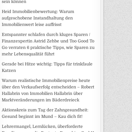
sein können
Heid Immobilienbewertung: Warum
aufgeschobene Instandhaltung den
Immobilienwert leise auffrisst
Entspannter schlafen durch kluges Sparen /
Finanzexpertin Astrid Zehbe und Too Good To
Go verraten 6 praktische Tipps, wie Sparen zu
mehr Lebensqualität führt
Gerade bei Hitze wichtig: Tipps für trinkfaule
Katzen
Warum realistische Immobilienpreise heute
über den Verkaufserfolg entscheiden – Robert
Hallabrin von Immobilien Hallabrin über
Marktveränderungen im Bäderdreieck
Aktionskreis zum Tag der Zahngesundheit:
Gesund beginnt im Mund – Kau dich fit!
Lehrermangel, Lernlücken, überforderte