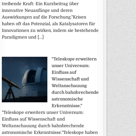
treibende Kraft: Ein Kurzbeitrag über
innovative Neuanfänge und deren
Auswirkungen auf die Forschung."Krisen
haben oft das Potenzial, als Katalysatoren für
Innovationen zu wirken, indem sie bestehende
Paradigmen und […]
"Teleskope erweitern
unser Universum:
Einfluss auf
Wissenschaft und
Weltanschauung
durch bahnbrechende
astronomische
Erkenntnisse."
"Teleskope erweitern unser Universum:
Einfluss auf Wissenschaft und
Weltanschauung durch bahnbrechende
astronomische Erkenntnisse."Teleskope haben