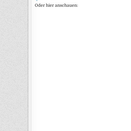
Oder hier anschauen: