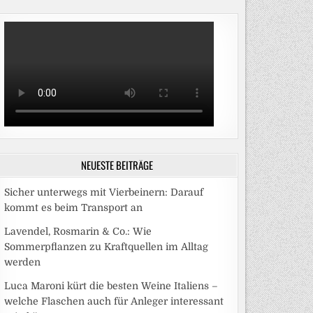
NEUESTE BEITRÄGE
Sicher unterwegs mit Vierbeinern: Darauf
kommt es beim Transport an
Lavendel, Rosmarin & Co.: Wie
Sommerpflanzen zu Kraftquellen im Alltag
werden
Luca Maroni kürt die besten Weine Italiens –
welche Flaschen auch für Anleger interessant