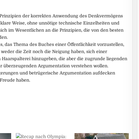
Prinzipien der korrekten Anwendung des Denkvermögens
 klare Weise, ohne unnötige technische Einzelheiten und
ich im Wesentlichen an die Prinzipien, die von den besten
den.
es, das Thema des Buches einer Öffentlichkeit vorzustellen,
weder die Zeit noch die Neigung haben, sich einer
Haarspalterei hinzugeben, die aber die zugrunde liegenden
er überzeugenden Argumentation verstehen wollen.
lgerungen und betrügerische Argumentation aufdecken
 Freude haben.