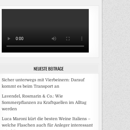
NEUESTE BEITRÄGE
Sicher unterwegs mit Vierbeinern: Darauf
kommt es beim Transport an
Lavendel, Rosmarin & Co.: Wie
Sommerpflanzen zu Kraftquellen im Alltag
werden
Luca Maroni kürt die besten Weine Italiens –
welche Flaschen auch für Anleger interessant