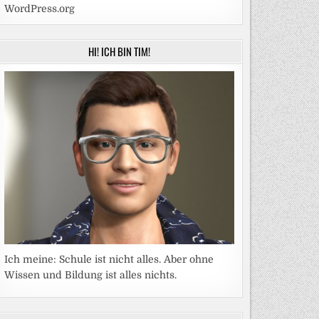
WordPress.org
HI! ICH BIN TIM!
Ich meine: Schule ist nicht alles. Aber ohne
Wissen und Bildung ist alles nichts.