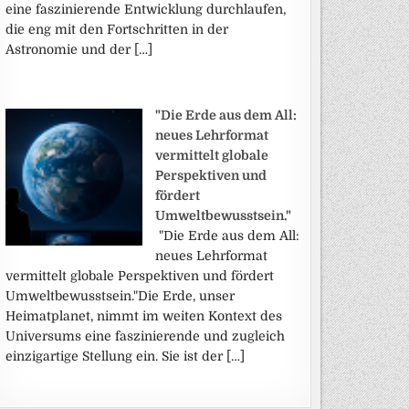
eine faszinierende Entwicklung durchlaufen,
die eng mit den Fortschritten in der
Astronomie und der […]
"Die Erde aus dem All:
neues Lehrformat
vermittelt globale
Perspektiven und
fördert
Umweltbewusstsein."
"Die Erde aus dem All:
neues Lehrformat
vermittelt globale Perspektiven und fördert
Umweltbewusstsein."Die Erde, unser
Heimatplanet, nimmt im weiten Kontext des
Universums eine faszinierende und zugleich
einzigartige Stellung ein. Sie ist der […]