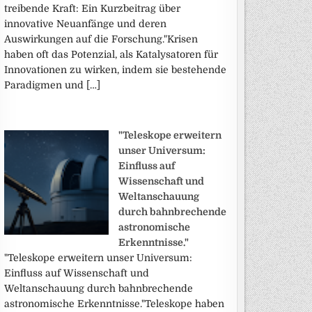
treibende Kraft: Ein Kurzbeitrag über
innovative Neuanfänge und deren
Auswirkungen auf die Forschung."Krisen
haben oft das Potenzial, als Katalysatoren für
Innovationen zu wirken, indem sie bestehende
Paradigmen und […]
"Teleskope erweitern
unser Universum:
Einfluss auf
Wissenschaft und
Weltanschauung
durch bahnbrechende
astronomische
Erkenntnisse."
"Teleskope erweitern unser Universum:
Einfluss auf Wissenschaft und
Weltanschauung durch bahnbrechende
astronomische Erkenntnisse."Teleskope haben