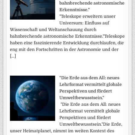
bahnbrechende astronomische
Erkenntnisse."
"Teleskope erweitern unser
Universum: Einfluss auf
Wissenschaft und Weltanschauung durch
bahnbrechende astronomische Erkenntnisse."Teleskope
haben eine faszinierende Entwicklung durchlaufen, die
eng mit den Fortschritten in der Astronomie und der
[…]
"Die Erde aus dem All: neues
Lehrformat vermittelt globale
Perspektiven und fördert
Umweltbewusstsein."
"Die Erde aus dem All: neues
Lehrformat vermittelt globale
Perspektiven und fördert
Umweltbewusstsein."Die Erde,
unser Heimatplanet, nimmt im weiten Kontext des