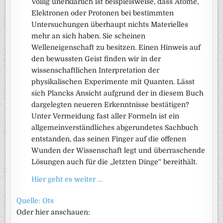
Völlig unerklärlich ist beispielsweise, dass Atome,
Elektronen oder Protonen bei bestimmten
Untersuchungen überhaupt nichts Materielles
mehr an sich haben. Sie scheinen
Welleneigenschaft zu besitzen. Einen Hinweis auf
den bewussten Geist finden wir in der
wissenschaftlichen Interpretation der
physikalischen Experimente mit Quanten. Lässt
sich Plancks Ansicht aufgrund der in diesem Buch
dargelegten neueren Erkenntnisse bestätigen?
Unter Vermeidung fast aller Formeln ist ein
allgemeinverständliches abgerundetes Sachbuch
entstanden, das seinen Finger auf die offenen
Wunden der Wissenschaft legt und überraschende
Lösungen auch für die „letzten Dinge“ bereithält.
Hier geht es weiter …
Quelle: Ots
Oder hier anschauen: