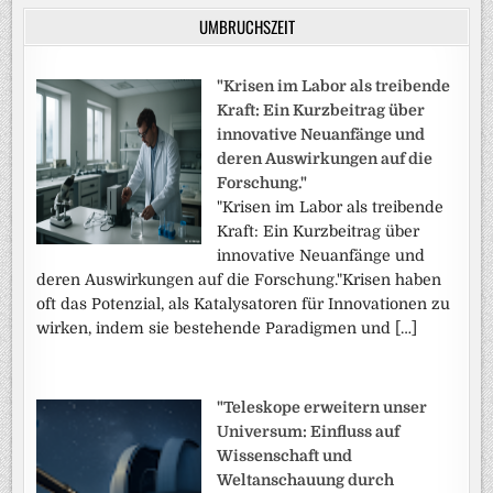
UMBRUCHSZEIT
"Krisen im Labor als treibende
Kraft: Ein Kurzbeitrag über
innovative Neuanfänge und
deren Auswirkungen auf die
Forschung."
"Krisen im Labor als treibende
Kraft: Ein Kurzbeitrag über
innovative Neuanfänge und
deren Auswirkungen auf die Forschung."Krisen haben
oft das Potenzial, als Katalysatoren für Innovationen zu
wirken, indem sie bestehende Paradigmen und […]
"Teleskope erweitern unser
Universum: Einfluss auf
Wissenschaft und
Weltanschauung durch