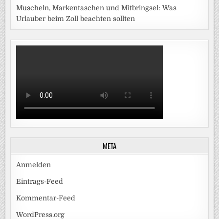
Muscheln, Markentaschen und Mitbringsel: Was
Urlauber beim Zoll beachten sollten
META
Anmelden
Eintrags-Feed
Kommentar-Feed
WordPress.org