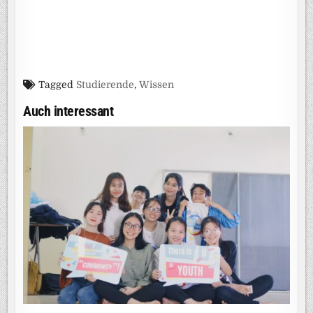
Tagged
Studierende
,
Wissen
Auch interessant