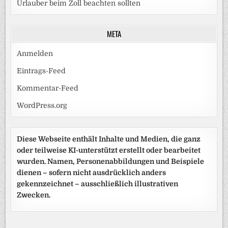
Urlauber beim Zoll beachten sollten
META
Anmelden
Eintrags-Feed
Kommentar-Feed
WordPress.org
Diese Webseite enthält Inhalte und Medien, die ganz
oder teilweise KI-unterstützt erstellt oder bearbeitet
wurden. Namen, Personenabbildungen und Beispiele
dienen – sofern nicht ausdrücklich anders
gekennzeichnet – ausschließlich illustrativen
Zwecken.