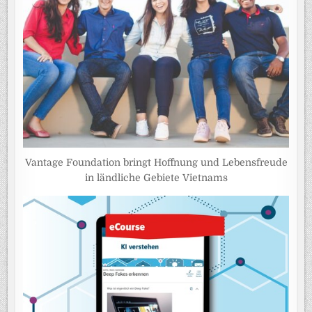
Vantage Foundation bringt Hoffnung und Lebensfreude
in ländliche Gebiete Vietnams