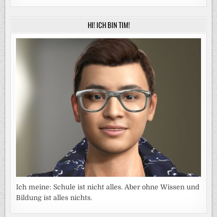
HI! ICH BIN TIM!
Ich meine: Schule ist nicht alles. Aber ohne Wissen und
Bildung ist alles nichts.