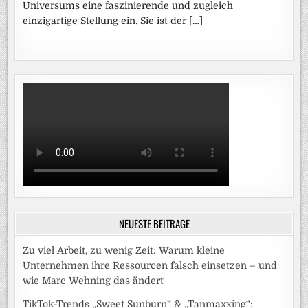
Universums eine faszinierende und zugleich
einzigartige Stellung ein. Sie ist der […]
NEUESTE BEITRÄGE
Zu viel Arbeit, zu wenig Zeit: Warum kleine
Unternehmen ihre Ressourcen falsch einsetzen – und
wie Marc Wehning das ändert
TikTok-Trends „Sweet Sunburn“ & „Tanmaxxing“: