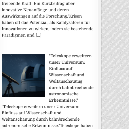
treibende Kraft: Ein Kurzbeitrag über
innovative Neuanfänge und deren
Auswirkungen auf die Forschung."Krisen
haben oft das Potenzial, als Katalysatoren für
Innovationen zu wirken, indem sie bestehende
Paradigmen und […]
"Teleskope erweitern
unser Universum:
Einfluss auf
Wissenschaft und
Weltanschauung
durch bahnbrechende
astronomische
Erkenntnisse."
"Teleskope erweitern unser Universum:
Einfluss auf Wissenschaft und
Weltanschauung durch bahnbrechende
astronomische Erkenntnisse."Teleskope haben