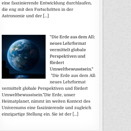
eine faszinierende Entwicklung durchlaufen,
die eng mit den Fortschritten in der
Astronomie und der […]
"Die Erde aus dem All:
neues Lehrformat
vermittelt globale
Perspektiven und
fördert
Umweltbewusstsein."
"Die Erde aus dem All:
neues Lehrformat
vermittelt globale Perspektiven und fördert
Umweltbewusstsein."Die Erde, unser
Heimatplanet, nimmt im weiten Kontext des
Universums eine faszinierende und zugleich
einzigartige Stellung ein. Sie ist der […]