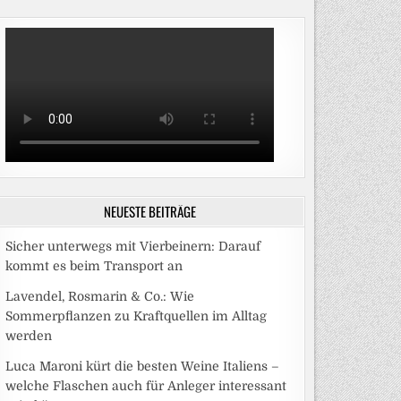
NEUESTE BEITRÄGE
Sicher unterwegs mit Vierbeinern: Darauf
kommt es beim Transport an
Lavendel, Rosmarin & Co.: Wie
Sommerpflanzen zu Kraftquellen im Alltag
werden
Luca Maroni kürt die besten Weine Italiens –
welche Flaschen auch für Anleger interessant