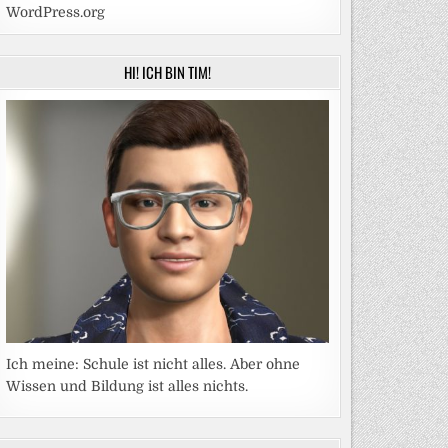
WordPress.org
HI! ICH BIN TIM!
Ich meine: Schule ist nicht alles. Aber ohne
Wissen und Bildung ist alles nichts.