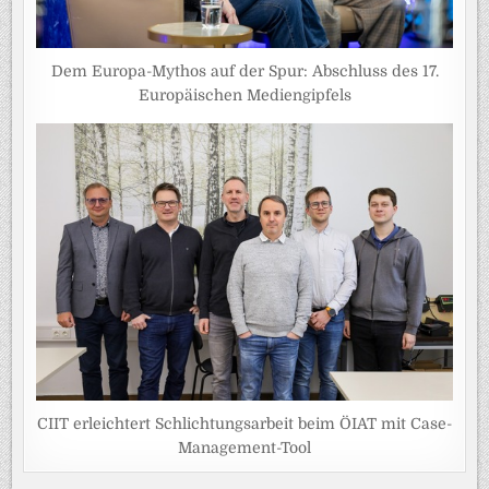
Dem Europa-Mythos auf der Spur: Abschluss des 17.
Europäischen Mediengipfels
CIIT erleichtert Schlichtungsarbeit beim ÖIAT mit Case-
Management-Tool