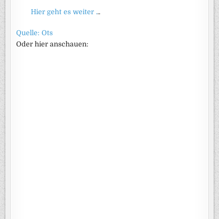
Hier geht es weiter .
..
Quelle: Ots
Oder hier anschauen: