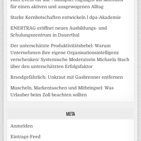
für einen aktiven und ausgewogenen Alltag
Starke Kernbotschaften entwickeln l dpa-Akademie
ENERTRAG eröffnet neues Ausbildungs- und
Schulungszentrum in Dauerthal
Der unterschätzte Produktivitätshebel: Warum
Unternehmen ihre eigene Organisationsintelligenz
verschenken/ Systemische Moderatorin Michaela Stach
über den unterschätzten Erfolgsfaktor
Brandgefährlich: Unkraut mit Gasbrenner entfernen
Muscheln, Markentaschen und Mitbringsel: Was
Urlauber beim Zoll beachten sollten
META
Anmelden
Eintrags-Feed