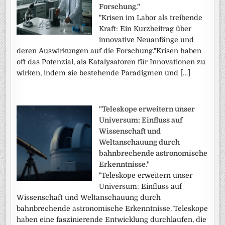
Forschung."
"Krisen im Labor als treibende
Kraft: Ein Kurzbeitrag über
innovative Neuanfänge und
deren Auswirkungen auf die Forschung."Krisen haben
oft das Potenzial, als Katalysatoren für Innovationen zu
wirken, indem sie bestehende Paradigmen und […]
"Teleskope erweitern unser
Universum: Einfluss auf
Wissenschaft und
Weltanschauung durch
bahnbrechende astronomische
Erkenntnisse."
"Teleskope erweitern unser
Universum: Einfluss auf
Wissenschaft und Weltanschauung durch
bahnbrechende astronomische Erkenntnisse."Teleskope
haben eine faszinierende Entwicklung durchlaufen, die