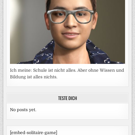
Ich meine: Schule ist nicht alles. Aber ohne Wissen und
Bildung ist alles nichts.
TESTE DICH
No posts yet.
[embed-solitaire-game]