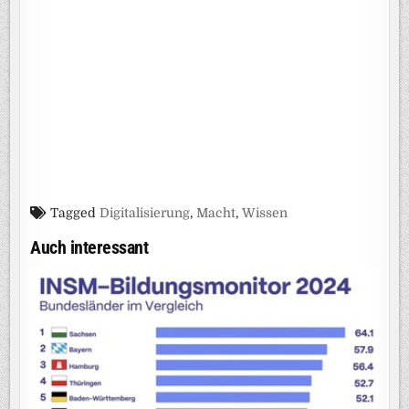
Tagged
Digitalisierung
,
Macht
,
Wissen
Auch interessant