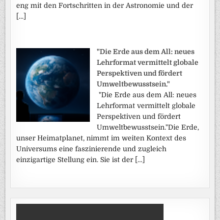
eng mit den Fortschritten in der Astronomie und der
[…]
"Die Erde aus dem All: neues
Lehrformat vermittelt globale
Perspektiven und fördert
Umweltbewusstsein."
"Die Erde aus dem All: neues
Lehrformat vermittelt globale
Perspektiven und fördert
Umweltbewusstsein."Die Erde,
unser Heimatplanet, nimmt im weiten Kontext des
Universums eine faszinierende und zugleich
einzigartige Stellung ein. Sie ist der […]