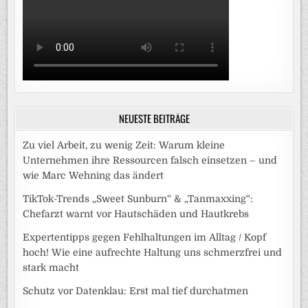
NEUESTE BEITRÄGE
Zu viel Arbeit, zu wenig Zeit: Warum kleine
Unternehmen ihre Ressourcen falsch einsetzen – und
wie Marc Wehning das ändert
TikTok-Trends „Sweet Sunburn“ & „Tanmaxxing“:
Chefarzt warnt vor Hautschäden und Hautkrebs
Expertentipps gegen Fehlhaltungen im Alltag / Kopf
hoch! Wie eine aufrechte Haltung uns schmerzfrei und
stark macht
Schutz vor Datenklau: Erst mal tief durchatmen