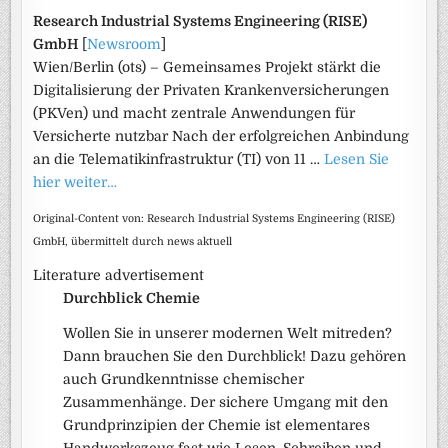
Research Industrial Systems Engineering (RISE)
GmbH
[
Newsroom
]
Wien/Berlin (ots) – Gemeinsames Projekt stärkt die
Digitalisierung der Privaten Krankenversicherungen
(PKVen) und macht zentrale Anwendungen für
Versicherte nutzbar Nach der erfolgreichen Anbindung
an die Telematikinfrastruktur (TI) von 11 …
Lesen Sie
hier weiter…
Original-Content von: Research Industrial Systems Engineering (RISE)
GmbH, übermittelt durch news aktuell
Literature advertisement
Durchblick Chemie
Wollen Sie in unserer modernen Welt mitreden?
Dann brauchen Sie den Durchblick! Dazu gehören
auch Grundkenntnisse chemischer
Zusammenhänge. Der sichere Umgang mit den
Grundprinzipien der Chemie ist elementares