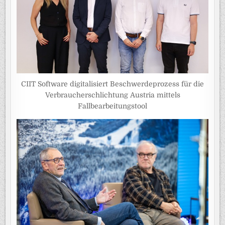
CIIT Software digitalisiert Beschwerdeprozess für die
Verbraucherschlichtung Austria mittels
Fallbearbeitungstool