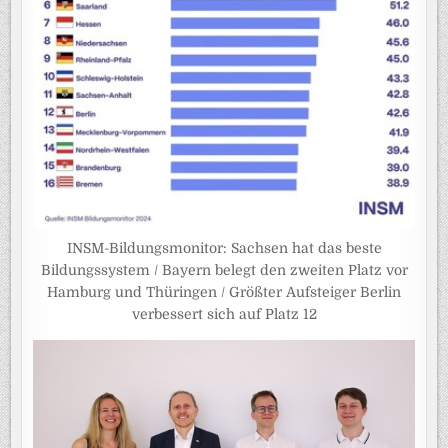
INSM-Bildungsmonitor: Sachsen hat das beste
Bildungssystem / Bayern belegt den zweiten Platz vor
Hamburg und Thüringen / Größter Aufsteiger Berlin
verbessert sich auf Platz 12