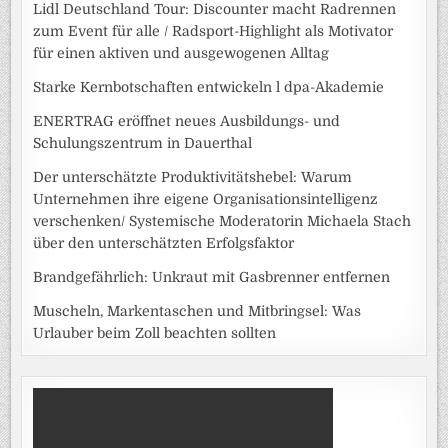
Lidl Deutschland Tour: Discounter macht Radrennen
zum Event für alle / Radsport-Highlight als Motivator
für einen aktiven und ausgewogenen Alltag
Starke Kernbotschaften entwickeln l dpa-Akademie
ENERTRAG eröffnet neues Ausbildungs- und
Schulungszentrum in Dauerthal
Der unterschätzte Produktivitätshebel: Warum
Unternehmen ihre eigene Organisationsintelligenz
verschenken/ Systemische Moderatorin Michaela Stach
über den unterschätzten Erfolgsfaktor
Brandgefährlich: Unkraut mit Gasbrenner entfernen
Muscheln, Markentaschen und Mitbringsel: Was
Urlauber beim Zoll beachten sollten