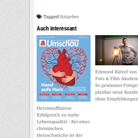
Tagged
Ratgeber
Auch interessant
Edmond Rätzel von 
Foto & Film Akadem
So gewinnen Fotogr
planbar neue Kunde
ohne Empfehlunge
Herzinsuffizienz:
Erfolgreich zu mehr
Lebensqualität / Bei einer
chronischen
Herzschwäche ist der