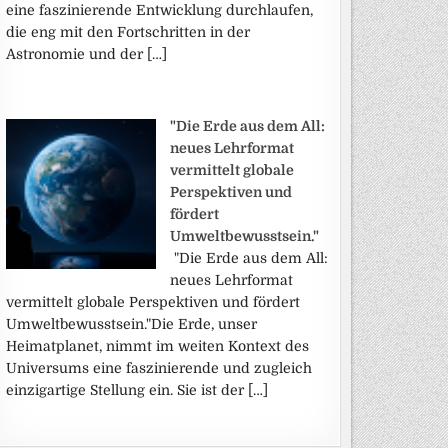
eine faszinierende Entwicklung durchlaufen,
die eng mit den Fortschritten in der
Astronomie und der […]
"Die Erde aus dem All:
neues Lehrformat
vermittelt globale
Perspektiven und
fördert
Umweltbewusstsein."
"Die Erde aus dem All:
neues Lehrformat
vermittelt globale Perspektiven und fördert
Umweltbewusstsein."Die Erde, unser
Heimatplanet, nimmt im weiten Kontext des
Universums eine faszinierende und zugleich
einzigartige Stellung ein. Sie ist der […]