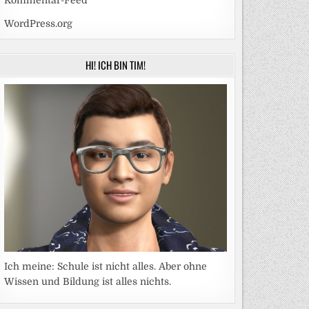
Kommentar-Feed
WordPress.org
HI! ICH BIN TIM!
Ich meine: Schule ist nicht alles. Aber ohne
Wissen und Bildung ist alles nichts.