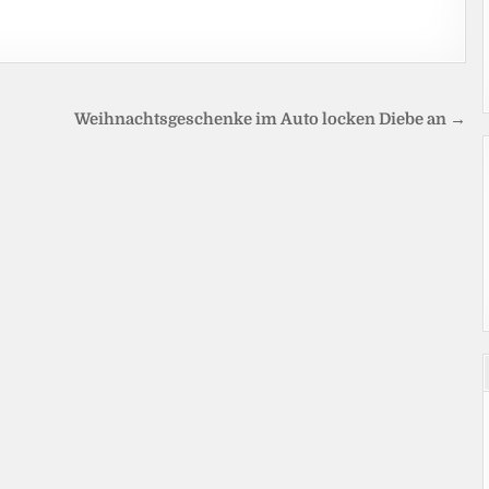
Weihnachtsgeschenke im Auto locken Diebe an →