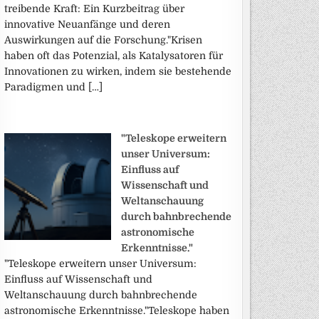
treibende Kraft: Ein Kurzbeitrag über
innovative Neuanfänge und deren
Auswirkungen auf die Forschung."Krisen
haben oft das Potenzial, als Katalysatoren für
Innovationen zu wirken, indem sie bestehende
Paradigmen und […]
"Teleskope erweitern
unser Universum:
Einfluss auf
Wissenschaft und
Weltanschauung
durch bahnbrechende
astronomische
Erkenntnisse."
"Teleskope erweitern unser Universum:
Einfluss auf Wissenschaft und
Weltanschauung durch bahnbrechende
astronomische Erkenntnisse."Teleskope haben