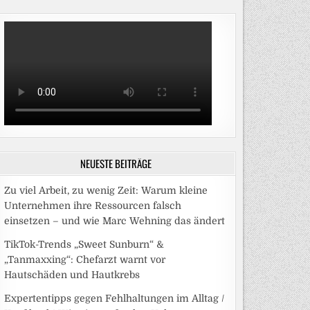
NEUESTE BEITRÄGE
Zu viel Arbeit, zu wenig Zeit: Warum kleine
Unternehmen ihre Ressourcen falsch
einsetzen – und wie Marc Wehning das ändert
TikTok-Trends „Sweet Sunburn“ &
„Tanmaxxing“: Chefarzt warnt vor
Hautschäden und Hautkrebs
Expertentipps gegen Fehlhaltungen im Alltag /