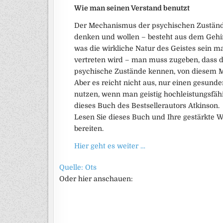
Wie man seinen Verstand benutzt
Der Mechanismus der psychischen Zustände –
denken und wollen – besteht aus dem Gehi
was die wirkliche Natur des Geistes sein ma
vertreten wird – man muss zugeben, dass de
psychische Zustände kennen, von diesem M
Aber es reicht nicht aus, nur einen gesund
nutzen, wenn man geistig hochleistungsfähi
dieses Buch des Bestsellerautors Atkinson.
Lesen Sie dieses Buch und Ihre gestärkte W
bereiten.
Hier geht es weiter …
Quelle: Ots
Oder hier anschauen: