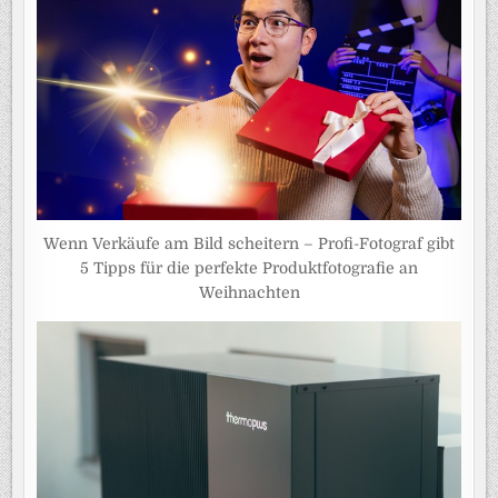
Wenn Verkäufe am Bild scheitern – Profi-Fotograf gibt
5 Tipps für die perfekte Produktfotografie an
Weihnachten