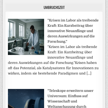
UMBRUCHSZEIT
"Krisen im Labor als treibende
Kraft: Ein Kurzbeitrag über
innovative Neuanfänge und
deren Auswirkungen auf die
Forschung."
"Krisen im Labor als treibende
Kraft: Ein Kurzbeitrag über
innovative Neuanfänge und
deren Auswirkungen auf die Forschung."Krisen haben
oft das Potenzial, als Katalysatoren für Innovationen zu
wirken, indem sie bestehende Paradigmen und […]
"Teleskope erweitern unser
Universum: Einfluss auf
Wissenschaft und
Weltanschauung durch