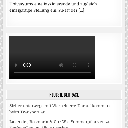
Universums eine faszinierende und zugleich
einzigartige Stellung ein. Sie ist der […]
NEUESTE BEITRÄGE
Sicher unterwegs mit Vierbeinern: Darauf kommt es
beim Transport an
Lavendel, Rosmarin & Co.: Wie Sommerpflanzen zu
Kraftquellen im Alltag werden