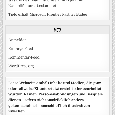
was die Bestnote Franchise GmbH jetzt im
Nachhilfemarkt beobachtet
Tieto erhält Microsoft Frontier Partner Badge
META
Anmelden
Eintrags-Feed
Kommentar-Feed
WordPress.org
Diese Webseite enthält Inhalte und Medien, die ganz
oder teilweise KI-unterstützt erstellt oder bearbeitet
wurden. Namen, Personenabbildungen und Beispiele
dienen – sofern nicht ausdrücklich anders
gekennzeichnet – ausschließlich illustrativen
Zwecken.