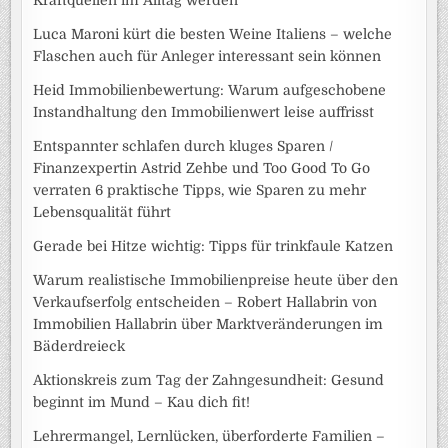
Luca Maroni kürt die besten Weine Italiens – welche
Flaschen auch für Anleger interessant sein können
Heid Immobilienbewertung: Warum aufgeschobene
Instandhaltung den Immobilienwert leise auffrisst
Entspannter schlafen durch kluges Sparen /
Finanzexpertin Astrid Zehbe und Too Good To Go
verraten 6 praktische Tipps, wie Sparen zu mehr
Lebensqualität führt
Gerade bei Hitze wichtig: Tipps für trinkfaule Katzen
Warum realistische Immobilienpreise heute über den
Verkaufserfolg entscheiden – Robert Hallabrin von
Immobilien Hallabrin über Marktveränderungen im
Bäderdreieck
Aktionskreis zum Tag der Zahngesundheit: Gesund
beginnt im Mund – Kau dich fit!
Lehrermangel, Lernlücken, überforderte Familien –