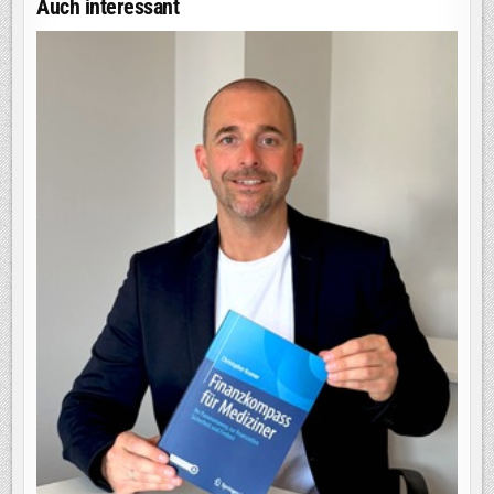
Auch interessant