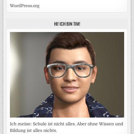
WordPress.org
HI! ICH BIN TIM!
Ich meine: Schule ist nicht alles. Aber ohne Wissen und
Bildung ist alles nichts.