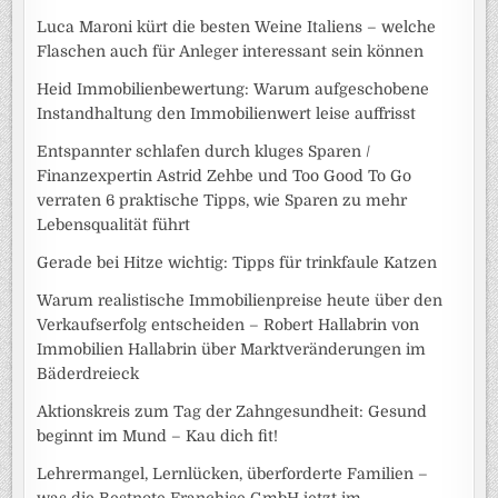
Luca Maroni kürt die besten Weine Italiens – welche
Flaschen auch für Anleger interessant sein können
Heid Immobilienbewertung: Warum aufgeschobene
Instandhaltung den Immobilienwert leise auffrisst
Entspannter schlafen durch kluges Sparen /
Finanzexpertin Astrid Zehbe und Too Good To Go
verraten 6 praktische Tipps, wie Sparen zu mehr
Lebensqualität führt
Gerade bei Hitze wichtig: Tipps für trinkfaule Katzen
Warum realistische Immobilienpreise heute über den
Verkaufserfolg entscheiden – Robert Hallabrin von
Immobilien Hallabrin über Marktveränderungen im
Bäderdreieck
Aktionskreis zum Tag der Zahngesundheit: Gesund
beginnt im Mund – Kau dich fit!
Lehrermangel, Lernlücken, überforderte Familien –