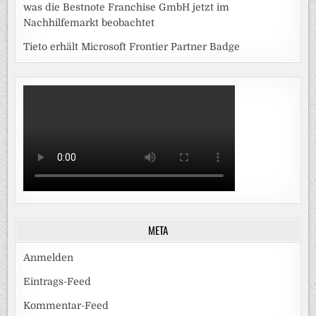
was die Bestnote Franchise GmbH jetzt im
Nachhilfemarkt beobachtet
Tieto erhält Microsoft Frontier Partner Badge
META
Anmelden
Eintrags-Feed
Kommentar-Feed