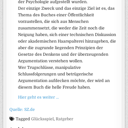
der Psychologie aufgestellt wurden.
Der einzige Zweck und das einzige Ziel ist es, das
Thema des Buches einer Öffentlichkeit
vorzustellen, die sich aus Menschen
zusammensetzt, die weder die Zeit noch die
Neigung haben, sich einer technischen Diskussion
oder akademischen Haarspalterei hinzugeben, die
aber die zugrunde liegenden Prinzipien der
Gesetze des Denkens und der überzeugenden
Argumentation verstehen wollen.
Wer Trugschlüsse, manipulative
Schlussfolgerungen und betrügerische
Argumentation aufdecken möchte, der wird an
diesem Buch die helle Freude haben.
Hier geht es weiter …
Quelle: SZ.de
Tagged
Glücksspiel
,
Ratgeber