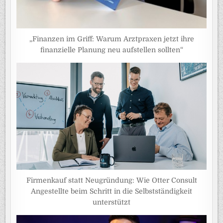
„Finanzen im Griff: Warum Arztpraxen jetzt ihre
finanzielle Planung neu aufstellen sollten“
Firmenkauf statt Neugründung: Wie Otter Consult
Angestellte beim Schritt in die Selbstständigkeit
unterstützt