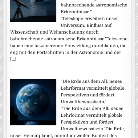
bahnbrechende astronomische
Erkenntnisse."
"Teleskope erweitern unser
Universum: Einfluss auf
Wissenschaft und Weltanschauung durch
bahnbrechende astronomische Erkenntnisse."Teleskope
haben eine faszinierende Entwicklung durchlaufen, die
eng mit den Fortschritten in der Astronomie und der
[…]
"Die Erde aus dem All: neues
Lehrformat vermittelt globale
Perspektiven und fördert
Umweltbewusstsein."
"Die Erde aus dem All: neues
Lehrformat vermittelt globale
Perspektiven und fördert
Umweltbewusstsein."Die Erde,
unser Heimatplanet, nimmt im weiten Kontext des