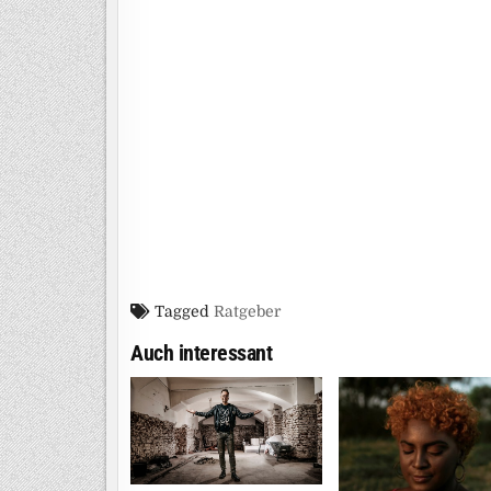
Tagged
Ratgeber
Auch interessant