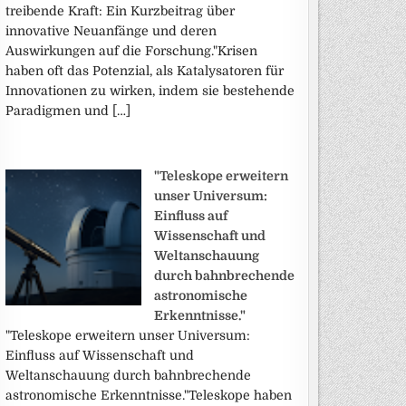
treibende Kraft: Ein Kurzbeitrag über
innovative Neuanfänge und deren
Auswirkungen auf die Forschung."Krisen
haben oft das Potenzial, als Katalysatoren für
Innovationen zu wirken, indem sie bestehende
Paradigmen und […]
"Teleskope erweitern
unser Universum:
Einfluss auf
Wissenschaft und
Weltanschauung
durch bahnbrechende
astronomische
Erkenntnisse."
"Teleskope erweitern unser Universum:
Einfluss auf Wissenschaft und
Weltanschauung durch bahnbrechende
astronomische Erkenntnisse."Teleskope haben