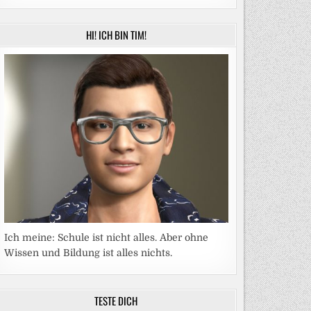
HI! ICH BIN TIM!
Ich meine: Schule ist nicht alles. Aber ohne
Wissen und Bildung ist alles nichts.
TESTE DICH