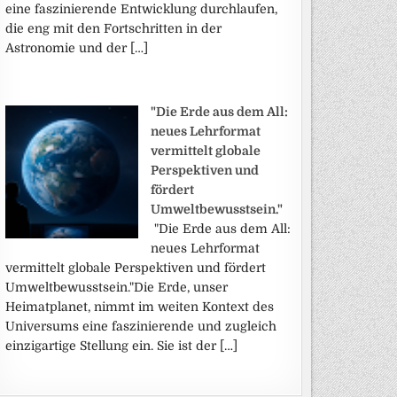
eine faszinierende Entwicklung durchlaufen,
die eng mit den Fortschritten in der
Astronomie und der […]
"Die Erde aus dem All:
neues Lehrformat
vermittelt globale
Perspektiven und
fördert
Umweltbewusstsein."
"Die Erde aus dem All:
neues Lehrformat
vermittelt globale Perspektiven und fördert
Umweltbewusstsein."Die Erde, unser
Heimatplanet, nimmt im weiten Kontext des
Universums eine faszinierende und zugleich
einzigartige Stellung ein. Sie ist der […]