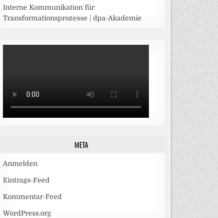
Interne Kommunikation für
Transformationsprozesse | dpa-Akademie
META
Anmelden
Eintrags-Feed
Kommentar-Feed
WordPress.org