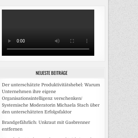
NEUESTE BEITRÄGE
Der unterschätzte Produktivitätshebel: Warum
Unternehmen ihre eigene
Organisationsintelligenz verschenken/
Systemische Moderatorin Michaela Stach über
den unterschätzten Erfolgsfaktor
Brandgefährlich: Unkraut mit Gasbrenner
entfernen