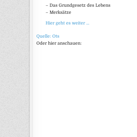
– Das Grundgesetz des Lebens
– Merksätze
Hier geht es weiter …
Quelle: Ots
Oder hier anschauen: