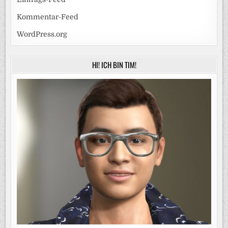
Kommentar-Feed
WordPress.org
HI! ICH BIN TIM!