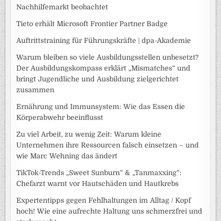
Nachhilfemarkt beobachtet
Tieto erhält Microsoft Frontier Partner Badge
Auftrittstraining für Führungskräfte | dpa-Akademie
Warum bleiben so viele Ausbildungsstellen unbesetzt?
Der Ausbildungskompass erklärt „Mismatches“ und
bringt Jugendliche und Ausbildung zielgerichtet
zusammen
Ernährung und Immunsystem: Wie das Essen die
Körperabwehr beeinflusst
Zu viel Arbeit, zu wenig Zeit: Warum kleine
Unternehmen ihre Ressourcen falsch einsetzen – und
wie Marc Wehning das ändert
TikTok-Trends „Sweet Sunburn“ & „Tanmaxxing“:
Chefarzt warnt vor Hautschäden und Hautkrebs
Expertentipps gegen Fehlhaltungen im Alltag / Kopf
hoch! Wie eine aufrechte Haltung uns schmerzfrei und