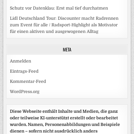
Schutz vor Datenklau: Erst mal tief durchatmen
Lidl Deutschland Tour: Discounter macht Radrennen
zum Event für alle / Radsport-Highlight als Motivator
für einen aktiven und ausgewogenen Alltag
META
Anmelden
Eintrags-Feed
Kommentar-Feed
WordPress.org
Diese Webseite enthält Inhalte und Medien, die ganz
oder teilweise KI-unterstützt erstellt oder bearbeitet
wurden. Namen, Personenabbildungen und Beispiele
dienen – sofern nicht ausdrücklich anders