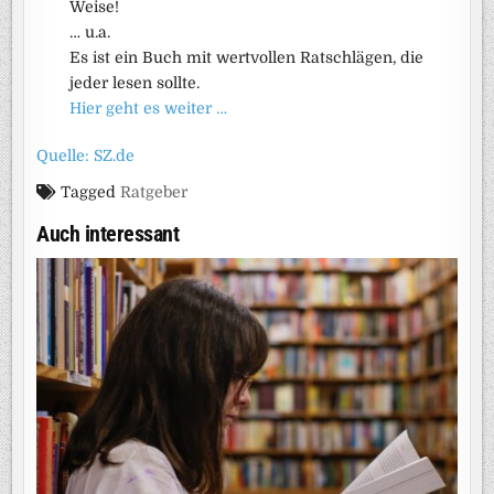
Weise!
… u.a.
Es ist ein Buch mit wertvollen Ratschlägen, die
jeder lesen sollte.
Hier geht es weiter …
Quelle: SZ.de
Tagged
Ratgeber
Auch interessant