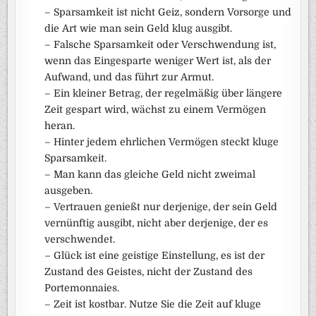
– Sparsamkeit ist nicht Geiz, sondern Vorsorge und
die Art wie man sein Geld klug ausgibt.
– Falsche Sparsamkeit oder Verschwendung ist,
wenn das Eingesparte weniger Wert ist, als der
Aufwand, und das führt zur Armut.
– Ein kleiner Betrag, der regelmäßig über längere
Zeit gespart wird, wächst zu einem Vermögen
heran.
– Hinter jedem ehrlichen Vermögen steckt kluge
Sparsamkeit.
– Man kann das gleiche Geld nicht zweimal
ausgeben.
– Vertrauen genießt nur derjenige, der sein Geld
vernünftig ausgibt, nicht aber derjenige, der es
verschwendet.
– Glück ist eine geistige Einstellung, es ist der
Zustand des Geistes, nicht der Zustand des
Portemonnaies.
– Zeit ist kostbar. Nutze Sie die Zeit auf kluge