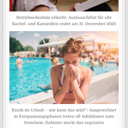
Betriebserlaubnis erlischt: Austauschfrist für alte
Kachel- und Kaminöfen endet am 31. Dezember 2024
Krank im Urlaub – wie kann das sein? / Ausgerechnet
in Entspannungsphasen treten oft Infektionen zum
Vorschein. Dahinter steckt das vegetative