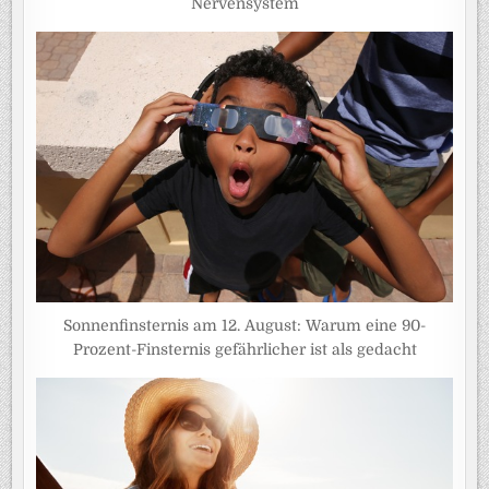
Nervensystem
Sonnenfinsternis am 12. August: Warum eine 90-
Prozent-Finsternis gefährlicher ist als gedacht