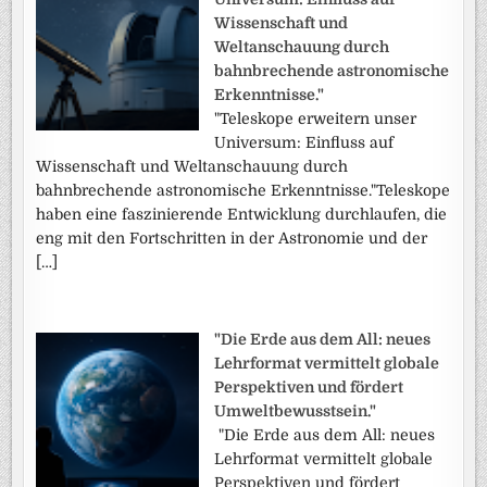
Wissenschaft und
Weltanschauung durch
bahnbrechende astronomische
Erkenntnisse."
"Teleskope erweitern unser
Universum: Einfluss auf
Wissenschaft und Weltanschauung durch
bahnbrechende astronomische Erkenntnisse."Teleskope
haben eine faszinierende Entwicklung durchlaufen, die
eng mit den Fortschritten in der Astronomie und der
[…]
"Die Erde aus dem All: neues
Lehrformat vermittelt globale
Perspektiven und fördert
Umweltbewusstsein."
"Die Erde aus dem All: neues
Lehrformat vermittelt globale
Perspektiven und fördert