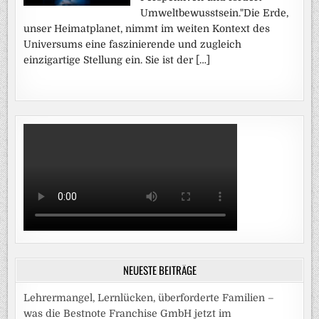
Umweltbewusstsein."Die Erde,
unser Heimatplanet, nimmt im weiten Kontext des
Universums eine faszinierende und zugleich
einzigartige Stellung ein. Sie ist der […]
NEUESTE BEITRÄGE
Lehrermangel, Lernlücken, überforderte Familien –
was die Bestnote Franchise GmbH jetzt im