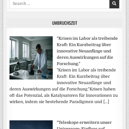
Search
for:
UMBRUCHSZEIT
"Krisen im Labor als treibende
Kraft: Ein Kurzbeitrag über
innovative Neuanfänge und
deren Auswirkungen auf die
Forschung."
"Krisen im Labor als treibende
Kraft: Ein Kurzbeitrag über
innovative Neuanfänge und
deren Auswirkungen auf die Forschung."Krisen haben
oft das Potenzial, als Katalysatoren für Innovationen zu
wirken, indem sie bestehende Paradigmen und […]
"Teleskope erweitern unser
Universum: Einfluss auf