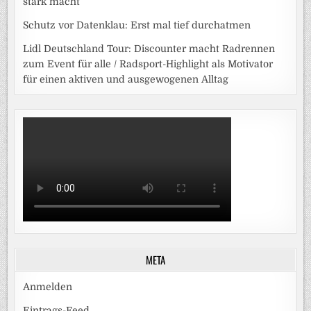
stark macht
Schutz vor Datenklau: Erst mal tief durchatmen
Lidl Deutschland Tour: Discounter macht Radrennen
zum Event für alle / Radsport-Highlight als Motivator
für einen aktiven und ausgewogenen Alltag
META
Anmelden
Eintrags-Feed