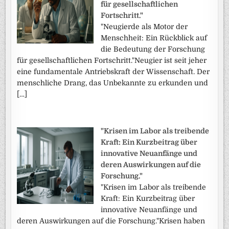
für gesellschaftlichen
Fortschritt."
"Neugierde als Motor der
Menschheit: Ein Rückblick auf
die Bedeutung der Forschung
für gesellschaftlichen Fortschritt."Neugier ist seit jeher
eine fundamentale Antriebskraft der Wissenschaft. Der
menschliche Drang, das Unbekannte zu erkunden und
[…]
"Krisen im Labor als treibende
Kraft: Ein Kurzbeitrag über
innovative Neuanfänge und
deren Auswirkungen auf die
Forschung."
"Krisen im Labor als treibende
Kraft: Ein Kurzbeitrag über
innovative Neuanfänge und
deren Auswirkungen auf die Forschung."Krisen haben