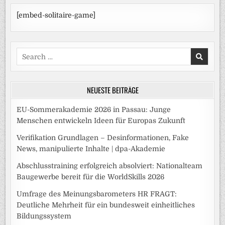
[embed-solitaire-game]
Search
for:
NEUESTE BEITRÄGE
EU-Sommerakademie 2026 in Passau: Junge
Menschen entwickeln Ideen für Europas Zukunft
Verifikation Grundlagen – Desinformationen, Fake
News, manipulierte Inhalte | dpa-Akademie
Abschlusstraining erfolgreich absolviert: Nationalteam
Baugewerbe bereit für die WorldSkills 2026
Umfrage des Meinungsbarometers HR FRAGT:
Deutliche Mehrheit für ein bundesweit einheitliches
Bildungssystem