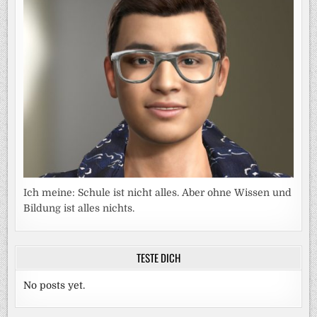
Ich meine: Schule ist nicht alles. Aber ohne Wissen und
Bildung ist alles nichts.
TESTE DICH
No posts yet.