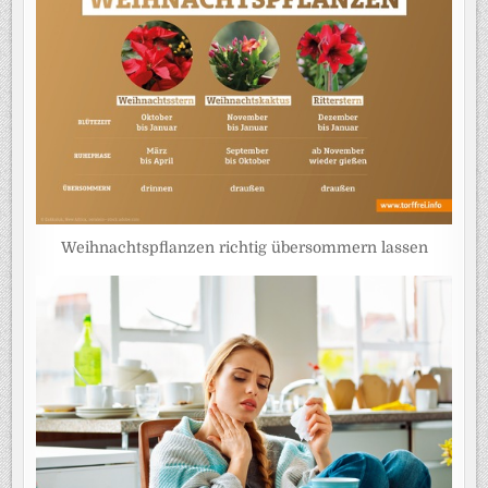
Weihnachtspflanzen richtig übersommern lassen