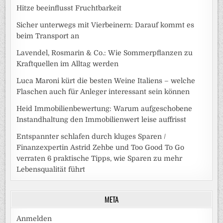
Hitze beeinflusst Fruchtbarkeit
Sicher unterwegs mit Vierbeinern: Darauf kommt es
beim Transport an
Lavendel, Rosmarin & Co.: Wie Sommerpflanzen zu
Kraftquellen im Alltag werden
Luca Maroni kürt die besten Weine Italiens – welche
Flaschen auch für Anleger interessant sein können
Heid Immobilienbewertung: Warum aufgeschobene
Instandhaltung den Immobilienwert leise auffrisst
Entspannter schlafen durch kluges Sparen /
Finanzexpertin Astrid Zehbe und Too Good To Go
verraten 6 praktische Tipps, wie Sparen zu mehr
Lebensqualität führt
META
Anmelden