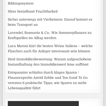
Bildungssystem
Hitze beeinflusst Fruchtbarkeit
Sicher unterwegs mit Vierbeinern: Darauf kommt es
beim Transport an
Lavendel, Rosmarin & Co.: Wie Sommerpflanzen zu
Kraftquellen im Alltag werden
Luca Maroni kürt die besten Weine Italiens – welche
Flaschen auch für Anleger interessant sein können
Heid Immobilienbewertung: Warum aufgeschobene
Instandhaltung den Immobilienwert leise auffrisst
Entspannter schlafen durch kluges Sparen /
Finanzexpertin Astrid Zehbe und Too Good To Go
verraten 6 praktische Tipps, wie Sparen zu mehr
Lebensqualität führt