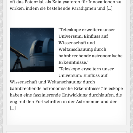
oft das Potenzial, als Katalysatoren für Innovationen zu
wirken, indem sie bestehende Paradigmen und […]
"Teleskope erweitern unser
Universum: Einfluss auf
Wissenschaft und
Weltanschauung durch
bahnbrechende astronomische
Erkenntnisse."
"Teleskope erweitern unser
Universum: Einfluss auf
Wissenschaft und Weltanschauung durch
bahnbrechende astronomische Erkenntnisse."Teleskope
haben eine faszinierende Entwicklung durchlaufen, die
eng mit den Fortschritten in der Astronomie und der
[…]