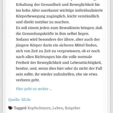
Erhaltung der Gesundheit und Beweglichkeit bis
ins hohe Alter anerkannt wichtige individualisierte
Körperbewegung zugänglich, leicht verständlich
und direkt nutzbar zu machen.
Es soll einem jeden zum Bewußtsein bringen, daß
die Gesundungskräfte in ihm selbst liegen.
Sodann wird besonders der ältere, aber auch der
jüngere Körper darin ein sicheres Mittel finden,
sich von Zeit zu Zeit zu vergewissern, ob er noch
nach allen Richtungen hin die volle normale
Freiheit der Beweglichkeit und Lebenstüchtigkeit,
besitze, und, wenn dies hier oder da nicht der Fall
sein sollte, ihr wieder aufzuhelfen, ehe sie etwa
verloren geht.
Hier geht es weiter …
Quelle: SZ.de
Tagged
Kopfschmerz
,
Leben
,
Ratgeber