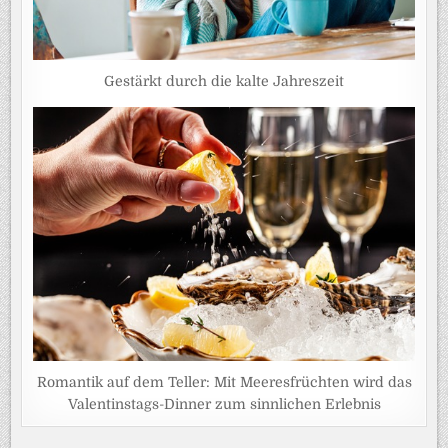
Gestärkt durch die kalte Jahreszeit
Romantik auf dem Teller: Mit Meeresfrüchten wird das
Valentinstags-Dinner zum sinnlichen Erlebnis