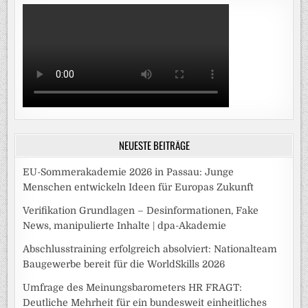
NEUESTE BEITRÄGE
EU-Sommerakademie 2026 in Passau: Junge
Menschen entwickeln Ideen für Europas Zukunft
Verifikation Grundlagen – Desinformationen, Fake
News, manipulierte Inhalte | dpa-Akademie
Abschlusstraining erfolgreich absolviert: Nationalteam
Baugewerbe bereit für die WorldSkills 2026
Umfrage des Meinungsbarometers HR FRAGT:
Deutliche Mehrheit für ein bundesweit einheitliches