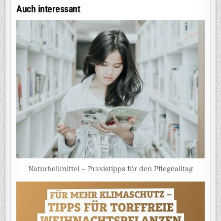
Auch interessant
Naturheilmittel – Praxistipps für den Pflegealltag