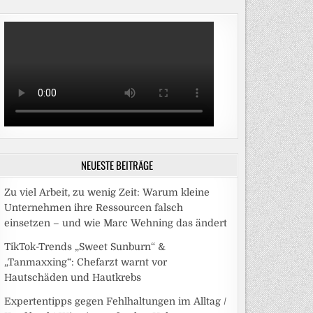
NEUESTE BEITRÄGE
Zu viel Arbeit, zu wenig Zeit: Warum kleine
Unternehmen ihre Ressourcen falsch
einsetzen – und wie Marc Wehning das ändert
TikTok-Trends „Sweet Sunburn“ &
„Tanmaxxing“: Chefarzt warnt vor
Hautschäden und Hautkrebs
Expertentipps gegen Fehlhaltungen im Alltag /