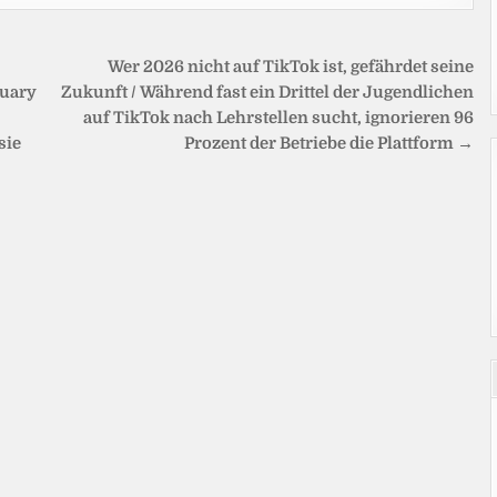
Wer 2026 nicht auf TikTok ist, gefährdet seine
nuary
Zukunft / Während fast ein Drittel der Jugendlichen
auf TikTok nach Lehrstellen sucht, ignorieren 96
sie
Prozent der Betriebe die Plattform →