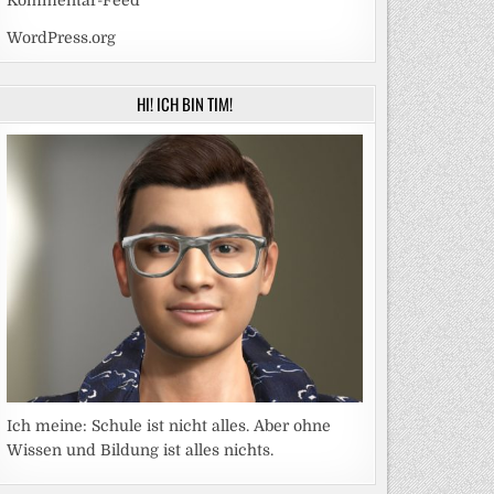
Kommentar-Feed
WordPress.org
HI! ICH BIN TIM!
Ich meine: Schule ist nicht alles. Aber ohne
Wissen und Bildung ist alles nichts.