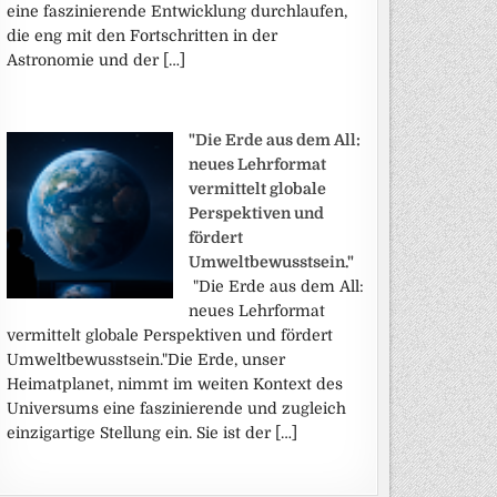
eine faszinierende Entwicklung durchlaufen,
die eng mit den Fortschritten in der
Astronomie und der […]
"Die Erde aus dem All:
neues Lehrformat
vermittelt globale
Perspektiven und
fördert
Umweltbewusstsein."
"Die Erde aus dem All:
neues Lehrformat
vermittelt globale Perspektiven und fördert
Umweltbewusstsein."Die Erde, unser
Heimatplanet, nimmt im weiten Kontext des
Universums eine faszinierende und zugleich
einzigartige Stellung ein. Sie ist der […]