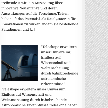
treibende Kraft: Ein Kurzbeitrag über
innovative Neuanfänge und deren
Auswirkungen auf die Forschung."Krisen
haben oft das Potenzial, als Katalysatoren für
Innovationen zu wirken, indem sie bestehende
Paradigmen und […]
"Teleskope erweitern
unser Universum:
Einfluss auf
Wissenschaft und
Weltanschauung
durch bahnbrechende
astronomische
Erkenntnisse."
"Teleskope erweitern unser Universum:
Einfluss auf Wissenschaft und
Weltanschauung durch bahnbrechende
astronomische Erkenntnisse."Teleskope haben