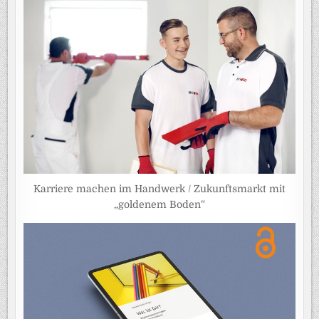
Karriere machen im Handwerk / Zukunftsmarkt mit
„goldenem Boden“