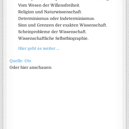
Vom Wesen der Willensfreiheit.
Religion und Naturwissenschaft.
Determinismus oder Indeterminismus.
Sinn und Grenzen der exakten Wissenschaft.
Scheinprobleme der Wissenschaft.
Wissenschaftliche Selbstbiographie.
Hier geht es weiter …
Quelle: Ots
Oder hier anschauen: