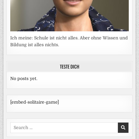
Ich meine: Schule ist nicht alles. Aber ohne Wissen und
Bildung ist alles nichts.
TESTE DICH
No posts yet.
[embed-solitaire-game]
Search
for: