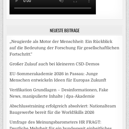
NEUESTE BEITRÄGE
„Neugierde als Motor der Menschheit: Ein Rückblick
auf die Bedeutung der Forschung für gesellschaftlichen
Fortschritt.“
Großer Zulauf auch bei kleineren CSD-Demos
EU-Sommerakademie 2026 in Passau: Junge
Menschen entwickeln Ideen für Europas Zukunft
Verifikation Grundlagen – Desinformationen, Fake
News, manipulierte Inhalte | dpa-Akademie
Abschlusstraining erfolgreich absolviert: Nationalteam
Baugewerbe bereit für die WorldSkills 2026
Umfrage des Meinungsbarometers HR FRAGT:
Deutliche Mehrheit für ein bundesweit einheitliches