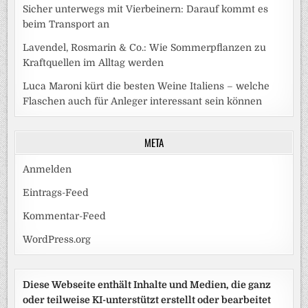
Sicher unterwegs mit Vierbeinern: Darauf kommt es
beim Transport an
Lavendel, Rosmarin & Co.: Wie Sommerpflanzen zu
Kraftquellen im Alltag werden
Luca Maroni kürt die besten Weine Italiens – welche
Flaschen auch für Anleger interessant sein können
META
Anmelden
Eintrags-Feed
Kommentar-Feed
WordPress.org
Diese Webseite enthält Inhalte und Medien, die ganz
oder teilweise KI-unterstützt erstellt oder bearbeitet