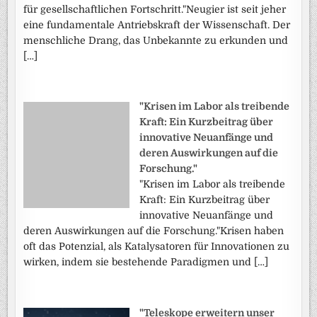
für gesellschaftlichen Fortschritt."Neugier ist seit jeher
eine fundamentale Antriebskraft der Wissenschaft. Der
menschliche Drang, das Unbekannte zu erkunden und
[…]
"Krisen im Labor als treibende
Kraft: Ein Kurzbeitrag über
innovative Neuanfänge und
deren Auswirkungen auf die
Forschung."
"Krisen im Labor als treibende
Kraft: Ein Kurzbeitrag über
innovative Neuanfänge und
deren Auswirkungen auf die Forschung."Krisen haben
oft das Potenzial, als Katalysatoren für Innovationen zu
wirken, indem sie bestehende Paradigmen und […]
"Teleskope erweitern unser