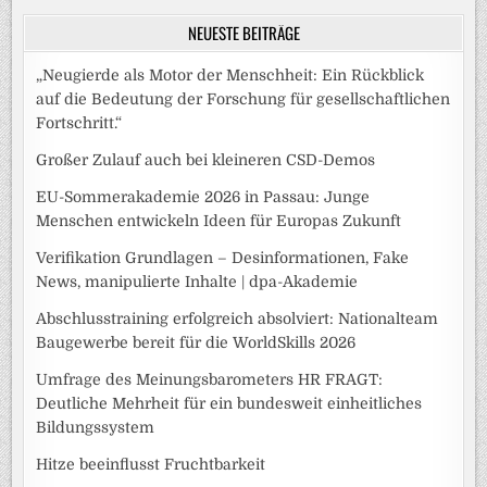
NEUESTE BEITRÄGE
„Neugierde als Motor der Menschheit: Ein Rückblick
auf die Bedeutung der Forschung für gesellschaftlichen
Fortschritt.“
Großer Zulauf auch bei kleineren CSD-Demos
EU-Sommerakademie 2026 in Passau: Junge
Menschen entwickeln Ideen für Europas Zukunft
Verifikation Grundlagen – Desinformationen, Fake
News, manipulierte Inhalte | dpa-Akademie
Abschlusstraining erfolgreich absolviert: Nationalteam
Baugewerbe bereit für die WorldSkills 2026
Umfrage des Meinungsbarometers HR FRAGT:
Deutliche Mehrheit für ein bundesweit einheitliches
Bildungssystem
Hitze beeinflusst Fruchtbarkeit