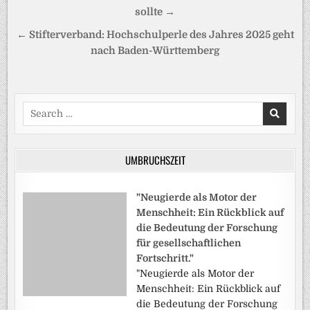
sollte →
← Stifterverband: Hochschulperle des Jahres 2025 geht
nach Baden-Württemberg
Search
for:
UMBRUCHSZEIT
"Neugierde als Motor der
Menschheit: Ein Rückblick auf
die Bedeutung der Forschung
für gesellschaftlichen
Fortschritt."
"Neugierde als Motor der
Menschheit: Ein Rückblick auf
die Bedeutung der Forschung