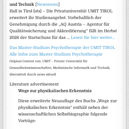
und Technik
[
Newsroom
]
Hall in Tirol (ots) – Die Privatuniversität UMIT TIROL
erweitert ihr Studienangebot. Vorbehaltlich der
Genehmigung durch die „AQ Austria – Agentur für
Qualitätssicherung und Akkreditierung“ fällt im Herbst
2026 der Startschuss für das …
Lesen Sie hier weiter…
Das Master-Studium Psychotherapie der UMIT TIROL
Alle Infos zum Master-Studium Psychotherapie
Original-Content von: UMIT – Private Universität für
Gesundheitswissenschaften, Medizinische Informatik und Technik,
übermittelt durch news aktuell
Literature advertisement
Wege zur physikalischen Erkenntnis
Diese erweiterte Neuauflage des Buchs „Wege zur
physikalischen Erkenntnis“ enthält neben der
wissenschaftlichen Selbstbiographie folgende
Vorträge: