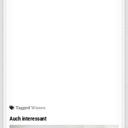
Tagged
Wissen
Auch interessant