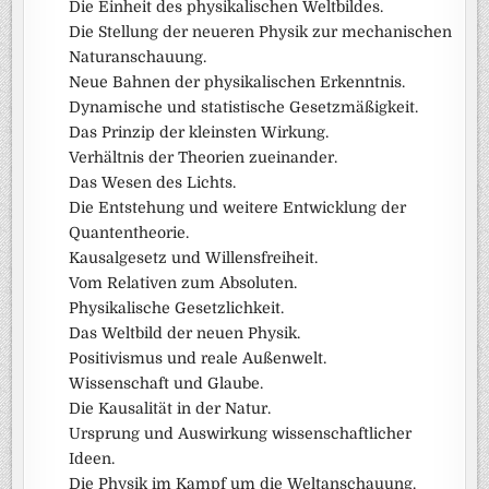
Die Einheit des physikalischen Weltbildes.
Die Stellung der neueren Physik zur mechanischen
Naturanschauung.
Neue Bahnen der physikalischen Erkenntnis.
Dynamische und statistische Gesetzmäßigkeit.
Das Prinzip der kleinsten Wirkung.
Verhältnis der Theorien zueinander.
Das Wesen des Lichts.
Die Entstehung und weitere Entwicklung der
Quantentheorie.
Kausalgesetz und Willensfreiheit.
Vom Relativen zum Absoluten.
Physikalische Gesetzlichkeit.
Das Weltbild der neuen Physik.
Positivismus und reale Außenwelt.
Wissenschaft und Glaube.
Die Kausalität in der Natur.
Ursprung und Auswirkung wissenschaftlicher
Ideen.
Die Physik im Kampf um die Weltanschauung.