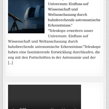
Universum: Einfluss auf
Wissenschaft und
Weltanschauung durch
bahnbrechende astronomische
Erkenntnisse."
"Teleskope erweitern unser
Universum: Einfluss auf
Wissenschaft und Weltanschauung durch
bahnbrechende astronomische Erkenntnisse."Teleskope
haben eine faszinierende Entwicklung durchlaufen, die
eng mit den Fortschritten in der Astronomie und der
[…]