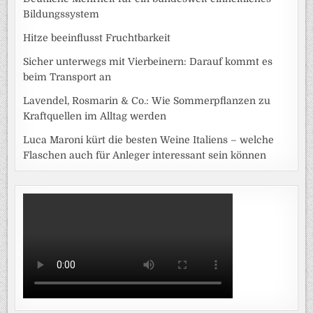
Bildungssystem
Hitze beeinflusst Fruchtbarkeit
Sicher unterwegs mit Vierbeinern: Darauf kommt es
beim Transport an
Lavendel, Rosmarin & Co.: Wie Sommerpflanzen zu
Kraftquellen im Alltag werden
Luca Maroni kürt die besten Weine Italiens – welche
Flaschen auch für Anleger interessant sein können