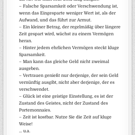
– Falsche Sparsamkeit oder Verschwendung ist,
wenn das Eingesparte weniger Wert ist, als der
Aufwand, und das führt zur Armut.
– Ein kleiner Betrag, der regelmäßig über längere
Zeit gespart wird, wächst zu einem Vermögen
heran.
– Hinter jedem ehrlichen Vermögen steckt kluge
Sparsamkeit.
– Man kann das gleiche Geld nicht zweimal
ausgeben.
– Vertrauen genießt nur derjenige, der sein Geld
vernünftig ausgibt, nicht aber derjenige, der es
verschwendet.
– Glück ist eine geistige Einstellung, es ist der
Zustand des Geistes, nicht der Zustand des
Portemonnaies.
– Zeit ist kostbar. Nutze Sie die Zeit auf kluge
Weise!
… u.a.