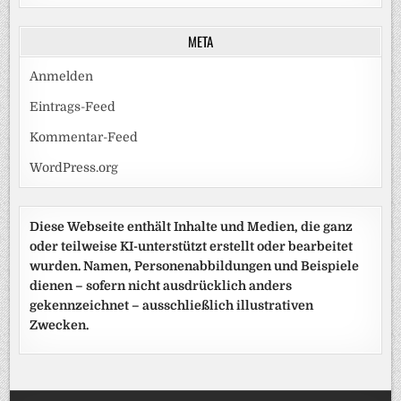
META
Anmelden
Eintrags-Feed
Kommentar-Feed
WordPress.org
Diese Webseite enthält Inhalte und Medien, die ganz
oder teilweise KI-unterstützt erstellt oder bearbeitet
wurden. Namen, Personenabbildungen und Beispiele
dienen – sofern nicht ausdrücklich anders
gekennzeichnet – ausschließlich illustrativen
Zwecken.