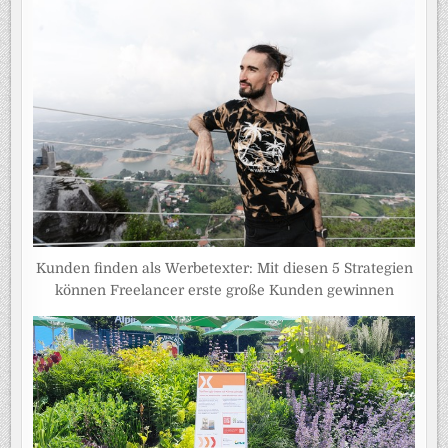
Kunden finden als Werbetexter: Mit diesen 5 Strategien
können Freelancer erste große Kunden gewinnen