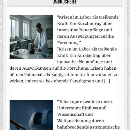
UMBRUCHSZEIT
"Krisen im Labor als treibende
Kraft: Ein Kurzbeitrag über
innovative Neuanfänge und
deren Auswirkungen auf die
Forschung."
"Krisen im Labor als treibende
Kraft: Ein Kurzbeitrag über
innovative Neuanfänge und
deren Auswirkungen auf die Forschung."Krisen haben
oft das Potenzial, als Katalysatoren für Innovationen zu
wirken, indem sie bestehende Paradigmen und […]
"Teleskope erweitern unser
Universum: Einfluss auf
Wissenschaft und
Weltanschauung durch
bahnbrechende astronomische