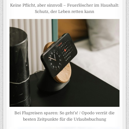
Keine Pflicht, aber sinnvoll – Feuerlöscher im Haushalt:
Schutz, der Leben retten kann
Bei Flugreisen sparen: So geht’s! / Opodo verrät die
besten Zeitpunkte für die Urlaubsbuchung