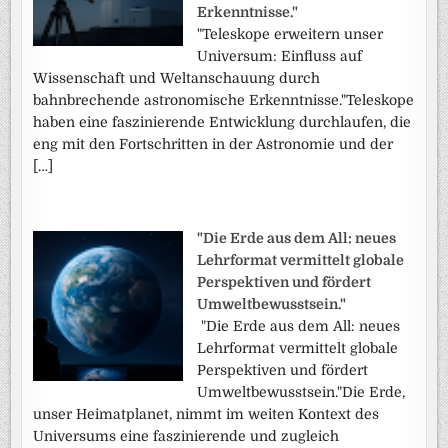
Erkenntnisse."
"Teleskope erweitern unser
Universum: Einfluss auf
Wissenschaft und Weltanschauung durch
bahnbrechende astronomische Erkenntnisse."Teleskope
haben eine faszinierende Entwicklung durchlaufen, die
eng mit den Fortschritten in der Astronomie und der
[…]
"Die Erde aus dem All: neues
Lehrformat vermittelt globale
Perspektiven und fördert
Umweltbewusstsein."
"Die Erde aus dem All: neues
Lehrformat vermittelt globale
Perspektiven und fördert
Umweltbewusstsein."Die Erde,
unser Heimatplanet, nimmt im weiten Kontext des
Universums eine faszinierende und zugleich