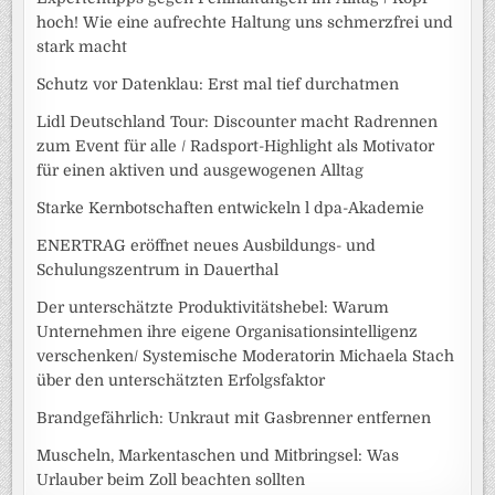
hoch! Wie eine aufrechte Haltung uns schmerzfrei und
stark macht
Schutz vor Datenklau: Erst mal tief durchatmen
Lidl Deutschland Tour: Discounter macht Radrennen
zum Event für alle / Radsport-Highlight als Motivator
für einen aktiven und ausgewogenen Alltag
Starke Kernbotschaften entwickeln l dpa-Akademie
ENERTRAG eröffnet neues Ausbildungs- und
Schulungszentrum in Dauerthal
Der unterschätzte Produktivitätshebel: Warum
Unternehmen ihre eigene Organisationsintelligenz
verschenken/ Systemische Moderatorin Michaela Stach
über den unterschätzten Erfolgsfaktor
Brandgefährlich: Unkraut mit Gasbrenner entfernen
Muscheln, Markentaschen und Mitbringsel: Was
Urlauber beim Zoll beachten sollten