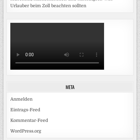
Urlauber beim Zoll beachten sollten
META
Anmelden
Eintrags-Feed
Kommentar-Feed
WordPress.org