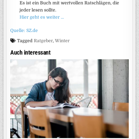
Es ist ein Buch mit wertvollen Ratschlägen, die
jeder lesen sollte.
Hier geht es weiter …
Quelle: SZ.de
Tagged
Ratgeber
,
Winter
Auch interessant