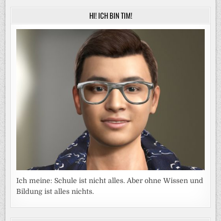
HI! ICH BIN TIM!
Ich meine: Schule ist nicht alles. Aber ohne Wissen und
Bildung ist alles nichts.