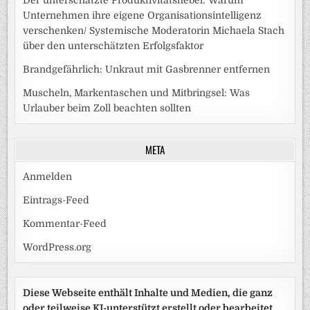
Unternehmen ihre eigene Organisationsintelligenz
verschenken/ Systemische Moderatorin Michaela Stach
über den unterschätzten Erfolgsfaktor
Brandgefährlich: Unkraut mit Gasbrenner entfernen
Muscheln, Markentaschen und Mitbringsel: Was
Urlauber beim Zoll beachten sollten
META
Anmelden
Eintrags-Feed
Kommentar-Feed
WordPress.org
Diese Webseite enthält Inhalte und Medien, die ganz
oder teilweise KI-unterstützt erstellt oder bearbeitet