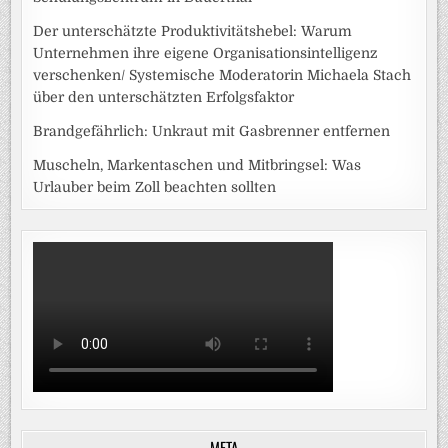
Der unterschätzte Produktivitätshebel: Warum
Unternehmen ihre eigene Organisationsintelligenz
verschenken/ Systemische Moderatorin Michaela Stach
über den unterschätzten Erfolgsfaktor
Brandgefährlich: Unkraut mit Gasbrenner entfernen
Muscheln, Markentaschen und Mitbringsel: Was
Urlauber beim Zoll beachten sollten
META