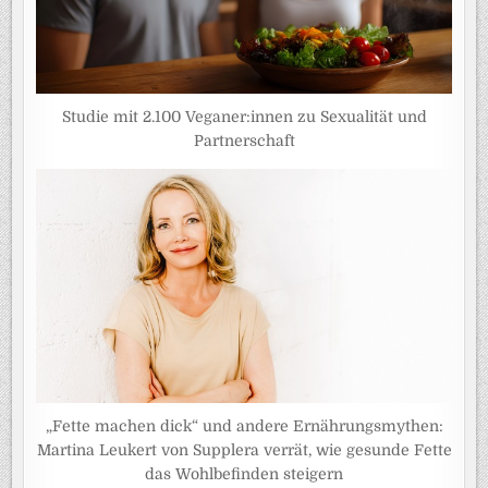
Studie mit 2.100 Veganer:innen zu Sexualität und
Partnerschaft
„Fette machen dick“ und andere Ernährungsmythen:
Martina Leukert von Supplera verrät, wie gesunde Fette
das Wohlbefinden steigern