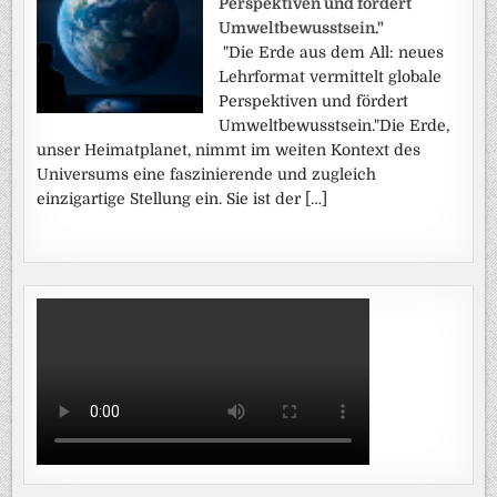
Perspektiven und fördert
Umweltbewusstsein."
"Die Erde aus dem All: neues
Lehrformat vermittelt globale
Perspektiven und fördert
Umweltbewusstsein."Die Erde,
unser Heimatplanet, nimmt im weiten Kontext des
Universums eine faszinierende und zugleich
einzigartige Stellung ein. Sie ist der […]