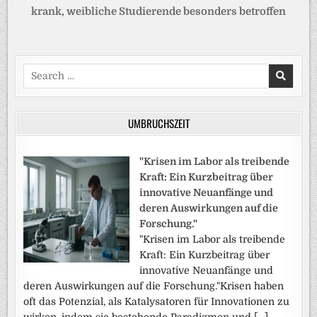
krank, weibliche Studierende besonders betroffen
Search
for:
UMBRUCHSZEIT
"Krisen im Labor als treibende
Kraft: Ein Kurzbeitrag über
innovative Neuanfänge und
deren Auswirkungen auf die
Forschung."
"Krisen im Labor als treibende
Kraft: Ein Kurzbeitrag über
innovative Neuanfänge und
deren Auswirkungen auf die Forschung."Krisen haben
oft das Potenzial, als Katalysatoren für Innovationen zu
wirken, indem sie bestehende Paradigmen und […]