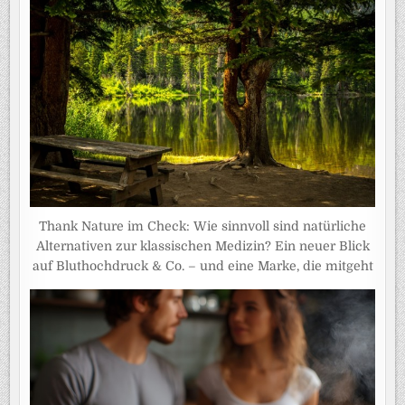
Thank Nature im Check: Wie sinnvoll sind natürliche
Alternativen zur klassischen Medizin? Ein neuer Blick
auf Bluthochdruck & Co. – und eine Marke, die mitgeht