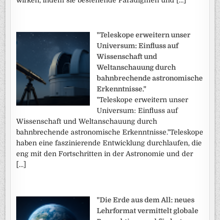
"Teleskope erweitern unser
Universum: Einfluss auf
Wissenschaft und
Weltanschauung durch
bahnbrechende astronomische
Erkenntnisse."
"Teleskope erweitern unser
Universum: Einfluss auf
Wissenschaft und Weltanschauung durch
bahnbrechende astronomische Erkenntnisse."Teleskope
haben eine faszinierende Entwicklung durchlaufen, die
eng mit den Fortschritten in der Astronomie und der
[…]
"Die Erde aus dem All: neues
Lehrformat vermittelt globale