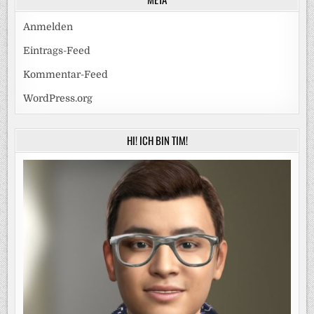
Anmelden
Eintrags-Feed
Kommentar-Feed
WordPress.org
HI! ICH BIN TIM!