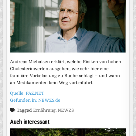
Andreas Michalsen erklärt, welche Risiken von hohen
Cholesterinwerten ausgehen, wie sehr hier eine
familiäre Vorbelastung zu Buche schlägt – und wann
an Medikamenten kein Weg vorbeiführt.
Quelle: FAZ.NET
Gefunden in: NEWZS.de
Tagged
Ernährung
,
NEWZS
Auch interessant