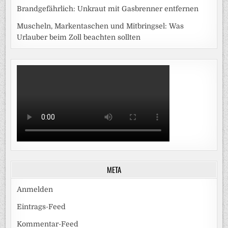
Brandgefährlich: Unkraut mit Gasbrenner entfernen
Muscheln, Markentaschen und Mitbringsel: Was
Urlauber beim Zoll beachten sollten
META
Anmelden
Eintrags-Feed
Kommentar-Feed