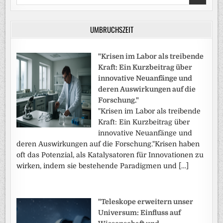
for:
UMBRUCHSZEIT
"Krisen im Labor als treibende
Kraft: Ein Kurzbeitrag über
innovative Neuanfänge und
deren Auswirkungen auf die
Forschung."
"Krisen im Labor als treibende
Kraft: Ein Kurzbeitrag über
innovative Neuanfänge und
deren Auswirkungen auf die Forschung."Krisen haben
oft das Potenzial, als Katalysatoren für Innovationen zu
wirken, indem sie bestehende Paradigmen und […]
"Teleskope erweitern unser
Universum: Einfluss auf