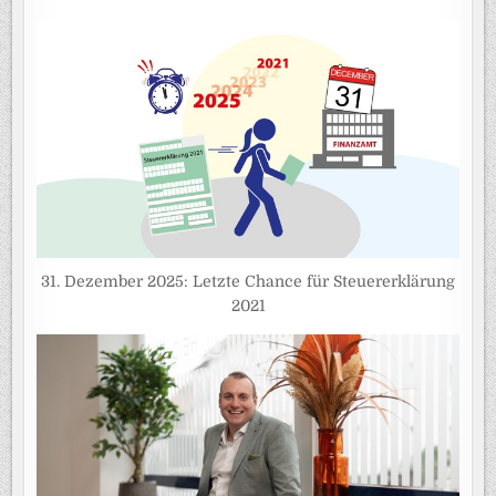
31. Dezember 2025: Letzte Chance für Steuererklärung
2021