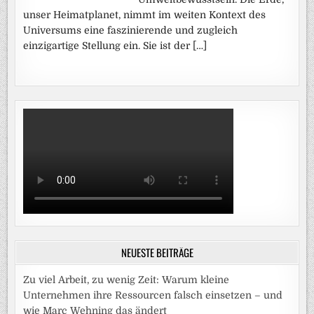
unser Heimatplanet, nimmt im weiten Kontext des
Universums eine faszinierende und zugleich
einzigartige Stellung ein. Sie ist der […]
NEUESTE BEITRÄGE
Zu viel Arbeit, zu wenig Zeit: Warum kleine
Unternehmen ihre Ressourcen falsch einsetzen – und
wie Marc Wehning das ändert