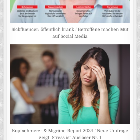
Sickfluencer: öffentlich krank / Betroffene machen Mut
auf Social Media
Kopfschmerz- & Migräne-Report 2024 / Neue Umfrage
zeigt: Stress ist Auslöser Nr. 1