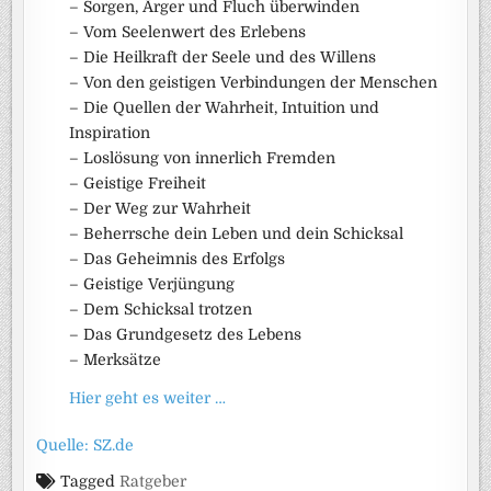
– Sorgen, Ärger und Fluch überwinden
– Vom Seelenwert des Erlebens
– Die Heilkraft der Seele und des Willens
– Von den geistigen Verbindungen der Menschen
– Die Quellen der Wahrheit, Intuition und
Inspiration
– Loslösung von innerlich Fremden
– Geistige Freiheit
– Der Weg zur Wahrheit
– Beherrsche dein Leben und dein Schicksal
– Das Geheimnis des Erfolgs
– Geistige Verjüngung
– Dem Schicksal trotzen
– Das Grundgesetz des Lebens
– Merksätze
Hier geht es weiter …
Quelle: SZ.de
Tagged
Ratgeber