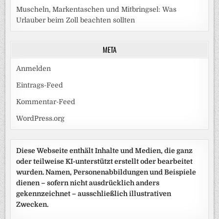
Muscheln, Markentaschen und Mitbringsel: Was
Urlauber beim Zoll beachten sollten
META
Anmelden
Eintrags-Feed
Kommentar-Feed
WordPress.org
Diese Webseite enthält Inhalte und Medien, die ganz
oder teilweise KI-unterstützt erstellt oder bearbeitet
wurden. Namen, Personenabbildungen und Beispiele
dienen – sofern nicht ausdrücklich anders
gekennzeichnet – ausschließlich illustrativen
Zwecken.