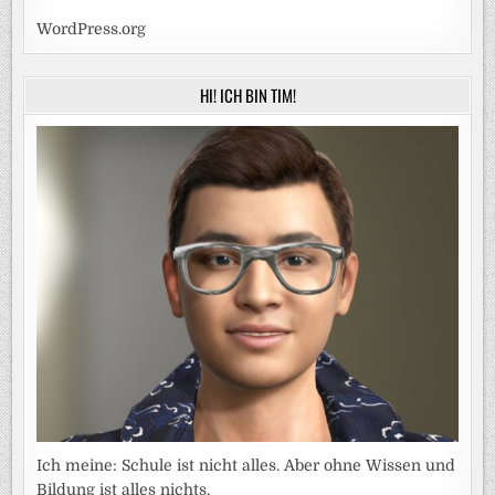
WordPress.org
HI! ICH BIN TIM!
Ich meine: Schule ist nicht alles. Aber ohne Wissen und
Bildung ist alles nichts.