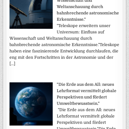
Wissenschaft und
Weltanschauung durch
bahnbrechende astronomische
Erkenntnisse."
"Teleskope erweitern unser
Universum: Einfluss auf
Wissenschaft und Weltanschauung durch
bahnbrechende astronomische Erkenntnisse."Teleskope
haben eine faszinierende Entwicklung durchlaufen, die
eng mit den Fortschritten in der Astronomie und der
[…]
"Die Erde aus dem All: neues
Lehrformat vermittelt globale
Perspektiven und fördert
Umweltbewusstsein."
"Die Erde aus dem All: neues
Lehrformat vermittelt globale
Perspektiven und fördert
Umweltbewusstsein."Die Erde,