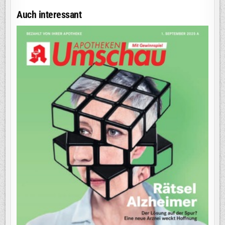
Auch interessant