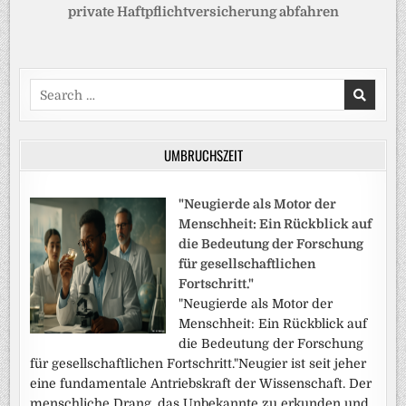
private Haftpflichtversicherung abfahren
Search
for:
UMBRUCHSZEIT
"Neugierde als Motor der
Menschheit: Ein Rückblick auf
die Bedeutung der Forschung
für gesellschaftlichen
Fortschritt."
"Neugierde als Motor der
Menschheit: Ein Rückblick auf
die Bedeutung der Forschung
für gesellschaftlichen Fortschritt."Neugier ist seit jeher
eine fundamentale Antriebskraft der Wissenschaft. Der
menschliche Drang, das Unbekannte zu erkunden und