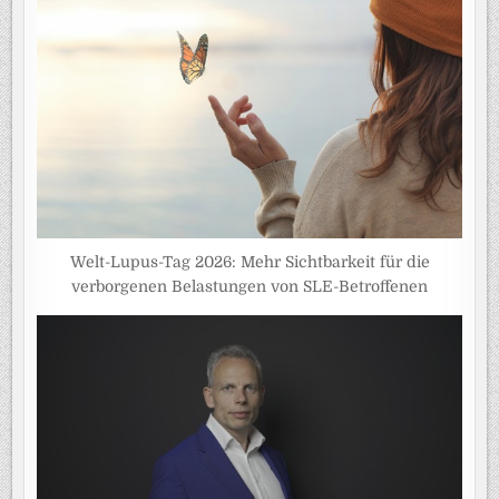
Welt-Lupus-Tag 2026: Mehr Sichtbarkeit für die
verborgenen Belastungen von SLE-Betroffenen