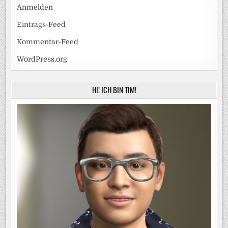
Anmelden
Eintrags-Feed
Kommentar-Feed
WordPress.org
HI! ICH BIN TIM!