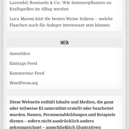
Lavendel, Rosmarin & Co.: Wie Sommerpflanzen zu
Kraftquellen im Alltag werden
Luca Maroni kürt die besten Weine Italiens – welche
Flaschen auch für Anleger interessant sein können
META
Anmelden
Eintrags-Feed
Kommentar-Feed
WordPress.org
Diese Webseite enthält Inhalte und Medien, die ganz
oder teilweise KI-unterstützt erstellt oder bearbeitet
wurden. Namen, Personenabbildungen und Beispiele
dienen – sofern nicht ausdrücklich anders
gekennzeichnet – ausschließlich illustrativen