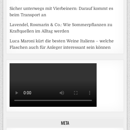
Sicher unterwegs mit Vierbeinern: Darauf kommt es
beim Transport an
Lavendel, Rosmarin & Co.: Wie Sommerpflanzen zu
Kraftquellen im Alltag werden
Luca Maroni kürt die besten Weine Italiens – welche
Flaschen auch für Anleger interessant sein können
META