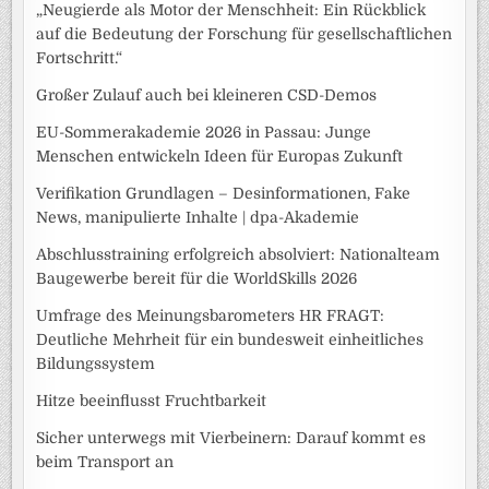
„Neugierde als Motor der Menschheit: Ein Rückblick
auf die Bedeutung der Forschung für gesellschaftlichen
Fortschritt.“
Großer Zulauf auch bei kleineren CSD-Demos
EU-Sommerakademie 2026 in Passau: Junge
Menschen entwickeln Ideen für Europas Zukunft
Verifikation Grundlagen – Desinformationen, Fake
News, manipulierte Inhalte | dpa-Akademie
Abschlusstraining erfolgreich absolviert: Nationalteam
Baugewerbe bereit für die WorldSkills 2026
Umfrage des Meinungsbarometers HR FRAGT:
Deutliche Mehrheit für ein bundesweit einheitliches
Bildungssystem
Hitze beeinflusst Fruchtbarkeit
Sicher unterwegs mit Vierbeinern: Darauf kommt es
beim Transport an