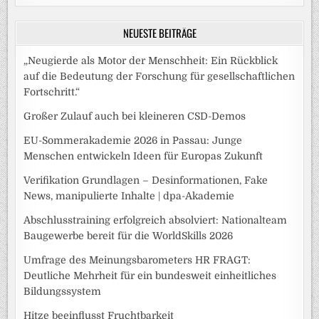
NEUESTE BEITRÄGE
„Neugierde als Motor der Menschheit: Ein Rückblick
auf die Bedeutung der Forschung für gesellschaftlichen
Fortschritt.“
Großer Zulauf auch bei kleineren CSD-Demos
EU-Sommerakademie 2026 in Passau: Junge
Menschen entwickeln Ideen für Europas Zukunft
Verifikation Grundlagen – Desinformationen, Fake
News, manipulierte Inhalte | dpa-Akademie
Abschlusstraining erfolgreich absolviert: Nationalteam
Baugewerbe bereit für die WorldSkills 2026
Umfrage des Meinungsbarometers HR FRAGT:
Deutliche Mehrheit für ein bundesweit einheitliches
Bildungssystem
Hitze beeinflusst Fruchtbarkeit