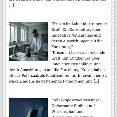
[…]
"Krisen im Labor als treibende
Kraft: Ein Kurzbeitrag über
innovative Neuanfänge und
deren Auswirkungen auf die
Forschung."
"Krisen im Labor als treibende
Kraft: Ein Kurzbeitrag über
innovative Neuanfänge und
deren Auswirkungen auf die Forschung."Krisen haben
oft das Potenzial, als Katalysatoren für Innovationen zu
wirken, indem sie bestehende Paradigmen und […]
"Teleskope erweitern unser
Universum: Einfluss auf
Wissenschaft und