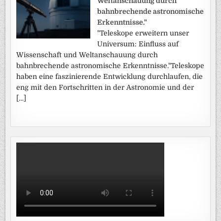
Weltanschauung durch
bahnbrechende astronomische
Erkenntnisse."
"Teleskope erweitern unser
Universum: Einfluss auf
Wissenschaft und Weltanschauung durch
bahnbrechende astronomische Erkenntnisse."Teleskope
haben eine faszinierende Entwicklung durchlaufen, die
eng mit den Fortschritten in der Astronomie und der
[…]