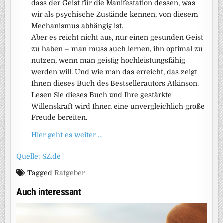
dass der Geist für die Manifestation dessen, was
wir als psychische Zustände kennen, von diesem
Mechanismus abhängig ist.
Aber es reicht nicht aus, nur einen gesunden Geist
zu haben – man muss auch lernen, ihn optimal zu
nutzen, wenn man geistig hochleistungsfähig
werden will. Und wie man das erreicht, das zeigt
Ihnen dieses Buch des Bestsellerautors Atkinson.
Lesen Sie dieses Buch und Ihre gestärkte
Willenskraft wird Ihnen eine unvergleichlich große
Freude bereiten.
Hier geht es weiter …
Quelle: SZ.de
Tagged
Ratgeber
Auch interessant