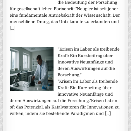
die Bedeutung der Forschung
für gesellschaftlichen Fortschritt."Neugier ist seit jeher
eine fundamentale Antriebskraft der Wissenschaft. Der
menschliche Drang, das Unbekannte zu erkunden und
[…]
"Krisen im Labor als treibende
Kraft: Ein Kurzbeitrag über
innovative Neuanfänge und
deren Auswirkungen auf die
Forschung."
"Krisen im Labor als treibende
Kraft: Ein Kurzbeitrag über
innovative Neuanfänge und
deren Auswirkungen auf die Forschung."Krisen haben
oft das Potenzial, als Katalysatoren für Innovationen zu
wirken, indem sie bestehende Paradigmen und […]