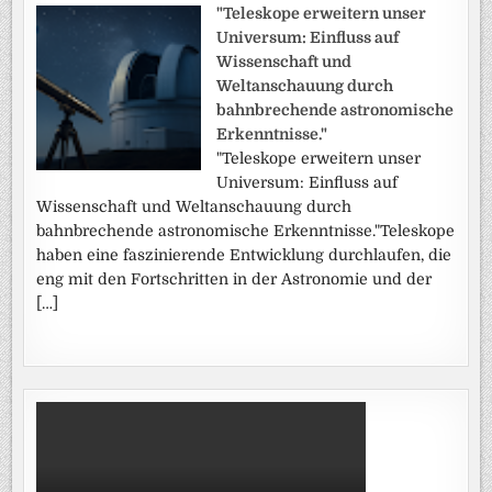
"Teleskope erweitern unser
Universum: Einfluss auf
Wissenschaft und
Weltanschauung durch
bahnbrechende astronomische
Erkenntnisse."
"Teleskope erweitern unser
Universum: Einfluss auf
Wissenschaft und Weltanschauung durch
bahnbrechende astronomische Erkenntnisse."Teleskope
haben eine faszinierende Entwicklung durchlaufen, die
eng mit den Fortschritten in der Astronomie und der
[…]