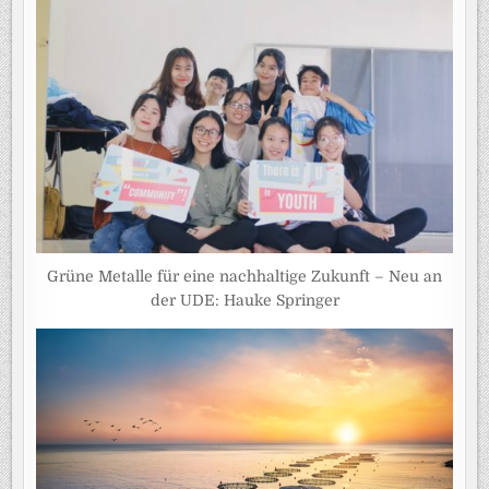
Grüne Metalle für eine nachhaltige Zukunft – Neu an
der UDE: Hauke Springer