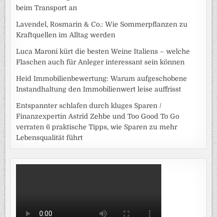
beim Transport an
Lavendel, Rosmarin & Co.: Wie Sommerpflanzen zu
Kraftquellen im Alltag werden
Luca Maroni kürt die besten Weine Italiens – welche
Flaschen auch für Anleger interessant sein können
Heid Immobilienbewertung: Warum aufgeschobene
Instandhaltung den Immobilienwert leise auffrisst
Entspannter schlafen durch kluges Sparen /
Finanzexpertin Astrid Zehbe und Too Good To Go
verraten 6 praktische Tipps, wie Sparen zu mehr
Lebensqualität führt