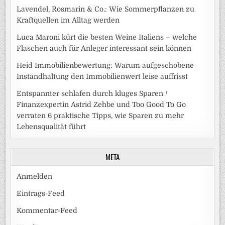
Lavendel, Rosmarin & Co.: Wie Sommerpflanzen zu
Kraftquellen im Alltag werden
Luca Maroni kürt die besten Weine Italiens – welche
Flaschen auch für Anleger interessant sein können
Heid Immobilienbewertung: Warum aufgeschobene
Instandhaltung den Immobilienwert leise auffrisst
Entspannter schlafen durch kluges Sparen /
Finanzexpertin Astrid Zehbe und Too Good To Go
verraten 6 praktische Tipps, wie Sparen zu mehr
Lebensqualität führt
META
Anmelden
Eintrags-Feed
Kommentar-Feed