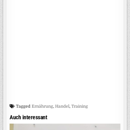
Tagged
Ernährung
,
Handel
,
Training
Auch interessant