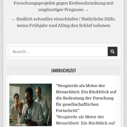
Forschungsprojekte gegen Krebserkrankung mit
ungünstiger Prognose →
← Endlich schneller einschlafen / Natürliche Hilfe,
wenn Frühjahr und Alltag den Schlaf nehmen
Search
for:
UMBRUCHSZEIT
"Neugierde als Motor der
Menschheit: Ein Rückblick auf
die Bedeutung der Forschung
für gesellschaftlichen
Fortschritt."
"Neugierde als Motor der
Menschheit: Ein Rückblick auf