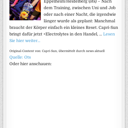
Eppelheim/Heidelberg (ots) – Nach
dem Training, zwischen Uni und Job
oder nach einer Nacht, die irgendwie
länger wurde als geplant: Manchmal
braucht der Körper einfach ein kleines Reset. Capri-Sun
bringt dafür jetzt +Electrolytes in den Handel, …
Lesen
Sie hier weiter…
Original-Content von: Capri-Sun, übermittelt durch news aktuell
Quelle: Ots
Oder hier anschauen: