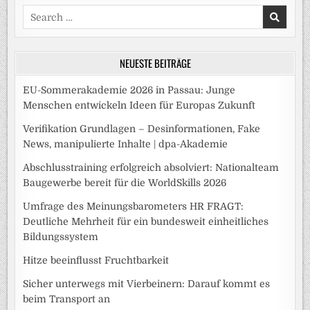
Search
for:
NEUESTE BEITRÄGE
EU-Sommerakademie 2026 in Passau: Junge
Menschen entwickeln Ideen für Europas Zukunft
Verifikation Grundlagen – Desinformationen, Fake
News, manipulierte Inhalte | dpa-Akademie
Abschlusstraining erfolgreich absolviert: Nationalteam
Baugewerbe bereit für die WorldSkills 2026
Umfrage des Meinungsbarometers HR FRAGT:
Deutliche Mehrheit für ein bundesweit einheitliches
Bildungssystem
Hitze beeinflusst Fruchtbarkeit
Sicher unterwegs mit Vierbeinern: Darauf kommt es
beim Transport an