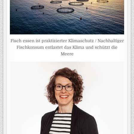
Fisch essen ist praktizierter Klimaschutz / Nachhaltiger
Fischkonsum entlastet das Klima und schützt die
Meere