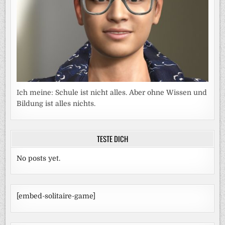
Ich meine: Schule ist nicht alles. Aber ohne Wissen und
Bildung ist alles nichts.
TESTE DICH
No posts yet.
[embed-solitaire-game]