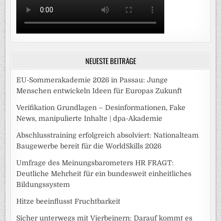
NEUESTE BEITRÄGE
EU-Sommerakademie 2026 in Passau: Junge
Menschen entwickeln Ideen für Europas Zukunft
Verifikation Grundlagen – Desinformationen, Fake
News, manipulierte Inhalte | dpa-Akademie
Abschlusstraining erfolgreich absolviert: Nationalteam
Baugewerbe bereit für die WorldSkills 2026
Umfrage des Meinungsbarometers HR FRAGT:
Deutliche Mehrheit für ein bundesweit einheitliches
Bildungssystem
Hitze beeinflusst Fruchtbarkeit
Sicher unterwegs mit Vierbeinern: Darauf kommt es