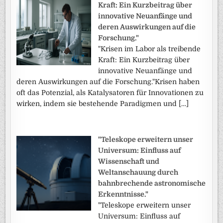
Kraft: Ein Kurzbeitrag über
innovative Neuanfänge und
deren Auswirkungen auf die
Forschung."
"Krisen im Labor als treibende
Kraft: Ein Kurzbeitrag über
innovative Neuanfänge und
deren Auswirkungen auf die Forschung."Krisen haben
oft das Potenzial, als Katalysatoren für Innovationen zu
wirken, indem sie bestehende Paradigmen und […]
"Teleskope erweitern unser
Universum: Einfluss auf
Wissenschaft und
Weltanschauung durch
bahnbrechende astronomische
Erkenntnisse."
"Teleskope erweitern unser
Universum: Einfluss auf