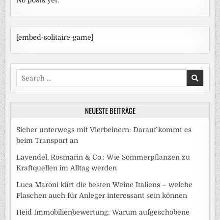
No posts yet.
[embed-solitaire-game]
Search
for:
NEUESTE BEITRÄGE
Sicher unterwegs mit Vierbeinern: Darauf kommt es
beim Transport an
Lavendel, Rosmarin & Co.: Wie Sommerpflanzen zu
Kraftquellen im Alltag werden
Luca Maroni kürt die besten Weine Italiens – welche
Flaschen auch für Anleger interessant sein können
Heid Immobilienbewertung: Warum aufgeschobene