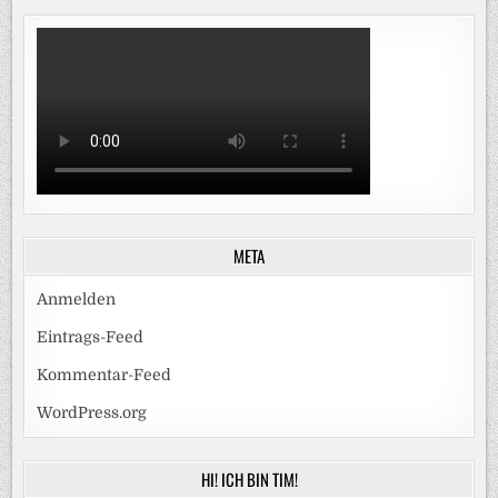
META
Anmelden
Eintrags-Feed
Kommentar-Feed
WordPress.org
HI! ICH BIN TIM!