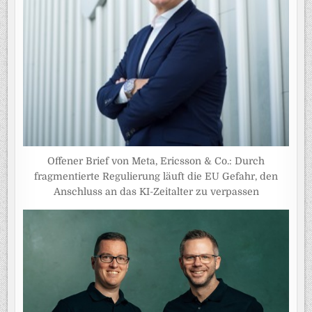
Offener Brief von Meta, Ericsson & Co.: Durch
fragmentierte Regulierung läuft die EU Gefahr, den
Anschluss an das KI-Zeitalter zu verpassen