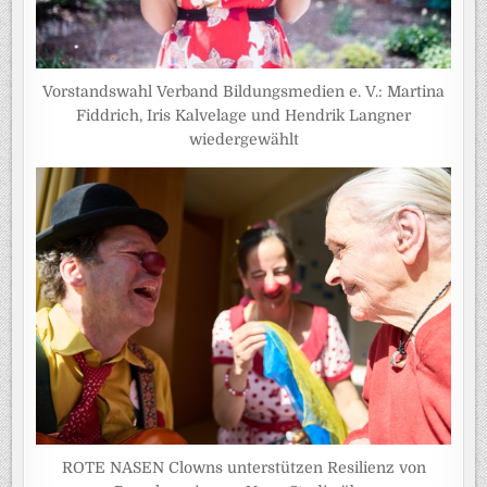
Vorstandswahl Verband Bildungsmedien e. V.: Martina
Fiddrich, Iris Kalvelage und Hendrik Langner
wiedergewählt
ROTE NASEN Clowns unterstützen Resilienz von