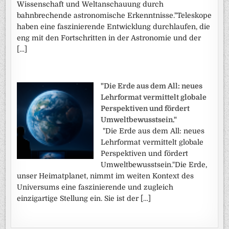
Wissenschaft und Weltanschauung durch
bahnbrechende astronomische Erkenntnisse."Teleskope
haben eine faszinierende Entwicklung durchlaufen, die
eng mit den Fortschritten in der Astronomie und der
[…]
"Die Erde aus dem All: neues
Lehrformat vermittelt globale
Perspektiven und fördert
Umweltbewusstsein."
"Die Erde aus dem All: neues
Lehrformat vermittelt globale
Perspektiven und fördert
Umweltbewusstsein."Die Erde,
unser Heimatplanet, nimmt im weiten Kontext des
Universums eine faszinierende und zugleich
einzigartige Stellung ein. Sie ist der […]