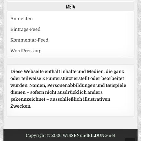
META
Anmelden
Eintrags-Feed
Kommentar-Feed
WordPress.org
Diese Webseite enthält Inhalte und Medien, die ganz
oder teilweise KI-unterstützt erstellt oder bearbeitet
wurden. Namen, Personenabbildungen und Beispiele
dienen – sofern nicht ausdrücklich anders
gekennzeichnet – ausschließlich illustrativen
Zwecken.
Copyright © 2026 WISSENundBILDUNG.net