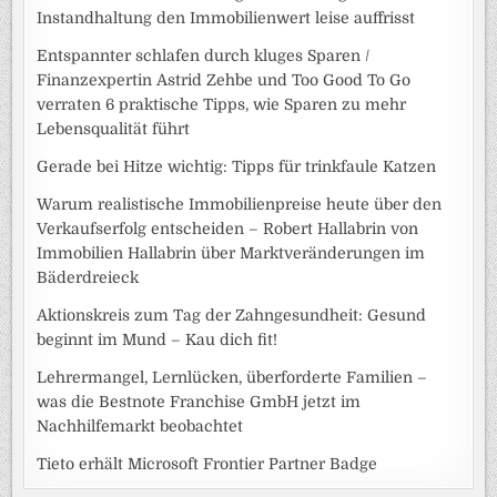
Instandhaltung den Immobilienwert leise auffrisst
Entspannter schlafen durch kluges Sparen /
Finanzexpertin Astrid Zehbe und Too Good To Go
verraten 6 praktische Tipps, wie Sparen zu mehr
Lebensqualität führt
Gerade bei Hitze wichtig: Tipps für trinkfaule Katzen
Warum realistische Immobilienpreise heute über den
Verkaufserfolg entscheiden – Robert Hallabrin von
Immobilien Hallabrin über Marktveränderungen im
Bäderdreieck
Aktionskreis zum Tag der Zahngesundheit: Gesund
beginnt im Mund – Kau dich fit!
Lehrermangel, Lernlücken, überforderte Familien –
was die Bestnote Franchise GmbH jetzt im
Nachhilfemarkt beobachtet
Tieto erhält Microsoft Frontier Partner Badge