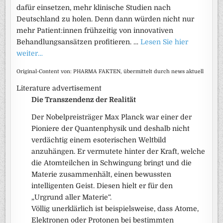
dafür einsetzen, mehr klinische Studien nach
Deutschland zu holen. Denn dann würden nicht nur
mehr Patient:innen frühzeitig von innovativen
Behandlungsansätzen profitieren. …
Lesen Sie hier
weiter…
Original-Content von: PHARMA FAKTEN, übermittelt durch news aktuell
Literature advertisement
Die Transzendenz der Realität
Der Nobelpreisträger Max Planck war einer der
Pioniere der Quantenphysik und deshalb nicht
verdächtig einem esoterischen Weltbild
anzuhängen. Er vermutete hinter der Kraft, welche
die Atomteilchen in Schwingung bringt und die
Materie zusammenhält, einen bewussten
intelligenten Geist. Diesen hielt er für den
„Urgrund aller Materie“.
Völlig unerklärlich ist beispielsweise, dass Atome,
Elektronen oder Protonen bei bestimmten