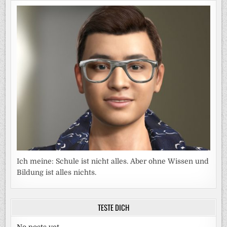
Ich meine: Schule ist nicht alles. Aber ohne Wissen und
Bildung ist alles nichts.
TESTE DICH