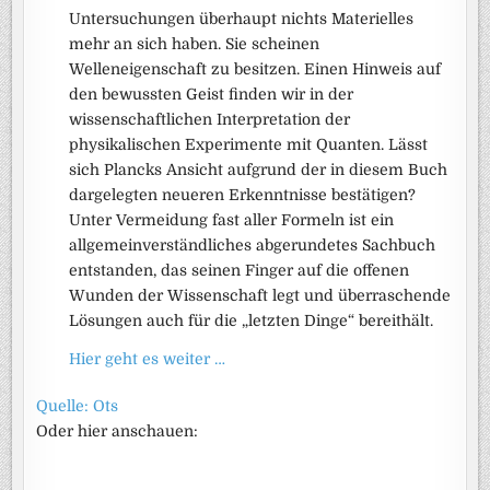
Untersuchungen überhaupt nichts Materielles
mehr an sich haben. Sie scheinen
Welleneigenschaft zu besitzen. Einen Hinweis auf
den bewussten Geist finden wir in der
wissenschaftlichen Interpretation der
physikalischen Experimente mit Quanten. Lässt
sich Plancks Ansicht aufgrund der in diesem Buch
dargelegten neueren Erkenntnisse bestätigen?
Unter Vermeidung fast aller Formeln ist ein
allgemeinverständliches abgerundetes Sachbuch
entstanden, das seinen Finger auf die offenen
Wunden der Wissenschaft legt und überraschende
Lösungen auch für die „letzten Dinge“ bereithält.
Hier geht es weiter …
Quelle: Ots
Oder hier anschauen: