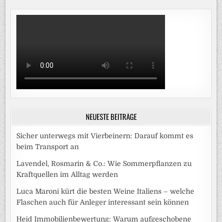
NEUESTE BEITRÄGE
Sicher unterwegs mit Vierbeinern: Darauf kommt es
beim Transport an
Lavendel, Rosmarin & Co.: Wie Sommerpflanzen zu
Kraftquellen im Alltag werden
Luca Maroni kürt die besten Weine Italiens – welche
Flaschen auch für Anleger interessant sein können
Heid Immobilienbewertung: Warum aufgeschobene