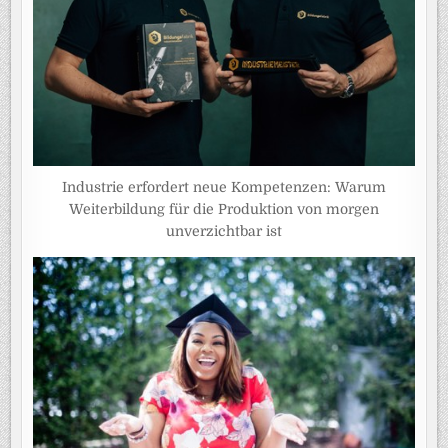
Industrie erfordert neue Kompetenzen: Warum
Weiterbildung für die Produktion von morgen
unverzichtbar ist