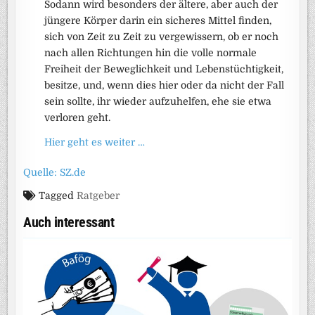
Sodann wird besonders der ältere, aber auch der
jüngere Körper darin ein sicheres Mittel finden,
sich von Zeit zu Zeit zu vergewissern, ob er noch
nach allen Richtungen hin die volle normale
Freiheit der Beweglichkeit und Lebenstüchtigkeit,
besitze, und, wenn dies hier oder da nicht der Fall
sein sollte, ihr wieder aufzuhelfen, ehe sie etwa
verloren geht.
Hier geht es weiter …
Quelle: SZ.de
Tagged
Ratgeber
Auch interessant