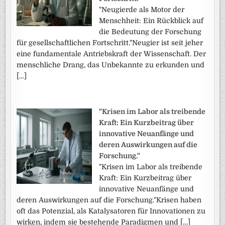
"Neugierde als Motor der
Menschheit: Ein Rückblick auf
die Bedeutung der Forschung
für gesellschaftlichen Fortschritt."Neugier ist seit jeher
eine fundamentale Antriebskraft der Wissenschaft. Der
menschliche Drang, das Unbekannte zu erkunden und
[…]
"Krisen im Labor als treibende
Kraft: Ein Kurzbeitrag über
innovative Neuanfänge und
deren Auswirkungen auf die
Forschung."
"Krisen im Labor als treibende
Kraft: Ein Kurzbeitrag über
innovative Neuanfänge und
deren Auswirkungen auf die Forschung."Krisen haben
oft das Potenzial, als Katalysatoren für Innovationen zu
wirken, indem sie bestehende Paradigmen und […]