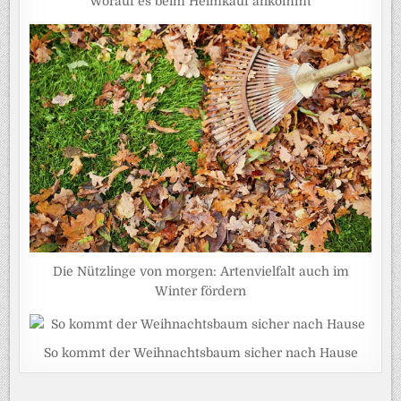
Worauf es beim Helmkauf ankommt
Die Nützlinge von morgen: Artenvielfalt auch im
Winter fördern
So kommt der Weihnachtsbaum sicher nach Hause