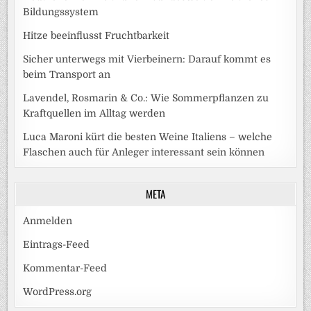
Bildungssystem
Hitze beeinflusst Fruchtbarkeit
Sicher unterwegs mit Vierbeinern: Darauf kommt es
beim Transport an
Lavendel, Rosmarin & Co.: Wie Sommerpflanzen zu
Kraftquellen im Alltag werden
Luca Maroni kürt die besten Weine Italiens – welche
Flaschen auch für Anleger interessant sein können
META
Anmelden
Eintrags-Feed
Kommentar-Feed
WordPress.org