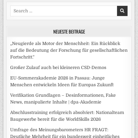
Search
for:
NEUESTE BEITRÄGE
„Neugierde als Motor der Menschheit: Ein Rückblick
auf die Bedeutung der Forschung für gesellschaftlichen
Fortschritt.“
Großer Zulauf auch bei kleineren CSD-Demos
EU-Sommerakademie 2026 in Passau: Junge
Menschen entwickeln Ideen für Europas Zukunft
Verifikation Grundlagen – Desinformationen, Fake
News, manipulierte Inhalte | dpa-Akademie
Abschlusstraining erfolgreich absolviert: Nationalteam
Baugewerbe bereit für die WorldSkills 2026
Umfrage des Meinungsbarometers HR FRAGT:
Deutliche Mehrheit für ein bundesweit einheitliches