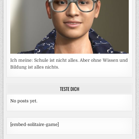
Ich meine: Schule ist nicht alles. Aber ohne Wissen und
Bildung ist alles nichts.
TESTE DICH
No posts yet.
[embed-solitaire-game]