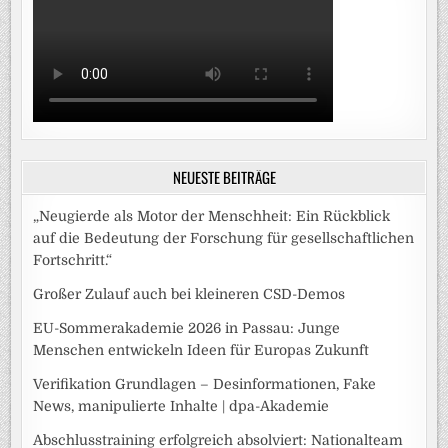
NEUESTE BEITRÄGE
„Neugierde als Motor der Menschheit: Ein Rückblick
auf die Bedeutung der Forschung für gesellschaftlichen
Fortschritt.“
Großer Zulauf auch bei kleineren CSD-Demos
EU-Sommerakademie 2026 in Passau: Junge
Menschen entwickeln Ideen für Europas Zukunft
Verifikation Grundlagen – Desinformationen, Fake
News, manipulierte Inhalte | dpa-Akademie
Abschlusstraining erfolgreich absolviert: Nationalteam