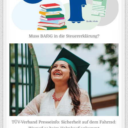
Muss BAföG in die Steuererklärung?
TÜV-Verband Presseinfo: Sicherheit auf dem Fahrrad: