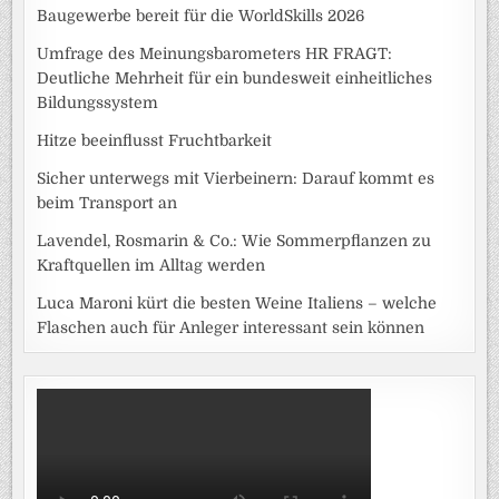
Baugewerbe bereit für die WorldSkills 2026
Umfrage des Meinungsbarometers HR FRAGT:
Deutliche Mehrheit für ein bundesweit einheitliches
Bildungssystem
Hitze beeinflusst Fruchtbarkeit
Sicher unterwegs mit Vierbeinern: Darauf kommt es
beim Transport an
Lavendel, Rosmarin & Co.: Wie Sommerpflanzen zu
Kraftquellen im Alltag werden
Luca Maroni kürt die besten Weine Italiens – welche
Flaschen auch für Anleger interessant sein können