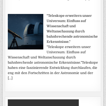
"Teleskope erweitern unser
Universum: Einfluss auf
Wissenschaft und
Weltanschauung durch
bahnbrechende astronomische
Erkenntnisse."
"Teleskope erweitern unser
Universum: Einfluss auf
Wissenschaft und Weltanschauung durch
bahnbrechende astronomische Erkenntnisse."Teleskope
haben eine faszinierende Entwicklung durchlaufen, die
eng mit den Fortschritten in der Astronomie und der
[…]