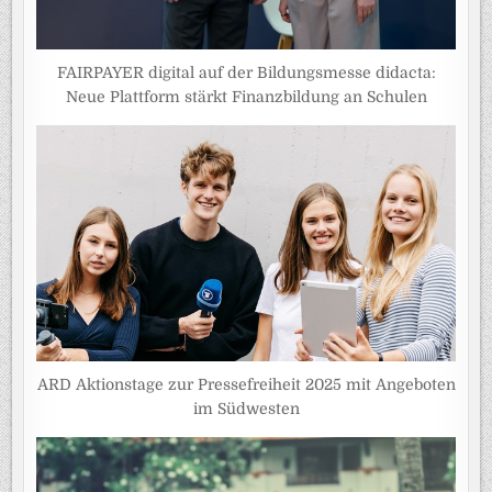
FAIRPAYER digital auf der Bildungsmesse didacta:
Neue Plattform stärkt Finanzbildung an Schulen
ARD Aktionstage zur Pressefreiheit 2025 mit Angeboten
im Südwesten