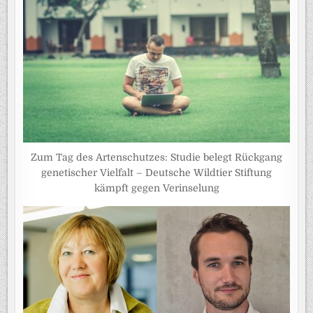
Zum Tag des Artenschutzes: Studie belegt Rückgang
genetischer Vielfalt – Deutsche Wildtier Stiftung
kämpft gegen Verinselung