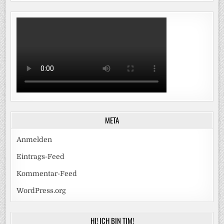
META
Anmelden
Eintrags-Feed
Kommentar-Feed
WordPress.org
HI! ICH BIN TIM!