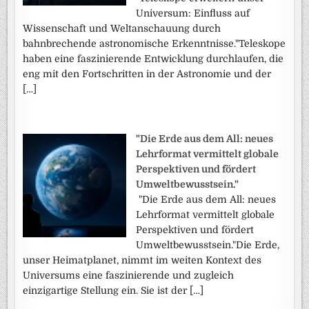
Universum: Einfluss auf
Wissenschaft und Weltanschauung durch
bahnbrechende astronomische Erkenntnisse."Teleskope
haben eine faszinierende Entwicklung durchlaufen, die
eng mit den Fortschritten in der Astronomie und der
[…]
"Die Erde aus dem All: neues
Lehrformat vermittelt globale
Perspektiven und fördert
Umweltbewusstsein."
"Die Erde aus dem All: neues
Lehrformat vermittelt globale
Perspektiven und fördert
Umweltbewusstsein."Die Erde,
unser Heimatplanet, nimmt im weiten Kontext des
Universums eine faszinierende und zugleich
einzigartige Stellung ein. Sie ist der […]