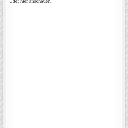
Oder hier anschauen: