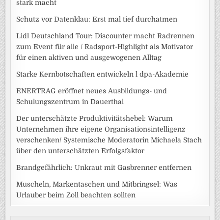
stark macht
Schutz vor Datenklau: Erst mal tief durchatmen
Lidl Deutschland Tour: Discounter macht Radrennen
zum Event für alle / Radsport-Highlight als Motivator
für einen aktiven und ausgewogenen Alltag
Starke Kernbotschaften entwickeln l dpa-Akademie
ENERTRAG eröffnet neues Ausbildungs- und
Schulungszentrum in Dauerthal
Der unterschätzte Produktivitätshebel: Warum
Unternehmen ihre eigene Organisationsintelligenz
verschenken/ Systemische Moderatorin Michaela Stach
über den unterschätzten Erfolgsfaktor
Brandgefährlich: Unkraut mit Gasbrenner entfernen
Muscheln, Markentaschen und Mitbringsel: Was
Urlauber beim Zoll beachten sollten