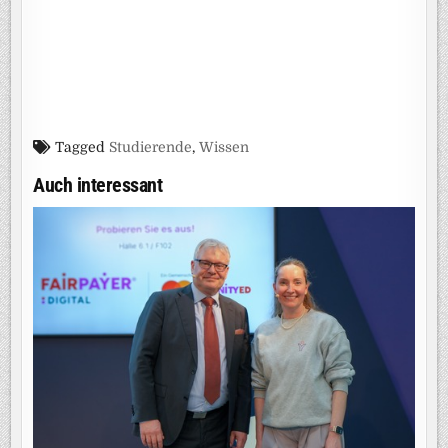
Tagged
Studierende
,
Wissen
Auch interessant