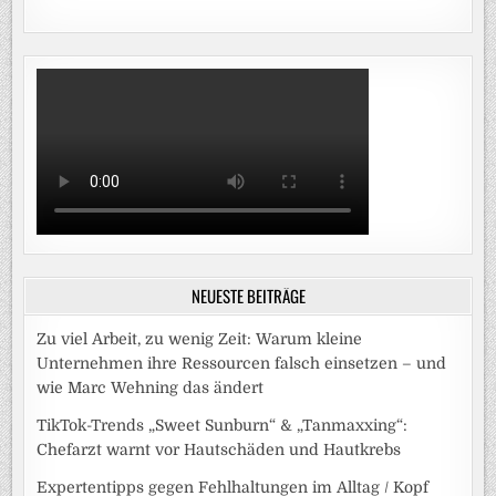
NEUESTE BEITRÄGE
Zu viel Arbeit, zu wenig Zeit: Warum kleine
Unternehmen ihre Ressourcen falsch einsetzen – und
wie Marc Wehning das ändert
TikTok-Trends „Sweet Sunburn“ & „Tanmaxxing“:
Chefarzt warnt vor Hautschäden und Hautkrebs
Expertentipps gegen Fehlhaltungen im Alltag / Kopf