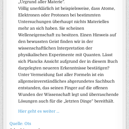
„Urgrund aller Materie“.
Völlig unerklärlich ist beispielsweise, dass Atome,
Elektronen oder Protonen bei bestimmten
Untersuchungen überhaupt nichts Materielles
mehr an sich haben. Sie scheinen
Welleneigenschaft zu besitzen. Einen Hinweis auf
den bewussten Geist finden wir in der
wissenschaftlichen Interpretation der
physikalischen Experimente mit Quanten. Lässt
sich Plancks Ansicht aufgrund der in diesem Buch
dargelegten neueren Erkenntnisse bestätigen?
Unter Vermeidung fast aller Formeln ist ein
allgemeinverständliches abgerundetes Sachbuch
entstanden, das seinen Finger auf die offenen
Wunden der Wissenschaft legt und überraschende
Lösungen auch für die „letzten Dinge“ bereithält.
Hier geht es weiter …
Quelle: Ots