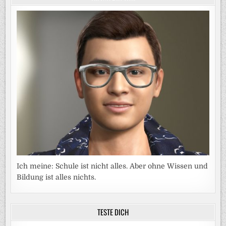
Ich meine: Schule ist nicht alles. Aber ohne Wissen und
Bildung ist alles nichts.
TESTE DICH