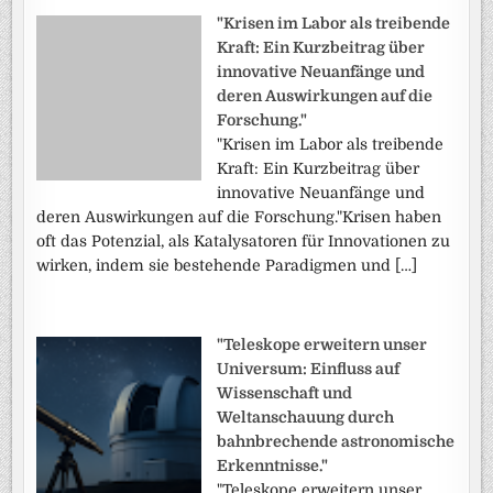
"Krisen im Labor als treibende
Kraft: Ein Kurzbeitrag über
innovative Neuanfänge und
deren Auswirkungen auf die
Forschung."
"Krisen im Labor als treibende
Kraft: Ein Kurzbeitrag über
innovative Neuanfänge und
deren Auswirkungen auf die Forschung."Krisen haben
oft das Potenzial, als Katalysatoren für Innovationen zu
wirken, indem sie bestehende Paradigmen und […]
"Teleskope erweitern unser
Universum: Einfluss auf
Wissenschaft und
Weltanschauung durch
bahnbrechende astronomische
Erkenntnisse."
"Teleskope erweitern unser