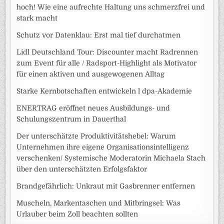
hoch! Wie eine aufrechte Haltung uns schmerzfrei und
stark macht
Schutz vor Datenklau: Erst mal tief durchatmen
Lidl Deutschland Tour: Discounter macht Radrennen
zum Event für alle / Radsport-Highlight als Motivator
für einen aktiven und ausgewogenen Alltag
Starke Kernbotschaften entwickeln l dpa-Akademie
ENERTRAG eröffnet neues Ausbildungs- und
Schulungszentrum in Dauerthal
Der unterschätzte Produktivitätshebel: Warum
Unternehmen ihre eigene Organisationsintelligenz
verschenken/ Systemische Moderatorin Michaela Stach
über den unterschätzten Erfolgsfaktor
Brandgefährlich: Unkraut mit Gasbrenner entfernen
Muscheln, Markentaschen und Mitbringsel: Was
Urlauber beim Zoll beachten sollten