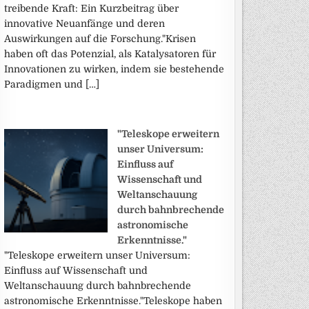
treibende Kraft: Ein Kurzbeitrag über
innovative Neuanfänge und deren
Auswirkungen auf die Forschung."Krisen
haben oft das Potenzial, als Katalysatoren für
Innovationen zu wirken, indem sie bestehende
Paradigmen und […]
"Teleskope erweitern
unser Universum:
Einfluss auf
Wissenschaft und
Weltanschauung
durch bahnbrechende
astronomische
Erkenntnisse."
"Teleskope erweitern unser Universum:
Einfluss auf Wissenschaft und
Weltanschauung durch bahnbrechende
astronomische Erkenntnisse."Teleskope haben