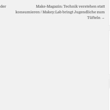
nder
Make-Magazin: Technik verstehen statt
konsumieren / Makey:Lab bringt Jugendliche zum
Tüfteln →