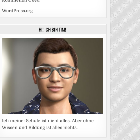
Kommentar-Feed
WordPress.org
HI! ICH BIN TIM!
Ich meine: Schule ist nicht alles. Aber ohne
Wissen und Bildung ist alles nichts.