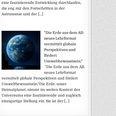
eine faszinierende Entwicklung durchlaufen,
die eng mit den Fortschritten in der
Astronomie und der […]
"Die Erde aus dem All:
neues Lehrformat
vermittelt globale
Perspektiven und
fördert
Umweltbewusstsein."
"Die Erde aus dem All:
neues Lehrformat
vermittelt globale Perspektiven und fördert
Umweltbewusstsein."Die Erde, unser
Heimatplanet, nimmt im weiten Kontext des
Universums eine faszinierende und zugleich
einzigartige Stellung ein. Sie ist der […]