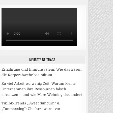
NEUESTE BEITRÄGE
Ernährung und Immunsystem: Wie das Essen
die Körperabwehr beeinflusst
Zu viel Arbeit, zu wenig Zeit: Warum kleine
Unternehmen ihre Ressourcen falsch
einsetzen – und wie Marc Wehning das ändert
TikTok-Trends „Sweet Sunburn“ &
„Tanmaxxing“: Chefarzt warnt vor