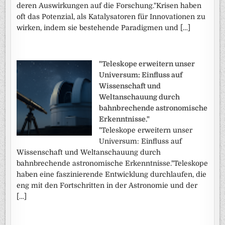
deren Auswirkungen auf die Forschung."Krisen haben
oft das Potenzial, als Katalysatoren für Innovationen zu
wirken, indem sie bestehende Paradigmen und […]
"Teleskope erweitern unser
Universum: Einfluss auf
Wissenschaft und
Weltanschauung durch
bahnbrechende astronomische
Erkenntnisse."
"Teleskope erweitern unser
Universum: Einfluss auf
Wissenschaft und Weltanschauung durch
bahnbrechende astronomische Erkenntnisse."Teleskope
haben eine faszinierende Entwicklung durchlaufen, die
eng mit den Fortschritten in der Astronomie und der
[…]