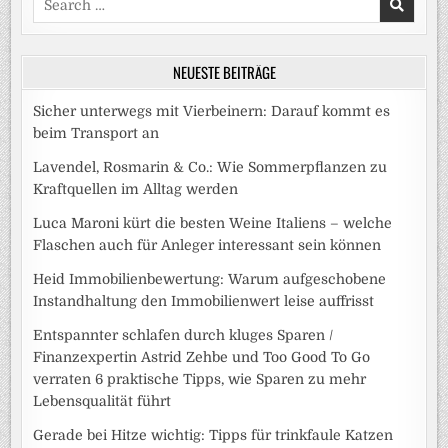
for:
NEUESTE BEITRÄGE
Sicher unterwegs mit Vierbeinern: Darauf kommt es
beim Transport an
Lavendel, Rosmarin & Co.: Wie Sommerpflanzen zu
Kraftquellen im Alltag werden
Luca Maroni kürt die besten Weine Italiens – welche
Flaschen auch für Anleger interessant sein können
Heid Immobilienbewertung: Warum aufgeschobene
Instandhaltung den Immobilienwert leise auffrisst
Entspannter schlafen durch kluges Sparen /
Finanzexpertin Astrid Zehbe und Too Good To Go
verraten 6 praktische Tipps, wie Sparen zu mehr
Lebensqualität führt
Gerade bei Hitze wichtig: Tipps für trinkfaule Katzen