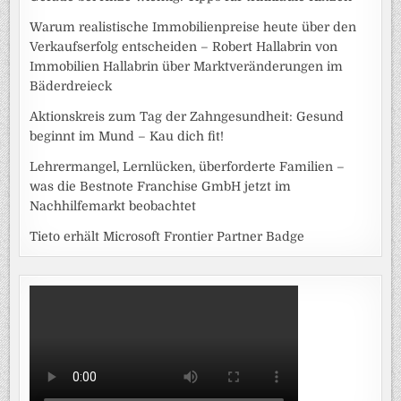
Warum realistische Immobilienpreise heute über den
Verkaufserfolg entscheiden – Robert Hallabrin von
Immobilien Hallabrin über Marktveränderungen im
Bäderdreieck
Aktionskreis zum Tag der Zahngesundheit: Gesund
beginnt im Mund – Kau dich fit!
Lehrermangel, Lernlücken, überforderte Familien –
was die Bestnote Franchise GmbH jetzt im
Nachhilfemarkt beobachtet
Tieto erhält Microsoft Frontier Partner Badge