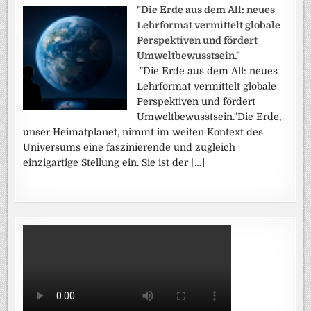
"Die Erde aus dem All: neues
Lehrformat vermittelt globale
Perspektiven und fördert
Umweltbewusstsein."
"Die Erde aus dem All: neues
Lehrformat vermittelt globale
Perspektiven und fördert
Umweltbewusstsein."Die Erde,
unser Heimatplanet, nimmt im weiten Kontext des
Universums eine faszinierende und zugleich
einzigartige Stellung ein. Sie ist der […]