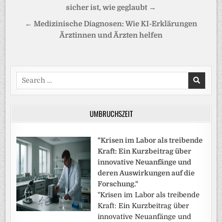
sicher ist, wie geglaubt →
← Medizinische Diagnosen: Wie KI-Erklärungen
Ärztinnen und Ärzten helfen
Search
for:
UMBRUCHSZEIT
"Krisen im Labor als treibende
Kraft: Ein Kurzbeitrag über
innovative Neuanfänge und
deren Auswirkungen auf die
Forschung."
"Krisen im Labor als treibende
Kraft: Ein Kurzbeitrag über
innovative Neuanfänge und