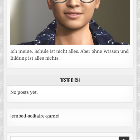
Ich meine: Schule ist nicht alles. Aber ohne Wissen und
Bildung ist alles nichts.
TESTE DICH
No posts yet.
[embed-solitaire-game]
Search