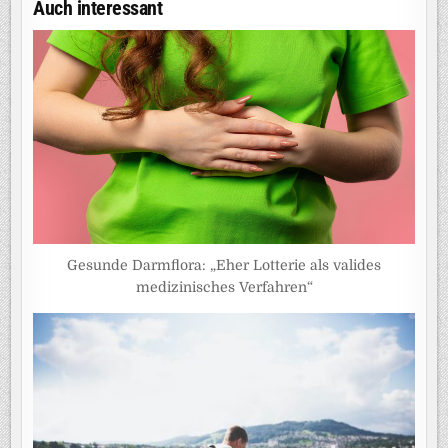
Auch interessant
Gesunde Darmflora: „Eher Lotterie als valides
medizinisches Verfahren“