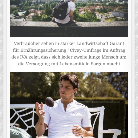
Verbraucher sehen in starker Landwirtschaft Garant
für Ernährungssicherung / Civey-Umfrage im Auftrag
des IVA zeigt, dass sich jeder zweite junge Mensch um
die Versorgung mit Lebensmitteln Sorgen macht