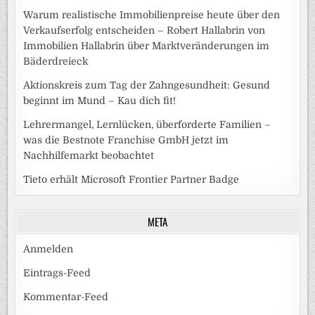
Warum realistische Immobilienpreise heute über den
Verkaufserfolg entscheiden – Robert Hallabrin von
Immobilien Hallabrin über Marktveränderungen im
Bäderdreieck
Aktionskreis zum Tag der Zahngesundheit: Gesund
beginnt im Mund – Kau dich fit!
Lehrermangel, Lernlücken, überforderte Familien –
was die Bestnote Franchise GmbH jetzt im
Nachhilfemarkt beobachtet
Tieto erhält Microsoft Frontier Partner Badge
META
Anmelden
Eintrags-Feed
Kommentar-Feed