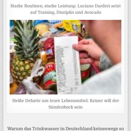
Starke Routinen, starke Leistung: Luciano Darderi setzt
auf Training, Disziplin und Avocado
Heiße Debatte um teure Lebensmittel: Keiner will der
Sündenbock sein
Beitragsnavigation
Warum das Trinkwasser in Deutschland keineswegs so