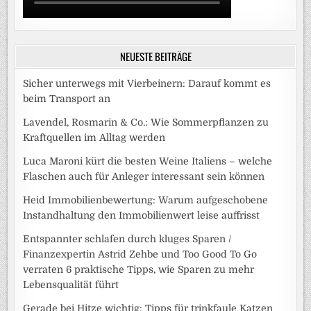
NEUESTE BEITRÄGE
Sicher unterwegs mit Vierbeinern: Darauf kommt es
beim Transport an
Lavendel, Rosmarin & Co.: Wie Sommerpflanzen zu
Kraftquellen im Alltag werden
Luca Maroni kürt die besten Weine Italiens – welche
Flaschen auch für Anleger interessant sein können
Heid Immobilienbewertung: Warum aufgeschobene
Instandhaltung den Immobilienwert leise auffrisst
Entspannter schlafen durch kluges Sparen /
Finanzexpertin Astrid Zehbe und Too Good To Go
verraten 6 praktische Tipps, wie Sparen zu mehr
Lebensqualität führt
Gerade bei Hitze wichtig: Tipps für trinkfaule Katzen