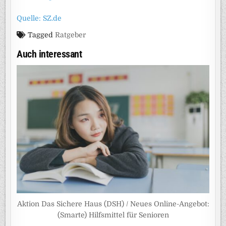
Quelle: SZ.de
Tagged
Ratgeber
Auch interessant
Aktion Das Sichere Haus (DSH) / Neues Online-Angebot:
(Smarte) Hilfsmittel für Senioren