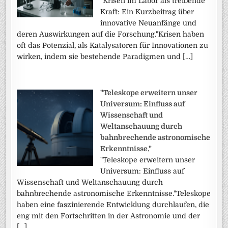
"Krisen im Labor als treibende
Kraft: Ein Kurzbeitrag über
innovative Neuanfänge und
deren Auswirkungen auf die Forschung."Krisen haben
oft das Potenzial, als Katalysatoren für Innovationen zu
wirken, indem sie bestehende Paradigmen und […]
"Teleskope erweitern unser
Universum: Einfluss auf
Wissenschaft und
Weltanschauung durch
bahnbrechende astronomische
Erkenntnisse."
"Teleskope erweitern unser
Universum: Einfluss auf
Wissenschaft und Weltanschauung durch
bahnbrechende astronomische Erkenntnisse."Teleskope
haben eine faszinierende Entwicklung durchlaufen, die
eng mit den Fortschritten in der Astronomie und der
[…]