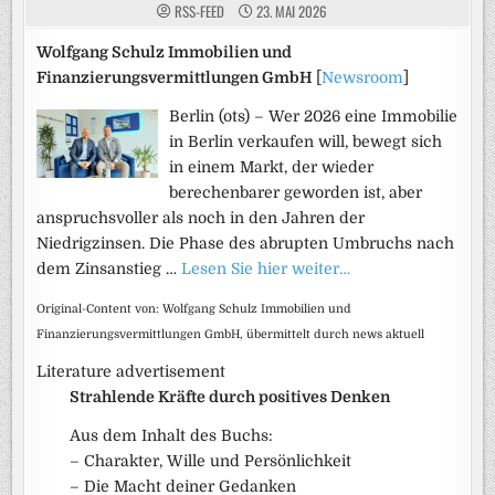
RSS-FEED
23. MAI 2026
Wolfgang Schulz Immobilien und
Finanzierungsvermittlungen GmbH
[
Newsroom
]
Berlin (ots) – Wer 2026 eine Immobilie
in Berlin verkaufen will, bewegt sich
in einem Markt, der wieder
berechenbarer geworden ist, aber
anspruchsvoller als noch in den Jahren der
Niedrigzinsen. Die Phase des abrupten Umbruchs nach
dem Zinsanstieg …
Lesen Sie hier weiter…
Original-Content von: Wolfgang Schulz Immobilien und
Finanzierungsvermittlungen GmbH, übermittelt durch news aktuell
Literature advertisement
Strahlende Kräfte durch positives Denken
Aus dem Inhalt des Buchs:
– Charakter, Wille und Persönlichkeit
– Die Macht deiner Gedanken