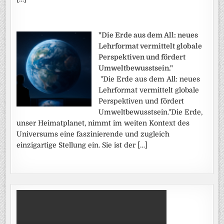
"Die Erde aus dem All: neues
Lehrformat vermittelt globale
Perspektiven und fördert
Umweltbewusstsein."
"Die Erde aus dem All: neues
Lehrformat vermittelt globale
Perspektiven und fördert
Umweltbewusstsein."Die Erde,
unser Heimatplanet, nimmt im weiten Kontext des
Universums eine faszinierende und zugleich
einzigartige Stellung ein. Sie ist der […]