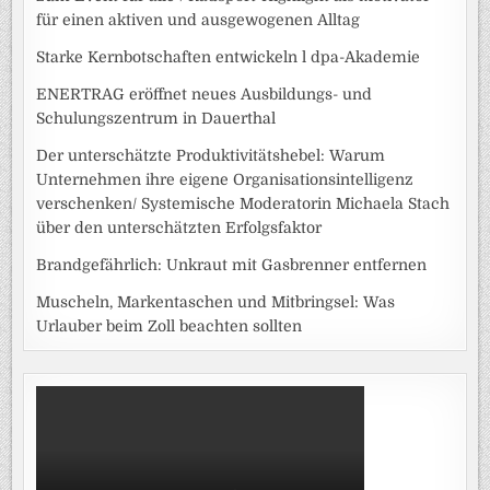
für einen aktiven und ausgewogenen Alltag
Starke Kernbotschaften entwickeln l dpa-Akademie
ENERTRAG eröffnet neues Ausbildungs- und
Schulungszentrum in Dauerthal
Der unterschätzte Produktivitätshebel: Warum
Unternehmen ihre eigene Organisationsintelligenz
verschenken/ Systemische Moderatorin Michaela Stach
über den unterschätzten Erfolgsfaktor
Brandgefährlich: Unkraut mit Gasbrenner entfernen
Muscheln, Markentaschen und Mitbringsel: Was
Urlauber beim Zoll beachten sollten