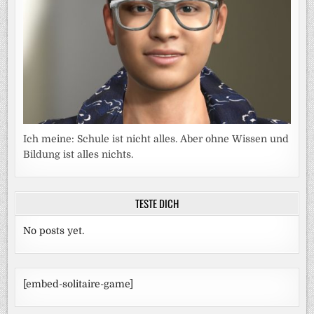
Ich meine: Schule ist nicht alles. Aber ohne Wissen und
Bildung ist alles nichts.
TESTE DICH
No posts yet.
[embed-solitaire-game]