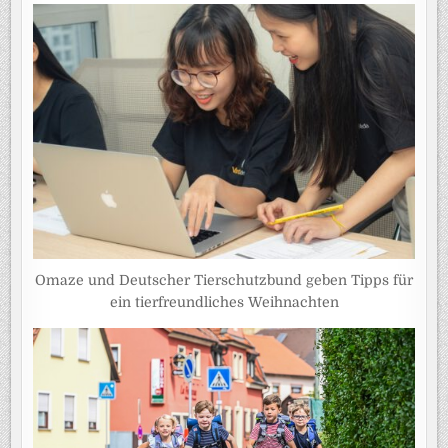
Omaze und Deutscher Tierschutzbund geben Tipps für
ein tierfreundliches Weihnachten