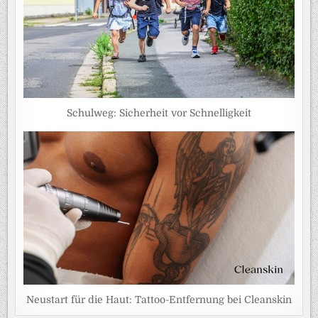
Schulweg: Sicherheit vor Schnelligkeit
Neustart für die Haut: Tattoo-Entfernung bei Cleanskin