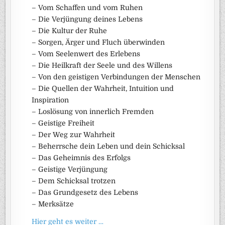
– Vom Schaffen und vom Ruhen
– Die Verjüngung deines Lebens
– Die Kultur der Ruhe
– Sorgen, Ärger und Fluch überwinden
– Vom Seelenwert des Erlebens
– Die Heilkraft der Seele und des Willens
– Von den geistigen Verbindungen der Menschen
– Die Quellen der Wahrheit, Intuition und
Inspiration
– Loslösung von innerlich Fremden
– Geistige Freiheit
– Der Weg zur Wahrheit
– Beherrsche dein Leben und dein Schicksal
– Das Geheimnis des Erfolgs
– Geistige Verjüngung
– Dem Schicksal trotzen
– Das Grundgesetz des Lebens
– Merksätze
Hier geht es weiter …