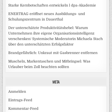
Starke Kernbotschaften entwickeln l dpa-Akademie
ENERTRAG eröffnet neues Ausbildungs- und
Schulungszentrum in Dauerthal
Der unterschätzte Produktivitätshebel: Warum
Unternehmen ihre eigene Organisationsintelligenz
verschenken/ Systemische Moderatorin Michaela Stach
über den unterschätzten Erfolgsfaktor
Brandgefährlich: Unkraut mit Gasbrenner entfernen
Muscheln, Markentaschen und Mitbringsel: Was
Urlauber beim Zoll beachten sollten
META
Anmelden
Eintrags-Feed
Kommentar-Feed