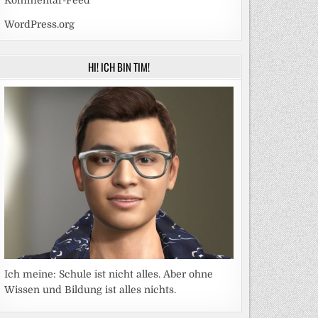
Kommentar-Feed
WordPress.org
HI! ICH BIN TIM!
Ich meine: Schule ist nicht alles. Aber ohne
Wissen und Bildung ist alles nichts.