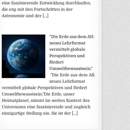
eine faszinierende Entwicklung durchlaufen,
die eng mit den Fortschritten in der
Astronomie und der […]
"Die Erde aus dem All:
neues Lehrformat
vermittelt globale
Perspektiven und
fördert
Umweltbewusstsein."
"Die Erde aus dem All:
neues Lehrformat
vermittelt globale Perspektiven und fördert
Umweltbewusstsein."Die Erde, unser
Heimatplanet, nimmt im weiten Kontext des
Universums eine faszinierende und zugleich
einzigartige Stellung ein. Sie ist der […]