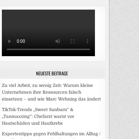
NEUESTE BEITRÄGE
Zu viel Arbeit, zu wenig Zeit: Warum kleine
Unternehmen ihre Ressourcen falsch
einsetzen – und wie Marc Wehning das ändert
TikTok-Trends „Sweet Sunburn“ &
„Tanmaxxing“: Chefarzt warnt vor
Hautschäden und Hautkrebs
Expertentipps gegen Fehlhaltungen im Alltag /