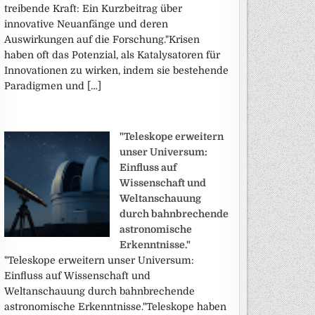
treibende Kraft: Ein Kurzbeitrag über
innovative Neuanfänge und deren
Auswirkungen auf die Forschung."Krisen
haben oft das Potenzial, als Katalysatoren für
Innovationen zu wirken, indem sie bestehende
Paradigmen und […]
"Teleskope erweitern
unser Universum:
Einfluss auf
Wissenschaft und
Weltanschauung
durch bahnbrechende
astronomische
Erkenntnisse."
"Teleskope erweitern unser Universum:
Einfluss auf Wissenschaft und
Weltanschauung durch bahnbrechende
astronomische Erkenntnisse."Teleskope haben