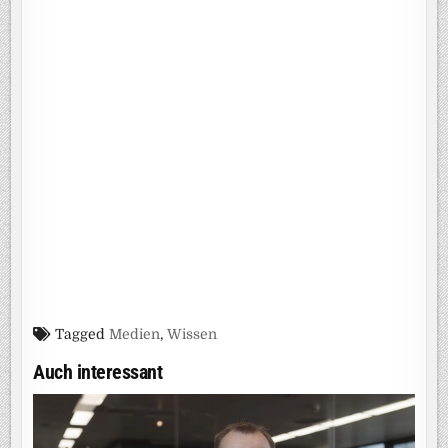
Tagged
Medien
,
Wissen
Auch interessant