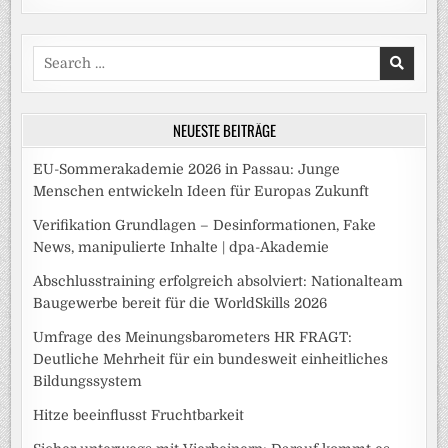
Search
for:
NEUESTE BEITRÄGE
EU-Sommerakademie 2026 in Passau: Junge
Menschen entwickeln Ideen für Europas Zukunft
Verifikation Grundlagen – Desinformationen, Fake
News, manipulierte Inhalte | dpa-Akademie
Abschlusstraining erfolgreich absolviert: Nationalteam
Baugewerbe bereit für die WorldSkills 2026
Umfrage des Meinungsbarometers HR FRAGT:
Deutliche Mehrheit für ein bundesweit einheitliches
Bildungssystem
Hitze beeinflusst Fruchtbarkeit