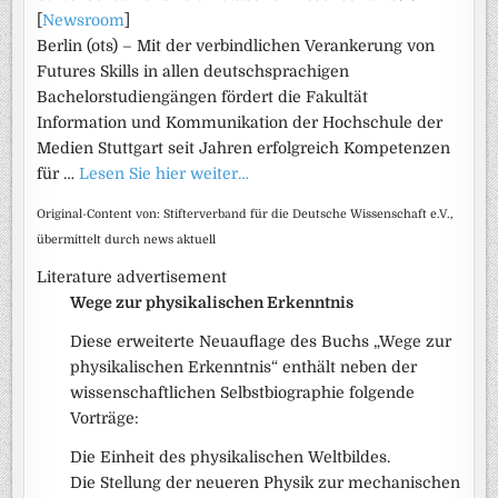
[
Newsroom
]
Berlin (ots) – Mit der verbindlichen Verankerung von
Futures Skills in allen deutschsprachigen
Bachelorstudiengängen fördert die Fakultät
Information und Kommunikation der Hochschule der
Medien Stuttgart seit Jahren erfolgreich Kompetenzen
für …
Lesen Sie hier weiter…
Original-Content von: Stifterverband für die Deutsche Wissenschaft e.V.,
übermittelt durch news aktuell
Literature advertisement
Wege zur physikalischen Erkenntnis
Diese erweiterte Neuauflage des Buchs „Wege zur
physikalischen Erkenntnis“ enthält neben der
wissenschaftlichen Selbstbiographie folgende
Vorträge:
Die Einheit des physikalischen Weltbildes.
Die Stellung der neueren Physik zur mechanischen