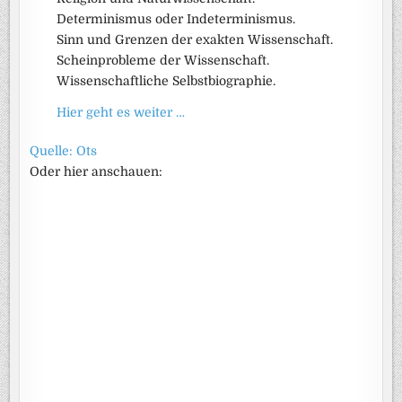
Determinismus oder Indeterminismus.
Sinn und Grenzen der exakten Wissenschaft.
Scheinprobleme der Wissenschaft.
Wissenschaftliche Selbstbiographie.
Hier geht es weiter …
Quelle: Ots
Oder hier anschauen: