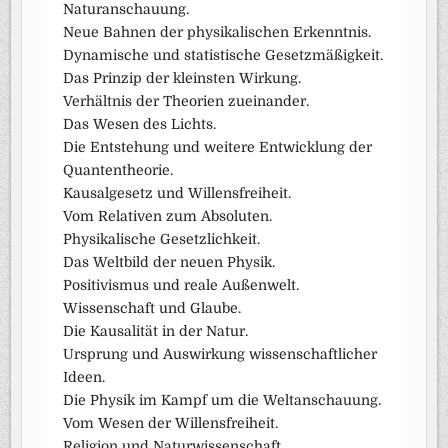
Naturanschauung.
Neue Bahnen der physikalischen Erkenntnis.
Dynamische und statistische Gesetzmäßigkeit.
Das Prinzip der kleinsten Wirkung.
Verhältnis der Theorien zueinander.
Das Wesen des Lichts.
Die Entstehung und weitere Entwicklung der
Quantentheorie.
Kausalgesetz und Willensfreiheit.
Vom Relativen zum Absoluten.
Physikalische Gesetzlichkeit.
Das Weltbild der neuen Physik.
Positivismus und reale Außenwelt.
Wissenschaft und Glaube.
Die Kausalität in der Natur.
Ursprung und Auswirkung wissenschaftlicher
Ideen.
Die Physik im Kampf um die Weltanschauung.
Vom Wesen der Willensfreiheit.
Religion und Naturwissenschaft.