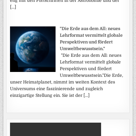
eng mit den Fortschritten in der Astronomie und der
[…]
"Die Erde aus dem All: neues
Lehrformat vermittelt globale
Perspektiven und fördert
Umweltbewusstsein."
"Die Erde aus dem All: neues
Lehrformat vermittelt globale
Perspektiven und fördert
Umweltbewusstsein."Die Erde,
unser Heimatplanet, nimmt im weiten Kontext des
Universums eine faszinierende und zugleich
einzigartige Stellung ein. Sie ist der […]