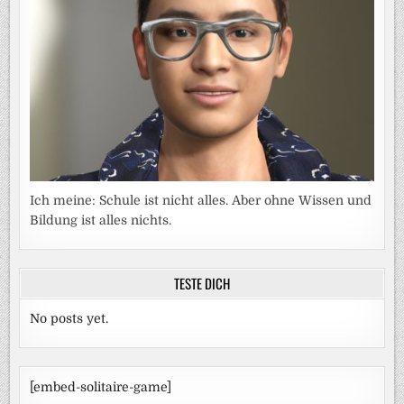
Ich meine: Schule ist nicht alles. Aber ohne Wissen und
Bildung ist alles nichts.
TESTE DICH
No posts yet.
[embed-solitaire-game]