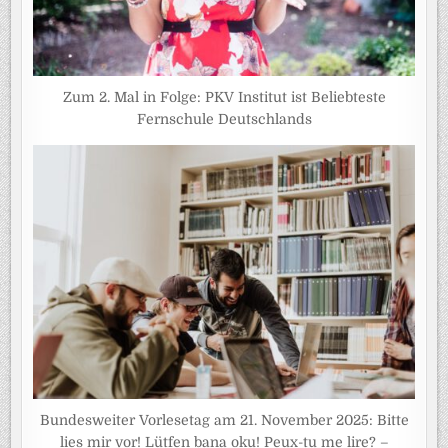
Zum 2. Mal in Folge: PKV Institut ist Beliebteste
Fernschule Deutschlands
Bundesweiter Vorlesetag am 21. November 2025: Bitte
lies mir vor! Lütfen bana oku! Peux-tu me lire? –