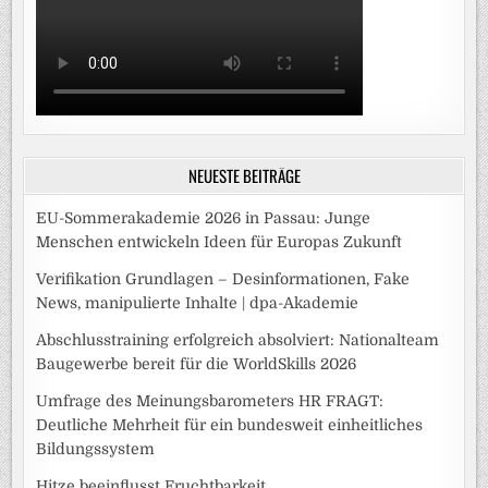
NEUESTE BEITRÄGE
EU-Sommerakademie 2026 in Passau: Junge
Menschen entwickeln Ideen für Europas Zukunft
Verifikation Grundlagen – Desinformationen, Fake
News, manipulierte Inhalte | dpa-Akademie
Abschlusstraining erfolgreich absolviert: Nationalteam
Baugewerbe bereit für die WorldSkills 2026
Umfrage des Meinungsbarometers HR FRAGT:
Deutliche Mehrheit für ein bundesweit einheitliches
Bildungssystem
Hitze beeinflusst Fruchtbarkeit