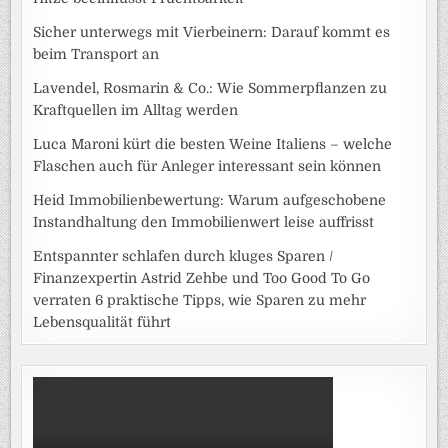
Sicher unterwegs mit Vierbeinern: Darauf kommt es
beim Transport an
Lavendel, Rosmarin & Co.: Wie Sommerpflanzen zu
Kraftquellen im Alltag werden
Luca Maroni kürt die besten Weine Italiens – welche
Flaschen auch für Anleger interessant sein können
Heid Immobilienbewertung: Warum aufgeschobene
Instandhaltung den Immobilienwert leise auffrisst
Entspannter schlafen durch kluges Sparen /
Finanzexpertin Astrid Zehbe und Too Good To Go
verraten 6 praktische Tipps, wie Sparen zu mehr
Lebensqualität führt