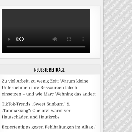
NEUESTE BEITRÄGE
Zu viel Arbeit, zu wenig Zeit: Warum kleine
Unternehmen ihre Ressourcen falsch
einsetzen – und wie Marc Wehning das ändert
TikTok-Trends „Sweet Sunburn“ &
„Tanmaxxing“: Chefarzt warnt vor
Hautschäden und Hautkrebs
Expertentipps gegen Fehlhaltungen im Alltag /