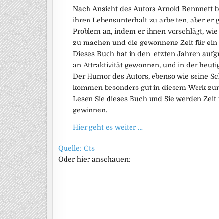
Nach Ansicht des Autors Arnold Bennnett be
ihren Lebensunterhalt zu arbeiten, aber er g
Problem an, indem er ihnen vorschlägt, wi
zu machen und die gewonnene Zeit für ein 
Dieses Buch hat in den letzten Jahren auf
an Attraktivität gewonnen, und in der heut
Der Humor des Autors, ebenso wie seine Sch
kommen besonders gut in diesem Werk zu
Lesen Sie dieses Buch und Sie werden Zeit 
gewinnen.
Hier geht es weiter …
Quelle: Ots
Oder hier anschauen: