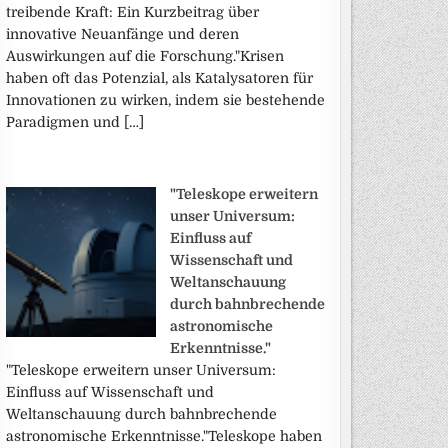
treibende Kraft: Ein Kurzbeitrag über
innovative Neuanfänge und deren
Auswirkungen auf die Forschung."Krisen
haben oft das Potenzial, als Katalysatoren für
Innovationen zu wirken, indem sie bestehende
Paradigmen und […]
"Teleskope erweitern
unser Universum:
Einfluss auf
Wissenschaft und
Weltanschauung
durch bahnbrechende
astronomische
Erkenntnisse."
"Teleskope erweitern unser Universum:
Einfluss auf Wissenschaft und
Weltanschauung durch bahnbrechende
astronomische Erkenntnisse."Teleskope haben