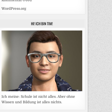
Kommentar-Feed
WordPress.org
HI! ICH BIN TIM!
Ich meine: Schule ist nicht alles. Aber ohne
Wissen und Bildung ist alles nichts.