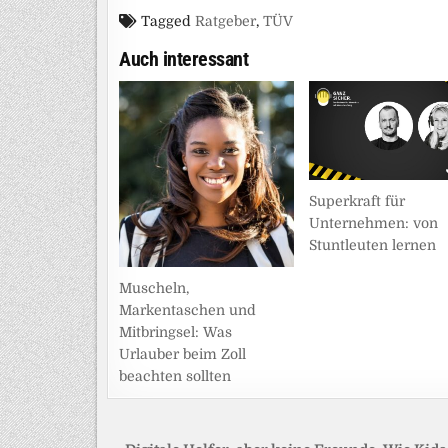
Tagged
Ratgeber
,
TÜV
Auch interessant
Superkraft für
Unternehmen: von
Stuntleuten lernen
Muscheln,
Markentaschen und
Mitbringsel: Was
Urlauber beim Zoll
beachten sollten