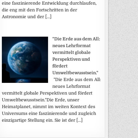
eine faszinierende Entwicklung durchlaufen,
die eng mit den Fortschritten in der
Astronomie und der […]
"Die Erde aus dem All:
neues Lehrformat
vermittelt globale
Perspektiven und
fördert
Umweltbewusstsein."
"Die Erde aus dem All:
neues Lehrformat
vermittelt globale Perspektiven und fördert
Umweltbewusstsein."Die Erde, unser
Heimatplanet, nimmt im weiten Kontext des
Universums eine faszinierende und zugleich
einzigartige Stellung ein. Sie ist der […]