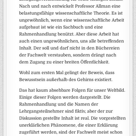
Nach und nach entwickelt Professor Allman eine
belastungsfähige wissenschaftliche Theorie. Es ist
ungewöhnlich, wenn eine wissenschaftliche Arbeit
aufgebaut ist wie ein Sachbuch und eine
Rahmenhandlung benützt. Aber diese Arbeit hat
auch einen ungewöhnlichen, uns alle betreffenden
Inhalt. Der soll und darf nicht in den Büchereien
der Fachwelt verstauben, sondern drängt nach
dem Zugang zu einer breiten Öffentlichkeit.
Wohl zum ersten Mal gelingt der Beweis, dass
Bewusstsein außerhalb des Gehirns existiert.
Das hat kaum absehbare Folgen für unser Weltbild.
Einige dieser Folgen werden dargestellt. Die
Rahmenhandlung und die Namen der
Lehrgangsteilnehmer sind fiktiv, aber der zur
Diskussion gestellte Inhalt ist real. Die vorgestellten
unerklärlichen Phänomene, die einer Erklärung
zugeführt werden, sind der Fachwelt meist schon