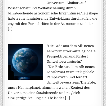
Universum: Einfluss auf
Wissenschaft und Weltanschauung durch
bahnbrechende astronomische Erkenntnisse."Teleskope
haben eine faszinierende Entwicklung durchlaufen, die
eng mit den Fortschritten in der Astronomie und der
[…]
"Die Erde aus dem All: neues
Lehrformat vermittelt globale
Perspektiven und fördert
Umweltbewusstsein."
"Die Erde aus dem All: neues
Lehrformat vermittelt globale
Perspektiven und fördert
Umweltbewusstsein."Die Erde,
unser Heimatplanet, nimmt im weiten Kontext des
Universums eine faszinierende und zugleich
einzigartige Stellung ein. Sie ist der […]