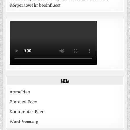
Körperabwehr beeinflusst
META
Anmelden
Eintrags-Feed
Kommentar-Feed
WordPress.org