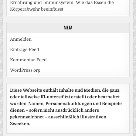
Ernährung und Immunsystem: Wie das Essen die
Körperabwehr beeinflusst
META
Anmelden
Eintrags-Feed
Kommentar-Feed
WordPress.org
Diese Webseite enthält Inhalte und Medien, die ganz
oder teilweise KI-unterstützt erstellt oder bearbeitet
wurden. Namen, Personenabbildungen und Beispiele
dienen – sofern nicht ausdrücklich anders
gekennzeichnet – ausschließlich illustrativen
Zwecken.