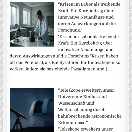
"Krisen im Labor als treibende
Kraft: Ein Kurzbeitrag über
innovative Neuanfänge und
deren Auswirkungen auf die
Forschung."
"Krisen im Labor als treibende
Kraft: Ein Kurzbeitrag über
innovative Neuanfänge und
deren Auswirkungen auf die Forschung."Krisen haben
oft das Potenzial, als Katalysatoren für Innovationen zu
wirken, indem sie bestehende Paradigmen und […]
"Teleskope erweitern unser
Universum: Einfluss auf
Wissenschaft und
Weltanschauung durch
bahnbrechende astronomische
Erkenntnisse."
"Teleskope erweitern unser