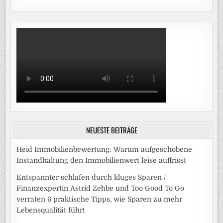
NEUESTE BEITRÄGE
Heid Immobilienbewertung: Warum aufgeschobene
Instandhaltung den Immobilienwert leise auffrisst
Entspannter schlafen durch kluges Sparen /
Finanzexpertin Astrid Zehbe und Too Good To Go
verraten 6 praktische Tipps, wie Sparen zu mehr
Lebensqualität führt