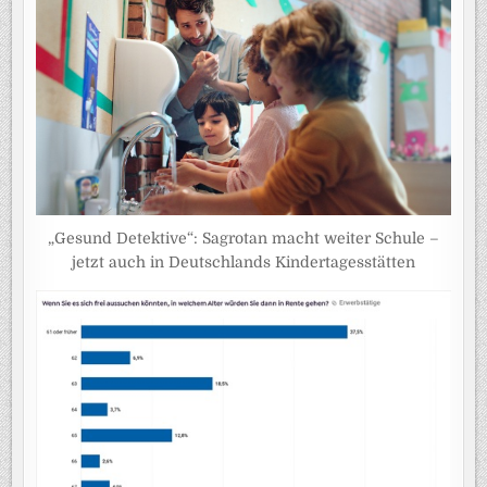
„Gesund Detektive“: Sagrotan macht weiter Schule –
jetzt auch in Deutschlands Kindertagesstätten