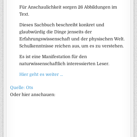
Für Anschaulichkeit sorgen 26 Abbildungen im
Text.
Dieses Sachbuch beschreibt konkret und
glaubwürdig die Dinge jenseits der
Erfahrungswissenschaft und der physischen Welt.
Schulkenntnisse reichen aus, um es zu verstehen.
Es ist eine Manifestation für den
naturwissenschaftlich interessierten Leser.
Hier geht es weiter …
Quelle: Ots
Oder hier anschauen: