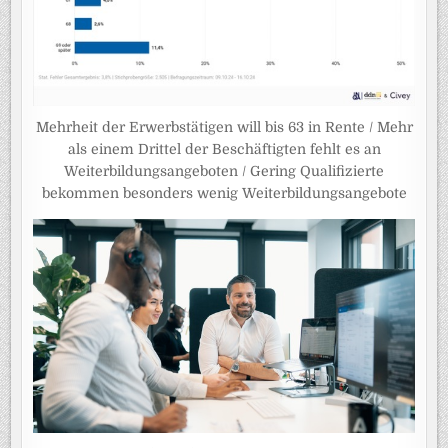
Mehrheit der Erwerbstätigen will bis 63 in Rente / Mehr
als einem Drittel der Beschäftigten fehlt es an
Weiterbildungsangeboten / Gering Qualifizierte
bekommen besonders wenig Weiterbildungsangebote