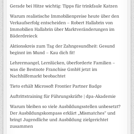
Gerade bei Hitze wichtig: Tipps für trinkfaule Katzen
Warum realistische Immobilienpreise heute über den
Verkaufserfolg entscheiden – Robert Hallabrin von
Immobilien Hallabrin über Marktveränderungen im
Bäderdreieck
Aktionskreis zum Tag der Zahngesundheit: Gesund
beginnt im Mund – Kau dich fit!
Lehrermangel, Lernlücken, überforderte Familien –
was die Bestnote Franchise GmbH jetzt im
Nachhilfemarkt beobachtet
Tieto erhält Microsoft Frontier Partner Badge
Auftrittstraining für Führungskräfte | dpa-Akademie
Warum bleiben so viele Ausbildungsstellen unbesetzt?
Der Ausbildungskompass erklärt „Mismatches“ und
bringt Jugendliche und Ausbildung zielgerichtet
zusammen