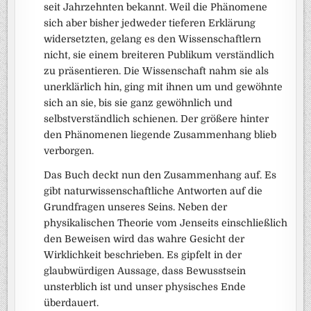
seit Jahrzehnten bekannt. Weil die Phänomene
sich aber bisher jedweder tieferen Erklärung
widersetzten, gelang es den Wissenschaftlern
nicht, sie einem breiteren Publikum verständlich
zu präsentieren. Die Wissenschaft nahm sie als
unerklärlich hin, ging mit ihnen um und gewöhnte
sich an sie, bis sie ganz gewöhnlich und
selbstverständlich schienen. Der größere hinter
den Phänomenen liegende Zusammenhang blieb
verborgen.
Das Buch deckt nun den Zusammenhang auf. Es
gibt naturwissenschaftliche Antworten auf die
Grundfragen unseres Seins. Neben der
physikalischen Theorie vom Jenseits einschließlich
den Beweisen wird das wahre Gesicht der
Wirklichkeit beschrieben. Es gipfelt in der
glaubwürdigen Aussage, dass Bewusstsein
unsterblich ist und unser physisches Ende
überdauert.