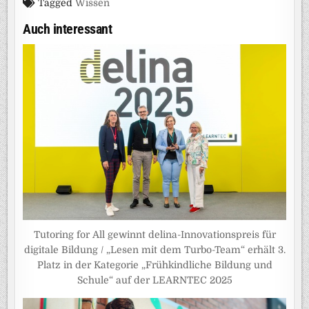
Tagged
Wissen
Auch interessant
Tutoring for All gewinnt delina-Innovationspreis für
digitale Bildung / „Lesen mit dem Turbo-Team“ erhält 3.
Platz in der Kategorie „Frühkindliche Bildung und
Schule“ auf der LEARNTEC 2025