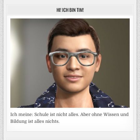
HI! ICH BIN TIM!
Ich meine: Schule ist nicht alles. Aber ohne Wissen und
Bildung ist alles nichts.