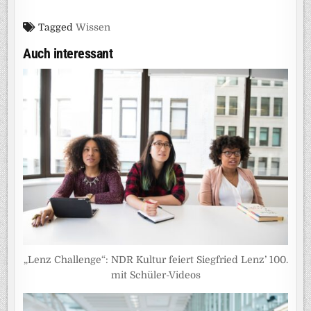
Tagged
Wissen
Auch interessant
„Lenz Challenge“: NDR Kultur feiert Siegfried Lenz’ 100.
mit Schüler-Videos