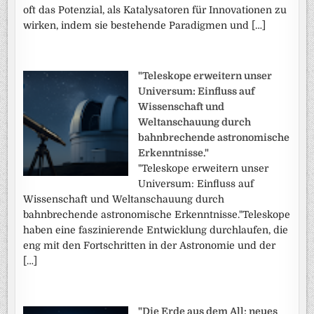
oft das Potenzial, als Katalysatoren für Innovationen zu
wirken, indem sie bestehende Paradigmen und […]
"Teleskope erweitern unser
Universum: Einfluss auf
Wissenschaft und
Weltanschauung durch
bahnbrechende astronomische
Erkenntnisse."
"Teleskope erweitern unser
Universum: Einfluss auf
Wissenschaft und Weltanschauung durch
bahnbrechende astronomische Erkenntnisse."Teleskope
haben eine faszinierende Entwicklung durchlaufen, die
eng mit den Fortschritten in der Astronomie und der
[…]
"Die Erde aus dem All: neues