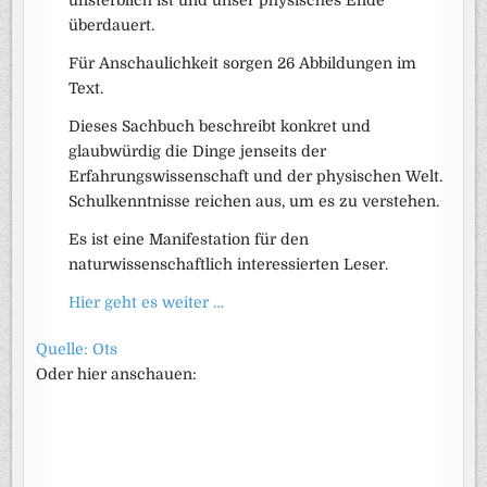
unsterblich ist und unser physisches Ende
überdauert.
Für Anschaulichkeit sorgen 26 Abbildungen im
Text.
Dieses Sachbuch beschreibt konkret und
glaubwürdig die Dinge jenseits der
Erfahrungswissenschaft und der physischen Welt.
Schulkenntnisse reichen aus, um es zu verstehen.
Es ist eine Manifestation für den
naturwissenschaftlich interessierten Leser.
Hier geht es weiter …
Quelle: Ots
Oder hier anschauen: