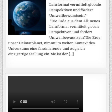
Lehrformat vermittelt globale
Perspektiven und fördert
Umweltbewusstsein."
"Die Erde aus dem All: neues
Lehrformat vermittelt globale
Perspektiven und fördert
Umweltbewusstsein."Die Erde,
unser Heimatplanet, nimmt im weiten Kontext des
Universums eine faszinierende und zugleich
einzigartige Stellung ein. Sie ist der […]