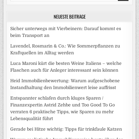
for:
NEUESTE BEITRÄGE
Sicher unterwegs mit Vierbeinern: Darauf kommt es
beim Transport an
Lavendel, Rosmarin & Co.: Wie Sommerpflanzen zu
Kraftquellen im Alltag werden
Luca Maroni kürt die besten Weine Italiens – welche
Flaschen auch für Anleger interessant sein können
Heid Immobilienbewertung: Warum aufgeschobene
Instandhaltung den Immobilienwert leise auffrisst
Entspannter schlafen durch kluges Sparen /
Finanzexpertin Astrid Zehbe und Too Good To Go
verraten 6 praktische Tipps, wie Sparen zu mehr
Lebensqualität führt
Gerade bei Hitze wichtig: Tipps für trinkfaule Katzen