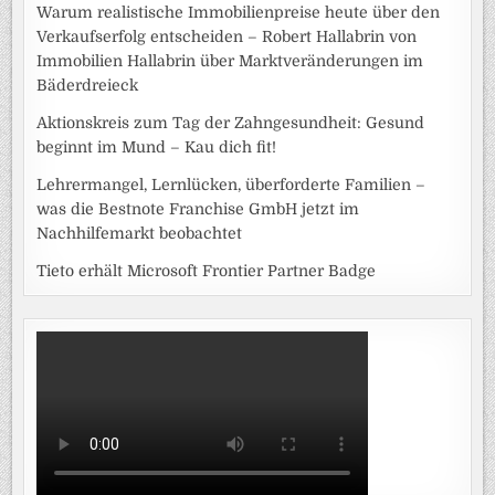
Warum realistische Immobilienpreise heute über den
Verkaufserfolg entscheiden – Robert Hallabrin von
Immobilien Hallabrin über Marktveränderungen im
Bäderdreieck
Aktionskreis zum Tag der Zahngesundheit: Gesund
beginnt im Mund – Kau dich fit!
Lehrermangel, Lernlücken, überforderte Familien –
was die Bestnote Franchise GmbH jetzt im
Nachhilfemarkt beobachtet
Tieto erhält Microsoft Frontier Partner Badge