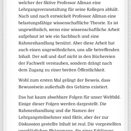
welcher der fiktive Professor Allman eine
Lehrgangsveranstaltung für seine Kollegen abhält.
Nach und nach entwickelt Professor Allman eine
belastungsfähige wissenschaftliche Theorie. Es ist
ungewöhnlich, wenn eine wissenschaftliche Arbeit
aufgebaut ist wie ein Sachbuch und eine
Rahmenhandlung benützt. Aber diese Arbeit hat
auch einen ungewöhnlichen, uns alle betreffenden
Inhalt. Der soll und darf nicht in den Büchereien
der Fachwelt verstauben, sondern drängt nach
dem Zugang zu einer breiten Öffentlichkeit.
Wohl zum ersten Mal gelingt der Beweis, dass
Bewusstsein außerhalb des Gehirns existiert.
Das hat kaum absehbare Folgen für unser Weltbild.
Einige dieser Folgen werden dargestellt. Die
Rahmenhandlung und die Namen der
Lehrgangsteilnehmer sind fiktiv, aber der zur
Diskussion gestellte Inhalt ist real. Die vorgestellten
unerklärlichen Phänomene, die einer Erklärung