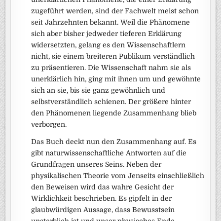
zugeführt werden, sind der Fachwelt meist schon
seit Jahrzehnten bekannt. Weil die Phänomene
sich aber bisher jedweder tieferen Erklärung
widersetzten, gelang es den Wissenschaftlern
nicht, sie einem breiteren Publikum verständlich
zu präsentieren. Die Wissenschaft nahm sie als
unerklärlich hin, ging mit ihnen um und gewöhnte
sich an sie, bis sie ganz gewöhnlich und
selbstverständlich schienen. Der größere hinter
den Phänomenen liegende Zusammenhang blieb
verborgen.
Das Buch deckt nun den Zusammenhang auf. Es
gibt naturwissenschaftliche Antworten auf die
Grundfragen unseres Seins. Neben der
physikalischen Theorie vom Jenseits einschließlich
den Beweisen wird das wahre Gesicht der
Wirklichkeit beschrieben. Es gipfelt in der
glaubwürdigen Aussage, dass Bewusstsein