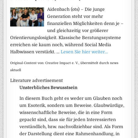
Aidenbach (ots) – Die junge
Generation steht vor mehr
finanziellen Möglichkeiten denn je –
und gleichzeitig vor größerer
Orientierungslosigkeit. Klassische Beratungssysteme
erreichen sie kaum noch, während Social Media
Halbwissen verstärkt. …
Lesen Sie hier weiter…
Original-Content von: Creative Impact e. V., übermittelt durch news
aktuell
Literature advertisement
Unsterbliches Bewusstsein
In diesem Buch geht es weder um Glauben noch
um Esoterik, sondern um Beweise. Glaubwürdige,
wissenschaftliche Beweise, die in eine Form
gepackt sind, dass sie für jeden Interessierten
verständlich, bzw. nachvollziehbar sind. Als Form
der Darstellung dient eine Rahmenhandlung, in