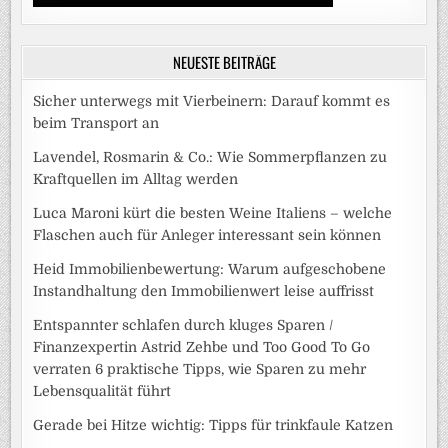
NEUESTE BEITRÄGE
Sicher unterwegs mit Vierbeinern: Darauf kommt es
beim Transport an
Lavendel, Rosmarin & Co.: Wie Sommerpflanzen zu
Kraftquellen im Alltag werden
Luca Maroni kürt die besten Weine Italiens – welche
Flaschen auch für Anleger interessant sein können
Heid Immobilienbewertung: Warum aufgeschobene
Instandhaltung den Immobilienwert leise auffrisst
Entspannter schlafen durch kluges Sparen /
Finanzexpertin Astrid Zehbe und Too Good To Go
verraten 6 praktische Tipps, wie Sparen zu mehr
Lebensqualität führt
Gerade bei Hitze wichtig: Tipps für trinkfaule Katzen