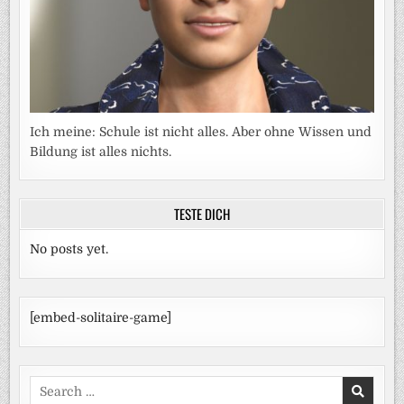
Ich meine: Schule ist nicht alles. Aber ohne Wissen und
Bildung ist alles nichts.
TESTE DICH
No posts yet.
[embed-solitaire-game]
Search