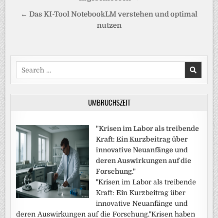
← Das KI-Tool NotebookLM verstehen und optimal
nutzen
Search
for:
UMBRUCHSZEIT
"Krisen im Labor als treibende
Kraft: Ein Kurzbeitrag über
innovative Neuanfänge und
deren Auswirkungen auf die
Forschung."
"Krisen im Labor als treibende
Kraft: Ein Kurzbeitrag über
innovative Neuanfänge und
deren Auswirkungen auf die Forschung."Krisen haben