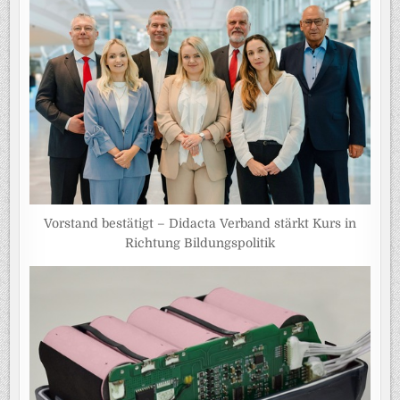
Vorstand bestätigt – Didacta Verband stärkt Kurs in
Richtung Bildungspolitik