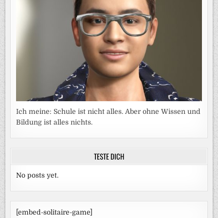
Ich meine: Schule ist nicht alles. Aber ohne Wissen und
Bildung ist alles nichts.
TESTE DICH
No posts yet.
[embed-solitaire-game]