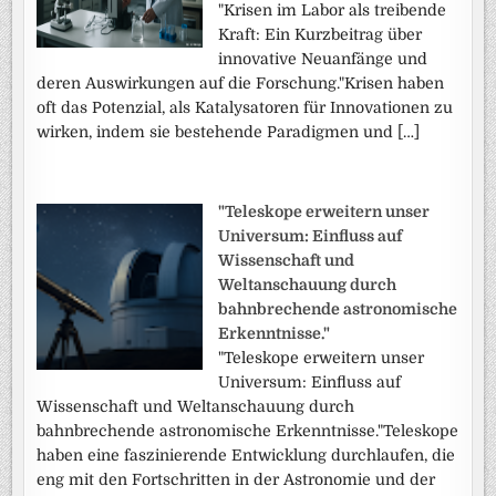
"Krisen im Labor als treibende
Kraft: Ein Kurzbeitrag über
innovative Neuanfänge und
deren Auswirkungen auf die Forschung."Krisen haben
oft das Potenzial, als Katalysatoren für Innovationen zu
wirken, indem sie bestehende Paradigmen und […]
"Teleskope erweitern unser
Universum: Einfluss auf
Wissenschaft und
Weltanschauung durch
bahnbrechende astronomische
Erkenntnisse."
"Teleskope erweitern unser
Universum: Einfluss auf
Wissenschaft und Weltanschauung durch
bahnbrechende astronomische Erkenntnisse."Teleskope
haben eine faszinierende Entwicklung durchlaufen, die
eng mit den Fortschritten in der Astronomie und der