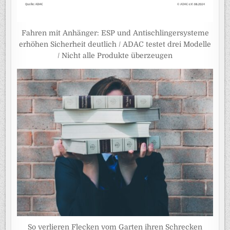
Fahren mit Anhänger: ESP und Antischlingersysteme
erhöhen Sicherheit deutlich / ADAC testet drei Modelle
/ Nicht alle Produkte überzeugen
So verlieren Flecken vom Garten ihren Schrecken