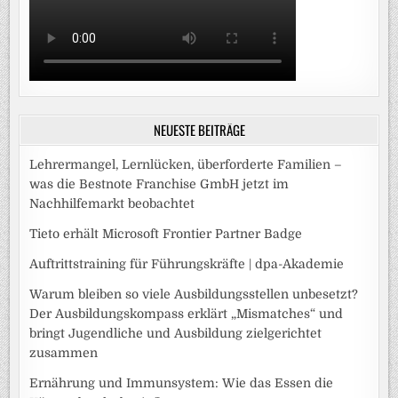
NEUESTE BEITRÄGE
Lehrermangel, Lernlücken, überforderte Familien –
was die Bestnote Franchise GmbH jetzt im
Nachhilfemarkt beobachtet
Tieto erhält Microsoft Frontier Partner Badge
Auftrittstraining für Führungskräfte | dpa-Akademie
Warum bleiben so viele Ausbildungsstellen unbesetzt?
Der Ausbildungskompass erklärt „Mismatches“ und
bringt Jugendliche und Ausbildung zielgerichtet
zusammen
Ernährung und Immunsystem: Wie das Essen die