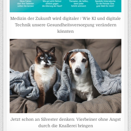
Medizin der Zukunft wird digitaler / Wie KI und digitale
Technik unsere Gesundheitsversorgung verändern
könnten
Jetzt schon an Silvester denken: Vierbeiner ohne Angst
durch die Knallerei bringen