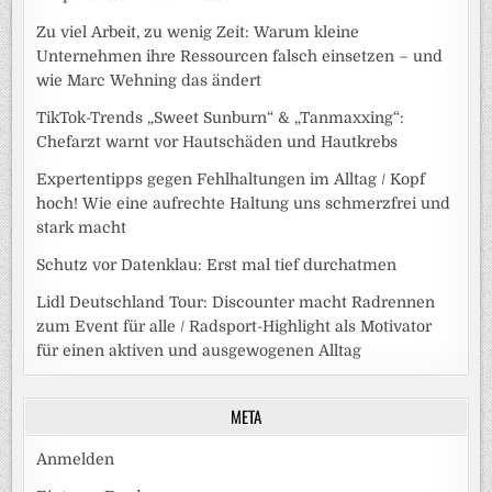
Zu viel Arbeit, zu wenig Zeit: Warum kleine
Unternehmen ihre Ressourcen falsch einsetzen – und
wie Marc Wehning das ändert
TikTok-Trends „Sweet Sunburn“ & „Tanmaxxing“:
Chefarzt warnt vor Hautschäden und Hautkrebs
Expertentipps gegen Fehlhaltungen im Alltag / Kopf
hoch! Wie eine aufrechte Haltung uns schmerzfrei und
stark macht
Schutz vor Datenklau: Erst mal tief durchatmen
Lidl Deutschland Tour: Discounter macht Radrennen
zum Event für alle / Radsport-Highlight als Motivator
für einen aktiven und ausgewogenen Alltag
META
Anmelden