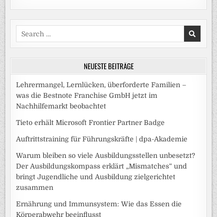
Search
for:
NEUESTE BEITRÄGE
Lehrermangel, Lernlücken, überforderte Familien –
was die Bestnote Franchise GmbH jetzt im
Nachhilfemarkt beobachtet
Tieto erhält Microsoft Frontier Partner Badge
Auftrittstraining für Führungskräfte | dpa-Akademie
Warum bleiben so viele Ausbildungsstellen unbesetzt?
Der Ausbildungskompass erklärt „Mismatches“ und
bringt Jugendliche und Ausbildung zielgerichtet
zusammen
Ernährung und Immunsystem: Wie das Essen die
Körperabwehr beeinflusst