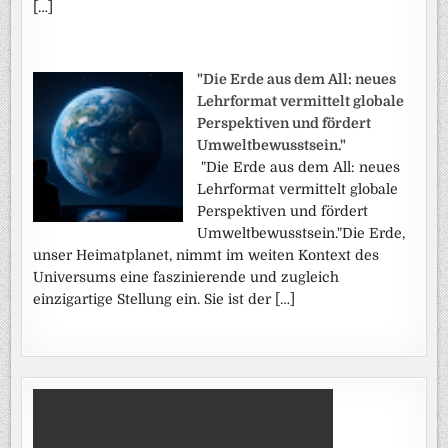
[…]
"Die Erde aus dem All: neues
Lehrformat vermittelt globale
Perspektiven und fördert
Umweltbewusstsein."
"Die Erde aus dem All: neues
Lehrformat vermittelt globale
Perspektiven und fördert
Umweltbewusstsein."Die Erde,
unser Heimatplanet, nimmt im weiten Kontext des
Universums eine faszinierende und zugleich
einzigartige Stellung ein. Sie ist der […]