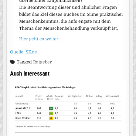
überbetonter Empfindlichkeit?
Die Beantwortung dieser und ähnlicher Fragen
bildet das Ziel dieses Buches im Sinne praktischer
Menschenkenntnis, die aufs engste mit dem
Thema der Menschenbehandlung verknüpft ist.
Hier geht es weiter …
Quelle: SZ.de
Tagged
Ratgeber
Auch interessant