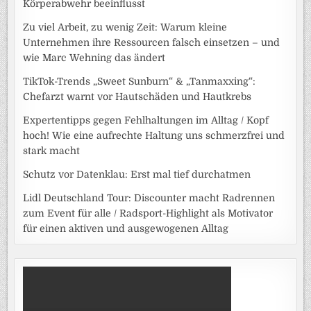
Körperabwehr beeinflusst
Zu viel Arbeit, zu wenig Zeit: Warum kleine
Unternehmen ihre Ressourcen falsch einsetzen – und
wie Marc Wehning das ändert
TikTok-Trends „Sweet Sunburn“ & „Tanmaxxing“:
Chefarzt warnt vor Hautschäden und Hautkrebs
Expertentipps gegen Fehlhaltungen im Alltag / Kopf
hoch! Wie eine aufrechte Haltung uns schmerzfrei und
stark macht
Schutz vor Datenklau: Erst mal tief durchatmen
Lidl Deutschland Tour: Discounter macht Radrennen
zum Event für alle / Radsport-Highlight als Motivator
für einen aktiven und ausgewogenen Alltag