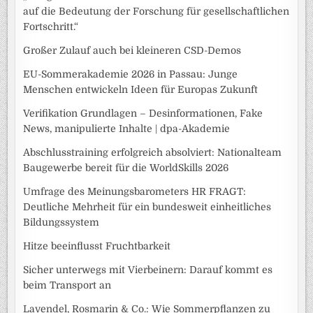
auf die Bedeutung der Forschung für gesellschaftlichen
Fortschritt.“
Großer Zulauf auch bei kleineren CSD-Demos
EU-Sommerakademie 2026 in Passau: Junge
Menschen entwickeln Ideen für Europas Zukunft
Verifikation Grundlagen – Desinformationen, Fake
News, manipulierte Inhalte | dpa-Akademie
Abschlusstraining erfolgreich absolviert: Nationalteam
Baugewerbe bereit für die WorldSkills 2026
Umfrage des Meinungsbarometers HR FRAGT:
Deutliche Mehrheit für ein bundesweit einheitliches
Bildungssystem
Hitze beeinflusst Fruchtbarkeit
Sicher unterwegs mit Vierbeinern: Darauf kommt es
beim Transport an
Lavendel, Rosmarin & Co.: Wie Sommerpflanzen zu