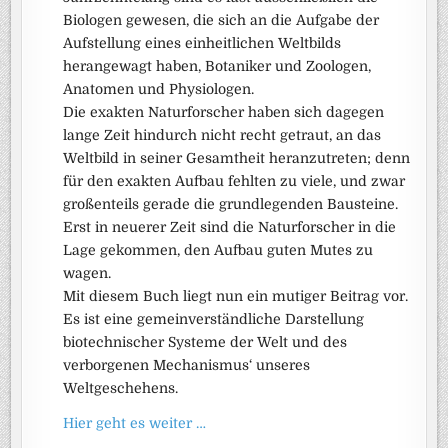
Biologen gewesen, die sich an die Aufgabe der
Aufstellung eines einheitlichen Weltbilds
herangewagt haben, Botaniker und Zoologen,
Anatomen und Physiologen.
Die exakten Naturforscher haben sich dagegen
lange Zeit hindurch nicht recht getraut, an das
Weltbild in seiner Gesamtheit heranzutreten; denn
für den exakten Aufbau fehlten zu viele, und zwar
großenteils gerade die grundlegenden Bausteine.
Erst in neuerer Zeit sind die Naturforscher in die
Lage gekommen, den Aufbau guten Mutes zu
wagen.
Mit diesem Buch liegt nun ein mutiger Beitrag vor.
Es ist eine gemeinverständliche Darstellung
biotechnischer Systeme der Welt und des
verborgenen Mechanismus‘ unseres
Weltgeschehens.
Hier geht es weiter …