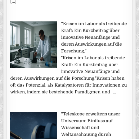
[…]
"Krisen im Labor als treibende
Kraft: Ein Kurzbeitrag über
innovative Neuanfänge und
deren Auswirkungen auf die
Forschung."
"Krisen im Labor als treibende
Kraft: Ein Kurzbeitrag über
innovative Neuanfänge und
deren Auswirkungen auf die Forschung."Krisen haben
oft das Potenzial, als Katalysatoren für Innovationen zu
wirken, indem sie bestehende Paradigmen und […]
"Teleskope erweitern unser
Universum: Einfluss auf
Wissenschaft und
Weltanschauung durch