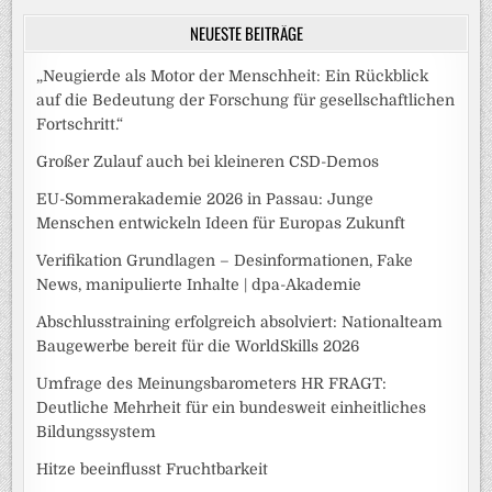
NEUESTE BEITRÄGE
„Neugierde als Motor der Menschheit: Ein Rückblick
auf die Bedeutung der Forschung für gesellschaftlichen
Fortschritt.“
Großer Zulauf auch bei kleineren CSD-Demos
EU-Sommerakademie 2026 in Passau: Junge
Menschen entwickeln Ideen für Europas Zukunft
Verifikation Grundlagen – Desinformationen, Fake
News, manipulierte Inhalte | dpa-Akademie
Abschlusstraining erfolgreich absolviert: Nationalteam
Baugewerbe bereit für die WorldSkills 2026
Umfrage des Meinungsbarometers HR FRAGT:
Deutliche Mehrheit für ein bundesweit einheitliches
Bildungssystem
Hitze beeinflusst Fruchtbarkeit