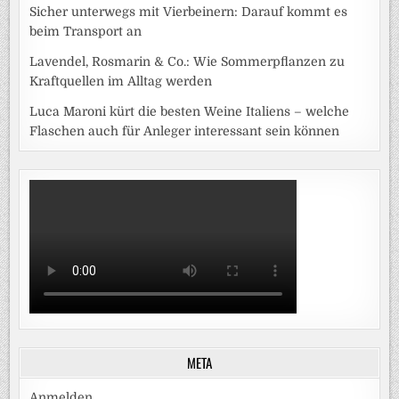
Sicher unterwegs mit Vierbeinern: Darauf kommt es
beim Transport an
Lavendel, Rosmarin & Co.: Wie Sommerpflanzen zu
Kraftquellen im Alltag werden
Luca Maroni kürt die besten Weine Italiens – welche
Flaschen auch für Anleger interessant sein können
META
Anmelden