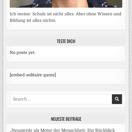
Ich meine: Schule ist nicht alles. Aber ohne Wissen und
Bildung ist alles nichts.
TESTE DICH
No posts yet.
[embed-solitaire-game]
Search
for:
NEUESTE BEITRÄGE
„Neugierde als Motor der Menschheit: Ein Rückblick