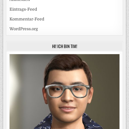
Eintrags-Feed
Kommentar-Feed
WordPress.org
HI! ICH BIN TIM!