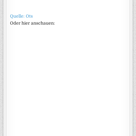
Quelle: Ots
Oder hier anschauen: