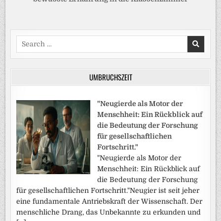
Search
for:
UMBRUCHSZEIT
"Neugierde als Motor der
Menschheit: Ein Rückblick auf
die Bedeutung der Forschung
für gesellschaftlichen
Fortschritt."
"Neugierde als Motor der
Menschheit: Ein Rückblick auf
die Bedeutung der Forschung
für gesellschaftlichen Fortschritt."Neugier ist seit jeher
eine fundamentale Antriebskraft der Wissenschaft. Der
menschliche Drang, das Unbekannte zu erkunden und