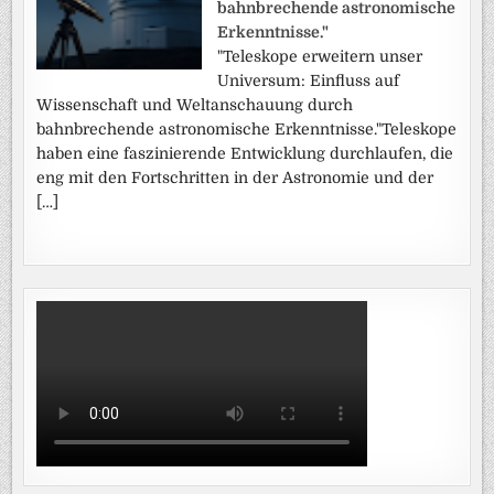
bahnbrechende astronomische
Erkenntnisse."
"Teleskope erweitern unser
Universum: Einfluss auf
Wissenschaft und Weltanschauung durch
bahnbrechende astronomische Erkenntnisse."Teleskope
haben eine faszinierende Entwicklung durchlaufen, die
eng mit den Fortschritten in der Astronomie und der
[…]