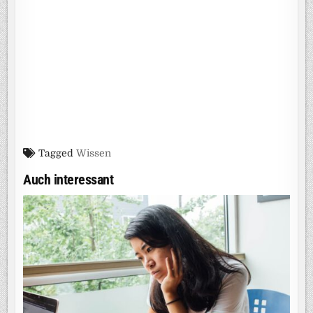
Tagged
Wissen
Auch interessant