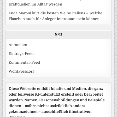
Kraftquellen im Alltag werden
Luca Maroni kürt die besten Weine Italiens – welche
Flaschen auch für Anleger interessant sein können
META
Anmelden
Eintrags-Feed
Kommentar-Feed
WordPress.org
Diese Webseite enthält Inhalte und Medien, die ganz
oder teilweise KI-unterstützt erstellt oder bearbeitet
wurden. Namen, Personenabbildungen und Beispiele
dienen – sofern nicht ausdrücklich anders
gekennzeichnet – ausschließlich illustrativen