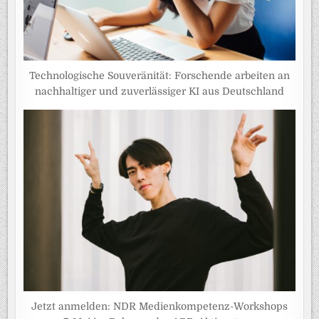
Technologische Souveränität: Forschende arbeiten an
nachhaltiger und zuverlässiger KI aus Deutschland
Jetzt anmelden: NDR Medienkompetenz-Workshops