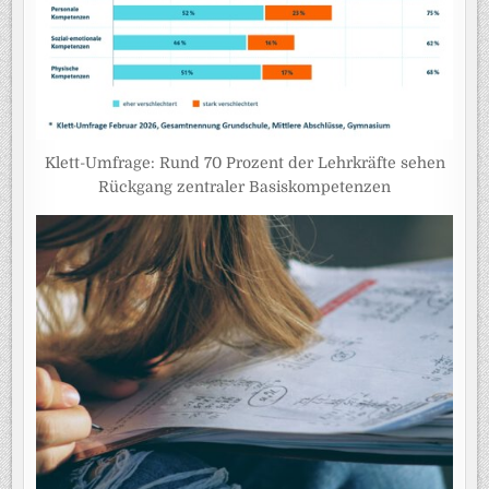
Klett-Umfrage: Rund 70 Prozent der Lehrkräfte sehen
Rückgang zentraler Basiskompetenzen