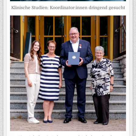
Klinische Studien: Koordinator:innen dringend gesucht