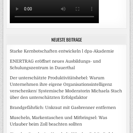
NEUESTE BEITRÄGE
Starke Kernbotschaften entwickeln l dpa-Akademie
ENERTRAG eröffnet neues Ausbildungs- und
Schulungszentrum in Dauerthal
Der unterschätzte Produktivitätshebel: Warum
Unternehmen ihre eigene Organisationsintelligenz
verschenken/ Systemische Moderatorin Michaela Stach
über den unterschätzten Erfolgsfaktor
Brandgefährlich: Unkraut mit Gasbrenner entfernen
Muscheln, Markentaschen und Mitbringsel: Was
Urlauber beim Zoll beachten sollten