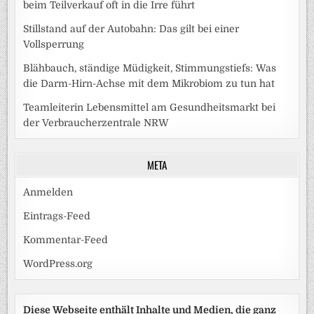
beim Teilverkauf oft in die Irre führt
Stillstand auf der Autobahn: Das gilt bei einer
Vollsperrung
Blähbauch, ständige Müdigkeit, Stimmungstiefs: Was
die Darm-Hirn-Achse mit dem Mikrobiom zu tun hat
Teamleiterin Lebensmittel am Gesundheitsmarkt bei
der Verbraucherzentrale NRW
META
Anmelden
Eintrags-Feed
Kommentar-Feed
WordPress.org
Diese Webseite enthält Inhalte und Medien, die ganz