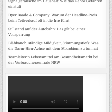
Signalgeräusche im Haushalt: Wie das Gehör Gefahren
einstuft
Dyer Baade & Company: Warum der Headline-Preis
beim Teilverkauf oft in die Irre führt
Stillstand auf der Autobahn: Das gilt bei einer
Vollsperrung
Blähbauch, ständige Müdigkeit, Stimmungstiefs: Was
die Darm-Hirn-Achse mit dem Mikrobiom zu tun hat
Teamleiterin Lebensmittel am Gesundheitsmarkt bei
der Verbraucherzentrale NRW