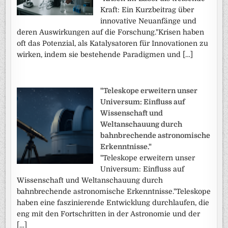
Kraft: Ein Kurzbeitrag über
innovative Neuanfänge und
deren Auswirkungen auf die Forschung."Krisen haben
oft das Potenzial, als Katalysatoren für Innovationen zu
wirken, indem sie bestehende Paradigmen und […]
"Teleskope erweitern unser
Universum: Einfluss auf
Wissenschaft und
Weltanschauung durch
bahnbrechende astronomische
Erkenntnisse."
"Teleskope erweitern unser
Universum: Einfluss auf
Wissenschaft und Weltanschauung durch
bahnbrechende astronomische Erkenntnisse."Teleskope
haben eine faszinierende Entwicklung durchlaufen, die
eng mit den Fortschritten in der Astronomie und der
[…]