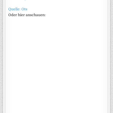
Quelle: Ots
Oder hier anschauen: