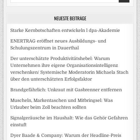
for:
NEUESTE BEITRÄGE
Starke Kernbotschaften entwickeln l dpa-Akademie
ENERTRAG eröffnet neues Ausbildungs- und
Schulungszentrum in Dauerthal
Der unterschätzte Produktivitätshebel: Warum
Unternehmen ihre eigene Organisationsintelligenz
verschenken/ Systemische Moderatorin Michaela Stach
über den unterschätzten Erfolgsfaktor
Brandgefährlich: Unkraut mit Gasbrenner entfernen
Muscheln, Markentaschen und Mitbringsel: Was
Urlauber beim Zoll beachten sollten
Signalgeräusche im Haushalt: Wie das Gehör Gefahren
einstuft
Dyer Baade & Company: Warum der Headline-Preis