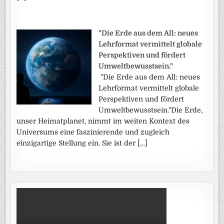
"Die Erde aus dem All: neues
Lehrformat vermittelt globale
Perspektiven und fördert
Umweltbewusstsein."
"Die Erde aus dem All: neues
Lehrformat vermittelt globale
Perspektiven und fördert
Umweltbewusstsein."Die Erde,
unser Heimatplanet, nimmt im weiten Kontext des
Universums eine faszinierende und zugleich
einzigartige Stellung ein. Sie ist der […]