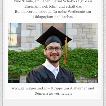
Eine Schule, ein Leben: Bernd Schako zeigt, dass
Ehrenamt sich lohnt und erhält das
Bundesverdienstkreuz für seine Verdienste am
Pädagogium Bad Sachsa
www.gehirngesund.at – 8 Tipps um Alzheimer und
Demenz zu vermeiden