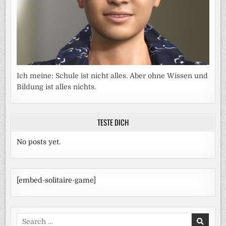
Ich meine: Schule ist nicht alles. Aber ohne Wissen und
Bildung ist alles nichts.
TESTE DICH
No posts yet.
[embed-solitaire-game]
Search