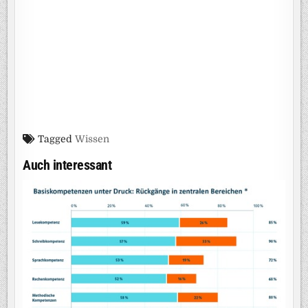
Tagged
Wissen
Auch interessant