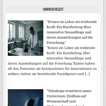
UMBRUCHSZEIT
"Krisen im Labor als treibende
Kraft: Ein Kurzbeitrag über
innovative Neuanfänge und
deren Auswirkungen auf die
Forschung."
"Krisen im Labor als treibende
Kraft: Ein Kurzbeitrag über
innovative Neuanfänge und
deren Auswirkungen auf die Forschung."Krisen haben
oft das Potenzial, als Katalysatoren für Innovationen zu
wirken, indem sie bestehende Paradigmen und […]
"Teleskope erweitern unser
Universum: Einfluss auf
Wissenschaft und