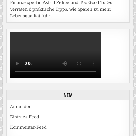
Finanzexpertin Astrid Zehbe und Too Good To Go
verraten 6 praktische Tipps, wie Sparen zu mehr
Lebensqualität führt
META
Anmelden
Eintrags-Feed
Kommentar-Feed