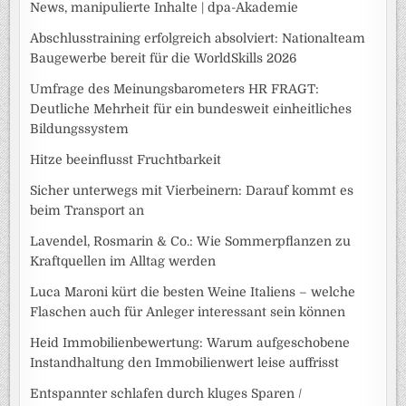
News, manipulierte Inhalte | dpa-Akademie
Abschlusstraining erfolgreich absolviert: Nationalteam
Baugewerbe bereit für die WorldSkills 2026
Umfrage des Meinungsbarometers HR FRAGT:
Deutliche Mehrheit für ein bundesweit einheitliches
Bildungssystem
Hitze beeinflusst Fruchtbarkeit
Sicher unterwegs mit Vierbeinern: Darauf kommt es
beim Transport an
Lavendel, Rosmarin & Co.: Wie Sommerpflanzen zu
Kraftquellen im Alltag werden
Luca Maroni kürt die besten Weine Italiens – welche
Flaschen auch für Anleger interessant sein können
Heid Immobilienbewertung: Warum aufgeschobene
Instandhaltung den Immobilienwert leise auffrisst
Entspannter schlafen durch kluges Sparen /