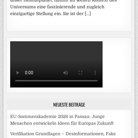
Universums eine faszinierende und zugleich
einzigartige Stellung ein. Sie ist der […]
NEUESTE BEITRÄGE
EU-Sommerakademie 2026 in Passau: Junge
Menschen entwickeln Ideen für Europas Zukunft
Verifikation Grundlagen – Desinformationen, Fake