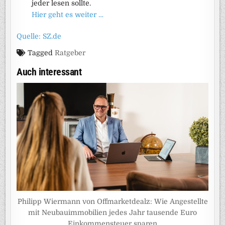
jeder lesen sollte.
Hier geht es weiter …
Quelle: SZ.de
Tagged
Ratgeber
Auch interessant
Philipp Wiermann von Offmarketdealz: Wie Angestellte
mit Neubauimmobilien jedes Jahr tausende Euro
Einkommensteuer sparen