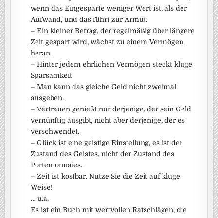
wenn das Eingesparte weniger Wert ist, als der
Aufwand, und das führt zur Armut.
– Ein kleiner Betrag, der regelmäßig über längere
Zeit gespart wird, wächst zu einem Vermögen
heran.
– Hinter jedem ehrlichen Vermögen steckt kluge
Sparsamkeit.
– Man kann das gleiche Geld nicht zweimal
ausgeben.
– Vertrauen genießt nur derjenige, der sein Geld
vernünftig ausgibt, nicht aber derjenige, der es
verschwendet.
– Glück ist eine geistige Einstellung, es ist der
Zustand des Geistes, nicht der Zustand des
Portemonnaies.
– Zeit ist kostbar. Nutze Sie die Zeit auf kluge
Weise!
… u.a.
Es ist ein Buch mit wertvollen Ratschlägen, die