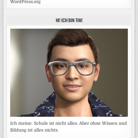
WordPress.org
HI! ICH BIN TIM!
Ich meine: Schule ist nicht alles. Aber ohne Wissen und
Bildung ist alles nichts.