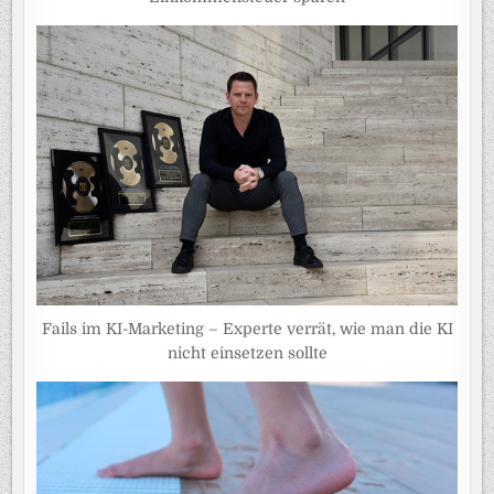
Fails im KI-Marketing – Experte verrät, wie man die KI
nicht einsetzen sollte