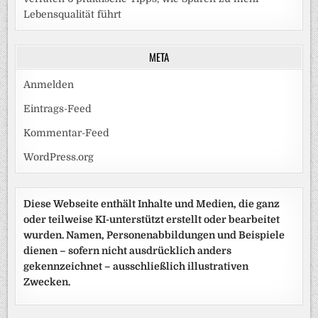
Lebensqualität führt
META
Anmelden
Eintrags-Feed
Kommentar-Feed
WordPress.org
Diese Webseite enthält Inhalte und Medien, die ganz
oder teilweise KI-unterstützt erstellt oder bearbeitet
wurden. Namen, Personenabbildungen und Beispiele
dienen – sofern nicht ausdrücklich anders
gekennzeichnet – ausschließlich illustrativen
Zwecken.