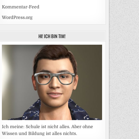
Kommentar-Feed
WordPress.org
HI! ICH BIN TIM!
Ich meine: Schule ist nicht alles. Aber ohne
Wissen und Bildung ist alles nichts.