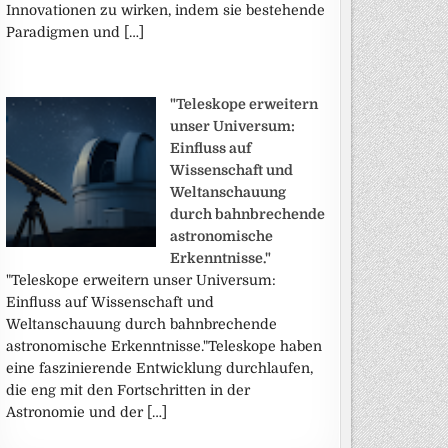
Innovationen zu wirken, indem sie bestehende
Paradigmen und […]
"Teleskope erweitern
unser Universum:
Einfluss auf
Wissenschaft und
Weltanschauung
durch bahnbrechende
astronomische
Erkenntnisse."
"Teleskope erweitern unser Universum:
Einfluss auf Wissenschaft und
Weltanschauung durch bahnbrechende
astronomische Erkenntnisse."Teleskope haben
eine faszinierende Entwicklung durchlaufen,
die eng mit den Fortschritten in der
Astronomie und der […]