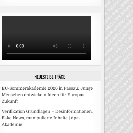
NEUESTE BEITRÄGE
EU-Sommerakademie 2026 in Passau: Junge
Menschen entwickeln Ideen für Europas
Zukunft
Verifikation Grundlagen – Desinformationen,
Fake News, manipulierte Inhalte | dpa-
Akademie