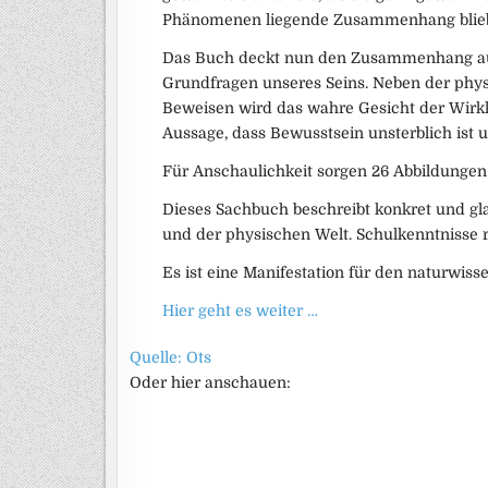
Phänomenen liegende Zusammenhang blieb
Das Buch deckt nun den Zusammenhang auf.
Grundfragen unseres Seins. Neben der phys
Beweisen wird das wahre Gesicht der Wirkli
Aussage, dass Bewusstsein unsterblich ist
Für Anschaulichkeit sorgen 26 Abbildungen
Dieses Sachbuch beschreibt konkret und gl
und der physischen Welt. Schulkenntnisse r
Es ist eine Manifestation für den naturwisse
Hier geht es weiter …
Quelle: Ots
Oder hier anschauen: