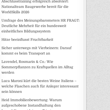
Abschlusstraining erfolgreich absolviert:
Nationalteam Baugewerbe bereit für die
WorldSkills 2026
Umfrage des Meinungsbarometers HR FRAGT:
Deutliche Mehrheit für ein bundesweit
einheitliches Bildungssystem
Hitze beeinflusst Fruchtbarkeit
Sicher unterwegs mit Vierbeinern: Darauf
kommt es beim Transport an
Lavendel, Rosmarin & Co.: Wie
Sommerpflanzen zu Kraftquellen im Alltag
werden
Luca Maroni kürt die besten Weine Italiens –
welche Flaschen auch für Anleger interessant
sein können
Heid Immobilienbewertung: Warum
aufgeschobene Instandhaltung den