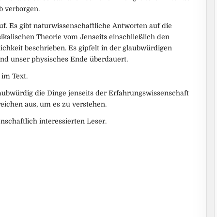
 verborgen.
 Es gibt naturwissenschaftliche Antworten auf die
ikalischen Theorie vom Jenseits einschließlich den
chkeit beschrieben. Es gipfelt in der glaubwürdigen
 und unser physisches Ende überdauert.
 im Text.
aubwürdig die Dinge jenseits der Erfahrungswissenschaft
eichen aus, um es zu verstehen.
nschaftlich interessierten Leser.