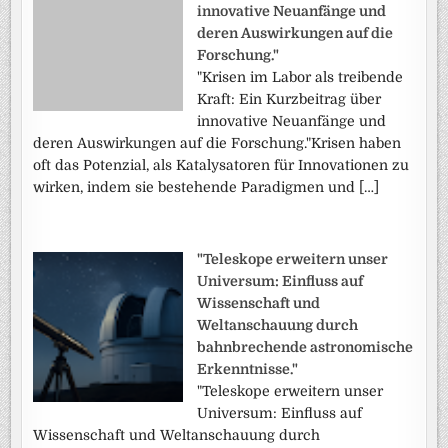
innovative Neuanfänge und
deren Auswirkungen auf die
Forschung."
"Krisen im Labor als treibende
Kraft: Ein Kurzbeitrag über
innovative Neuanfänge und
deren Auswirkungen auf die Forschung."Krisen haben
oft das Potenzial, als Katalysatoren für Innovationen zu
wirken, indem sie bestehende Paradigmen und […]
"Teleskope erweitern unser
Universum: Einfluss auf
Wissenschaft und
Weltanschauung durch
bahnbrechende astronomische
Erkenntnisse."
"Teleskope erweitern unser
Universum: Einfluss auf
Wissenschaft und Weltanschauung durch