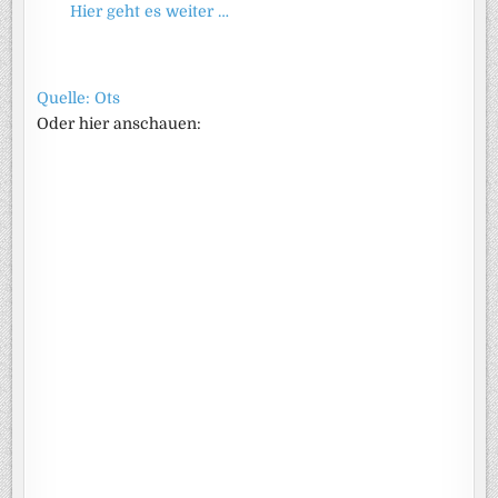
Hier geht es weiter …
Quelle: Ots
Oder hier anschauen: