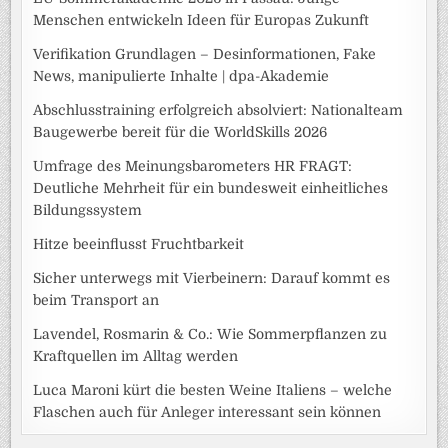
Menschen entwickeln Ideen für Europas Zukunft
Verifikation Grundlagen – Desinformationen, Fake
News, manipulierte Inhalte | dpa-Akademie
Abschlusstraining erfolgreich absolviert: Nationalteam
Baugewerbe bereit für die WorldSkills 2026
Umfrage des Meinungsbarometers HR FRAGT:
Deutliche Mehrheit für ein bundesweit einheitliches
Bildungssystem
Hitze beeinflusst Fruchtbarkeit
Sicher unterwegs mit Vierbeinern: Darauf kommt es
beim Transport an
Lavendel, Rosmarin & Co.: Wie Sommerpflanzen zu
Kraftquellen im Alltag werden
Luca Maroni kürt die besten Weine Italiens – welche
Flaschen auch für Anleger interessant sein können