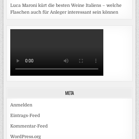
Luca Maroni kürt die besten Weine Italiens – welche
Flaschen auch für Anleger interessant sein können
META
Anmelden
Eintrags-Feed
Kommentar-Feed
WordPress.org