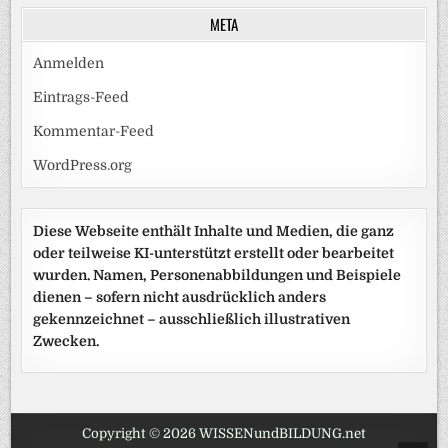
META
Anmelden
Eintrags-Feed
Kommentar-Feed
WordPress.org
Diese Webseite enthält Inhalte und Medien, die ganz
oder teilweise KI-unterstützt erstellt oder bearbeitet
wurden. Namen, Personenabbildungen und Beispiele
dienen – sofern nicht ausdrücklich anders
gekennzeichnet – ausschließlich illustrativen
Zwecken.
Copyright © 2026 WISSENundBILDUNG.net