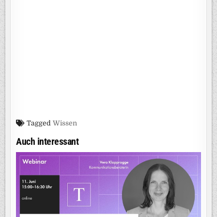
Tagged
Wissen
Auch interessant