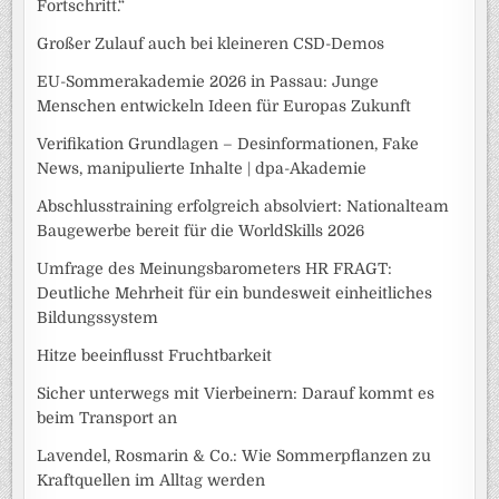
Fortschritt.“
Großer Zulauf auch bei kleineren CSD-Demos
EU-Sommerakademie 2026 in Passau: Junge
Menschen entwickeln Ideen für Europas Zukunft
Verifikation Grundlagen – Desinformationen, Fake
News, manipulierte Inhalte | dpa-Akademie
Abschlusstraining erfolgreich absolviert: Nationalteam
Baugewerbe bereit für die WorldSkills 2026
Umfrage des Meinungsbarometers HR FRAGT:
Deutliche Mehrheit für ein bundesweit einheitliches
Bildungssystem
Hitze beeinflusst Fruchtbarkeit
Sicher unterwegs mit Vierbeinern: Darauf kommt es
beim Transport an
Lavendel, Rosmarin & Co.: Wie Sommerpflanzen zu
Kraftquellen im Alltag werden