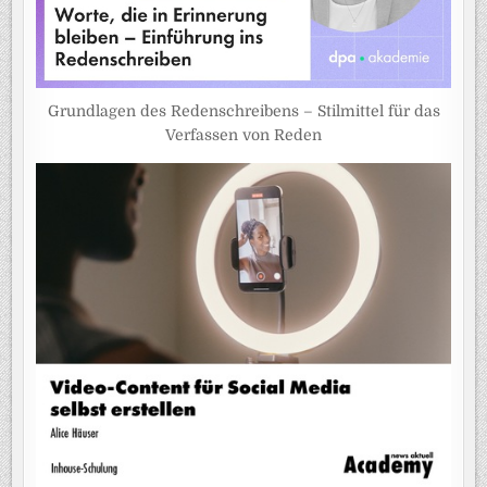
Grundlagen des Redenschreibens – Stilmittel für das
Verfassen von Reden