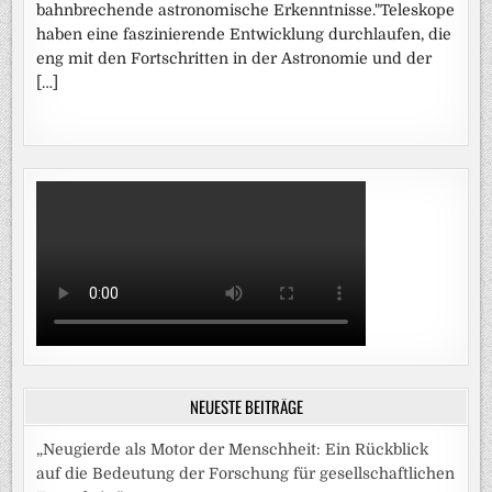
bahnbrechende astronomische Erkenntnisse."Teleskope
haben eine faszinierende Entwicklung durchlaufen, die
eng mit den Fortschritten in der Astronomie und der
[…]
NEUESTE BEITRÄGE
„Neugierde als Motor der Menschheit: Ein Rückblick
auf die Bedeutung der Forschung für gesellschaftlichen