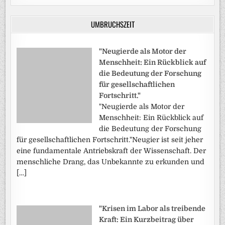
UMBRUCHSZEIT
"Neugierde als Motor der
Menschheit: Ein Rückblick auf
die Bedeutung der Forschung
für gesellschaftlichen
Fortschritt."
"Neugierde als Motor der
Menschheit: Ein Rückblick auf
die Bedeutung der Forschung
für gesellschaftlichen Fortschritt."Neugier ist seit jeher
eine fundamentale Antriebskraft der Wissenschaft. Der
menschliche Drang, das Unbekannte zu erkunden und
[…]
"Krisen im Labor als treibende
Kraft: Ein Kurzbeitrag über