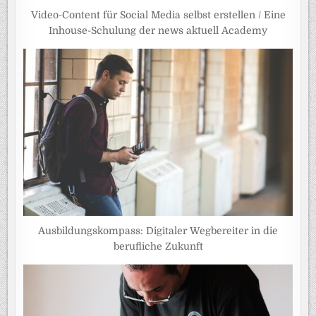
Video-Content für Social Media selbst erstellen / Eine
Inhouse-Schulung der news aktuell Academy
Ausbildungskompass: Digitaler Wegbereiter in die
berufliche Zukunft