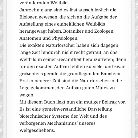
verändernden Weltbild.
Jahrzehntelang sind es fast ausschließlich die
Biologen gewesen, die sich an die Aufgabe der
Aufstellung eines einheitlichen Weltbilds
herangewagt haben, Botaniker und Zoologen,
Anatomen und Physiologen.
Die exakten Naturforscher haben sich dagegen
lange Zeit hindurch nicht recht getraut, an das
Weltbild in seiner Gesamtheit heranzutreten; denn
für den exakten Aufbau fehlten zu viele, und zwar
großenteils gerade die grundlegenden Bausteine.
Erst in neuerer Zeit sind die Naturforscher in die
Lage gekommen, den Aufbau guten Mutes zu
wagen.
Mit diesem Buch liegt nun ein mutiger Beitrag vor.
Es ist eine gemeinverständliche Darstellung
biotechnischer Systeme der Welt und des
verborgenen Mechanismus‘ unseres
Weltgeschehens.