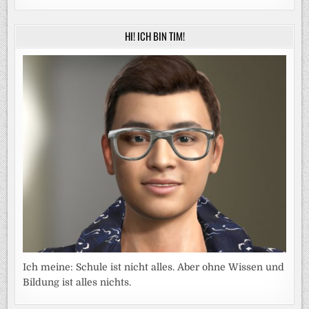
HI! ICH BIN TIM!
Ich meine: Schule ist nicht alles. Aber ohne Wissen und
Bildung ist alles nichts.