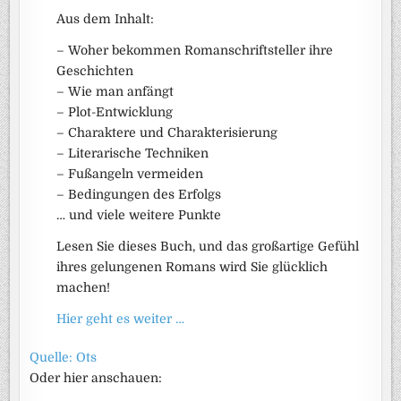
Aus dem Inhalt:
– Woher bekommen Romanschriftsteller ihre
Geschichten
– Wie man anfängt
– Plot-Entwicklung
– Charaktere und Charakterisierung
– Literarische Techniken
– Fußangeln vermeiden
– Bedingungen des Erfolgs
… und viele weitere Punkte
Lesen Sie dieses Buch, und das großartige Gefühl
ihres gelungenen Romans wird Sie glücklich
machen!
Hier geht es weiter …
Quelle: Ots
Oder hier anschauen: