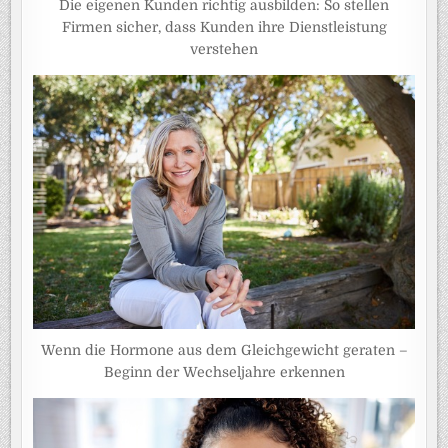
Die eigenen Kunden richtig ausbilden: So stellen
Firmen sicher, dass Kunden ihre Dienstleistung
verstehen
Wenn die Hormone aus dem Gleichgewicht geraten –
Beginn der Wechseljahre erkennen