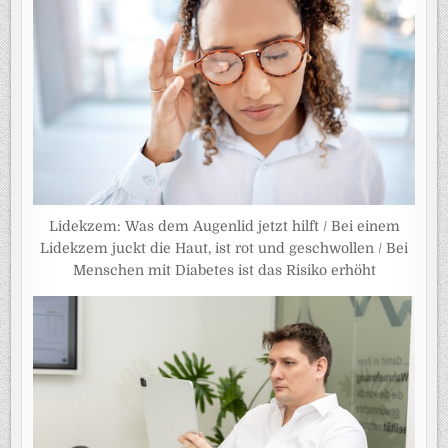
Lidekzem: Was dem Augenlid jetzt hilft / Bei einem
Lidekzem juckt die Haut, ist rot und geschwollen / Bei
Menschen mit Diabetes ist das Risiko erhöht