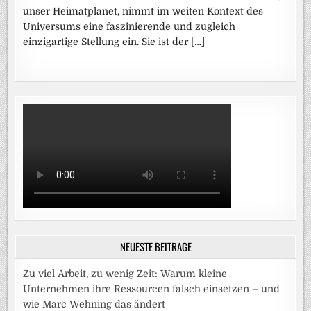
unser Heimatplanet, nimmt im weiten Kontext des
Universums eine faszinierende und zugleich
einzigartige Stellung ein. Sie ist der […]
NEUESTE BEITRÄGE
Zu viel Arbeit, zu wenig Zeit: Warum kleine
Unternehmen ihre Ressourcen falsch einsetzen – und
wie Marc Wehning das ändert