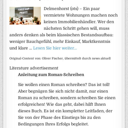
Delmenhorst (ots) – Ein paar
vermietete Wohnungen machen noch
keinen Immobilienhändler. Wer den
nächsten Schritt gehen will, muss
anders denken als beim klassischen Bestandsaufbau:
weniger Bauchgefühl, mehr Einkauf, Marktkenntnis
und klare …
Lesen Sie hier weiter…
Original-Content von: Oliver Fischer, übermittelt durch news aktuell
Literature advertisement
Anleitung zum Roman-Schreiben
Sie wollen einen Roman schreiben? Das ist toll!
Aber begnügen Sie sich nicht damit, nur einen
Roman zu schreiben, sondern schreiben Sie einen
erfolgreichen! Wie das geht, dabei hilft Ihnen
dieses Buch. Es ist ein kompletter Leitfaden, der
Sie von der Phase des Einstiegs bis zu den
Bedingungen Ihres Erfolgs begleitet.