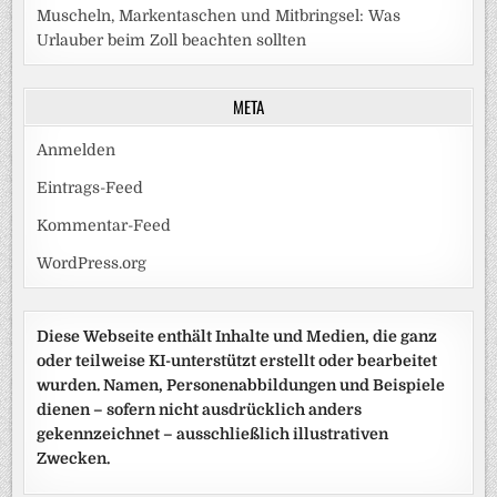
Muscheln, Markentaschen und Mitbringsel: Was
Urlauber beim Zoll beachten sollten
META
Anmelden
Eintrags-Feed
Kommentar-Feed
WordPress.org
Diese Webseite enthält Inhalte und Medien, die ganz
oder teilweise KI-unterstützt erstellt oder bearbeitet
wurden. Namen, Personenabbildungen und Beispiele
dienen – sofern nicht ausdrücklich anders
gekennzeichnet – ausschließlich illustrativen
Zwecken.