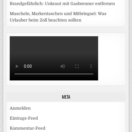
Brandgefährlich: Unkraut mit Gasbrenner entfernen
Muscheln, Markentaschen und Mitbringsel: Was
Urlauber beim Zoll beachten sollten
META
Anmelden
Eintrags-Feed
Kommentar-Feed