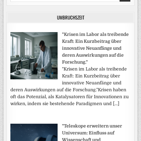
for:
UMBRUCHSZEIT
"Krisen im Labor als treibende
Kraft: Ein Kurzbeitrag über
innovative Neuanfänge und
deren Auswirkungen auf die
Forschung."
"Krisen im Labor als treibende
Kraft: Ein Kurzbeitrag über
innovative Neuanfänge und
deren Auswirkungen auf die Forschung."Krisen haben
oft das Potenzial, als Katalysatoren für Innovationen zu
wirken, indem sie bestehende Paradigmen und […]
"Teleskope erweitern unser
Universum: Einfluss auf
Wissenschaft und