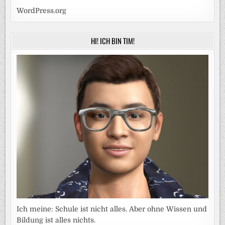
WordPress.org
HI! ICH BIN TIM!
Ich meine: Schule ist nicht alles. Aber ohne Wissen und
Bildung ist alles nichts.