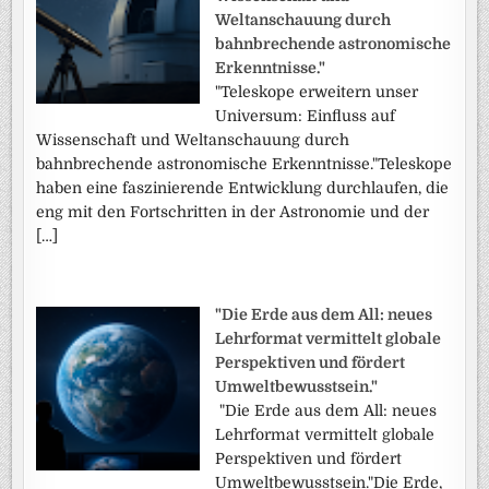
Weltanschauung durch
bahnbrechende astronomische
Erkenntnisse."
"Teleskope erweitern unser
Universum: Einfluss auf
Wissenschaft und Weltanschauung durch
bahnbrechende astronomische Erkenntnisse."Teleskope
haben eine faszinierende Entwicklung durchlaufen, die
eng mit den Fortschritten in der Astronomie und der
[…]
"Die Erde aus dem All: neues
Lehrformat vermittelt globale
Perspektiven und fördert
Umweltbewusstsein."
"Die Erde aus dem All: neues
Lehrformat vermittelt globale
Perspektiven und fördert
Umweltbewusstsein."Die Erde,