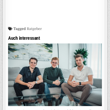
Tagged
Ratgeber
Auch interessant