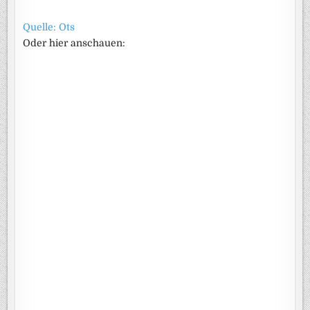
Quelle: Ots
Oder hier anschauen: