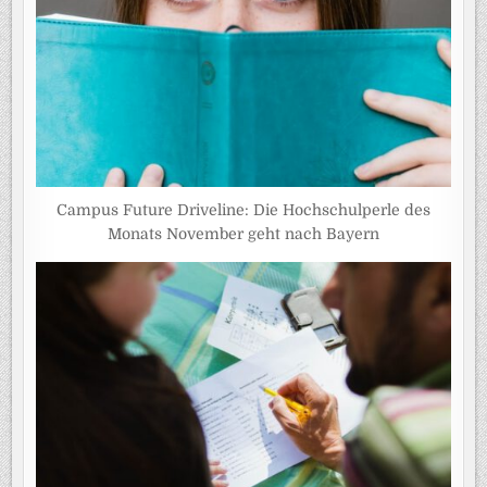
Campus Future Driveline: Die Hochschulperle des
Monats November geht nach Bayern