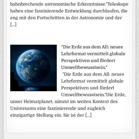
bahnbrechende astronomische Erkenntnisse."Teleskope
haben eine faszinierende Entwicklung durchlaufen, die
eng mit den Fortschritten in der Astronomie und der
[…]
"Die Erde aus dem All: neues
Lehrformat vermittelt globale
Perspektiven und fördert
Umweltbewusstsein."
"Die Erde aus dem All: neues
Lehrformat vermittelt globale
Perspektiven und fördert
Umweltbewusstsein."Die Erde,
unser Heimatplanet, nimmt im weiten Kontext des
Universums eine faszinierende und zugleich
einzigartige Stellung ein. Sie ist der […]