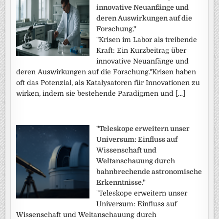
innovative Neuanfänge und
deren Auswirkungen auf die
Forschung."
"Krisen im Labor als treibende
Kraft: Ein Kurzbeitrag über
innovative Neuanfänge und
deren Auswirkungen auf die Forschung."Krisen haben
oft das Potenzial, als Katalysatoren für Innovationen zu
wirken, indem sie bestehende Paradigmen und […]
"Teleskope erweitern unser
Universum: Einfluss auf
Wissenschaft und
Weltanschauung durch
bahnbrechende astronomische
Erkenntnisse."
"Teleskope erweitern unser
Universum: Einfluss auf
Wissenschaft und Weltanschauung durch