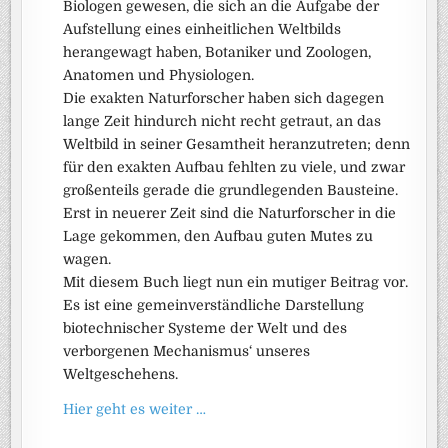
Biologen gewesen, die sich an die Aufgabe der
Aufstellung eines einheitlichen Weltbilds
herangewagt haben, Botaniker und Zoologen,
Anatomen und Physiologen.
Die exakten Naturforscher haben sich dagegen
lange Zeit hindurch nicht recht getraut, an das
Weltbild in seiner Gesamtheit heranzutreten; denn
für den exakten Aufbau fehlten zu viele, und zwar
großenteils gerade die grundlegenden Bausteine.
Erst in neuerer Zeit sind die Naturforscher in die
Lage gekommen, den Aufbau guten Mutes zu
wagen.
Mit diesem Buch liegt nun ein mutiger Beitrag vor.
Es ist eine gemeinverständliche Darstellung
biotechnischer Systeme der Welt und des
verborgenen Mechanismus‘ unseres
Weltgeschehens.
Hier geht es weiter …