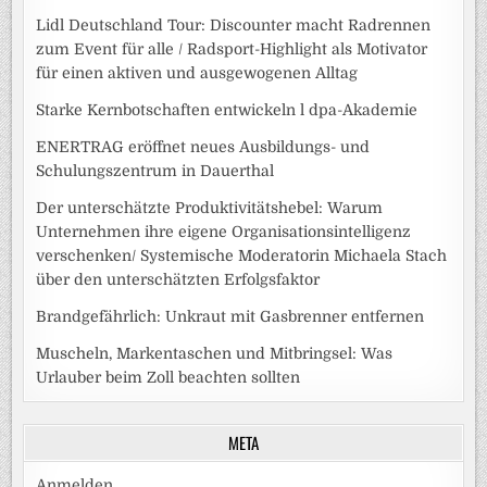
Lidl Deutschland Tour: Discounter macht Radrennen
zum Event für alle / Radsport-Highlight als Motivator
für einen aktiven und ausgewogenen Alltag
Starke Kernbotschaften entwickeln l dpa-Akademie
ENERTRAG eröffnet neues Ausbildungs- und
Schulungszentrum in Dauerthal
Der unterschätzte Produktivitätshebel: Warum
Unternehmen ihre eigene Organisationsintelligenz
verschenken/ Systemische Moderatorin Michaela Stach
über den unterschätzten Erfolgsfaktor
Brandgefährlich: Unkraut mit Gasbrenner entfernen
Muscheln, Markentaschen und Mitbringsel: Was
Urlauber beim Zoll beachten sollten
META
Anmelden