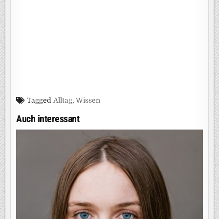
Tagged
Alltag
,
Wissen
Auch interessant