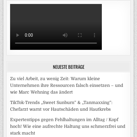
NEUESTE BEITRÄGE
Zu viel Arbeit, zu wenig Zeit: Warum kleine
Unternehmen ihre Ressourcen falsch einsetzen – und
wie Marc Wehning das ändert
TikTok-Trends „Sweet Sunburn“ & „Tanmaxxing“:
Chefarzt warnt vor Hautschäden und Hautkrebs
Expertentipps gegen Fehlhaltungen im Alltag / Kopf
hoch! Wie eine aufrechte Haltung uns schmerzfrei und
stark macht