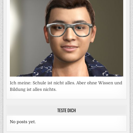
Ich meine: Schule ist nicht alles. Aber ohne Wissen und
Bildung ist alles nichts.
TESTE DICH
No posts yet.