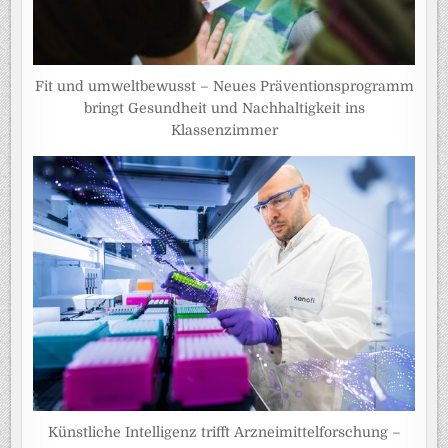
Fit und umweltbewusst – Neues Präventionsprogramm
bringt Gesundheit und Nachhaltigkeit ins
Klassenzimmer
Künstliche Intelligenz trifft Arzneimittelforschung –