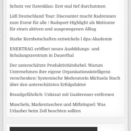
Schutz vor Datenklau: Erst mal tief durchatmen
Lidl Deutschland Tour: Discounter macht Radrennen
zum Event für alle / Radsport-Highlight als Motivator
für einen aktiven und ausgewogenen Alltag
Starke Kernbotschaften entwickeln l dpa-Akademie
ENERTRAG eröffnet neues Ausbildungs- und
Schulungszentrum in Dauerthal
Der unterschätzte Produktivitätshebel: Warum
Unternehmen ihre eigene Organisationsintelligenz
verschenken/ Systemische Moderatorin Michaela Stach
über den unterschätzten Erfolgsfaktor
Brandgefährlich: Unkraut mit Gasbrenner entfernen
Muscheln, Markentaschen und Mitbringsel: Was
Urlauber beim Zoll beachten sollten