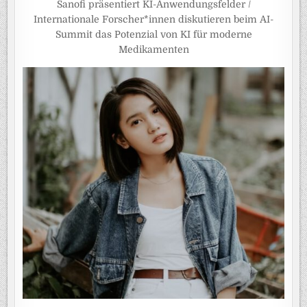
Sanofi präsentiert KI-Anwendungsfelder /
Internationale Forscher*innen diskutieren beim AI-
Summit das Potenzial von KI für moderne
Medikamenten