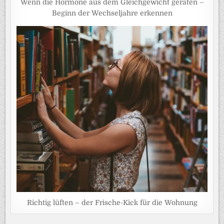
Wenn die Hormone aus dem Gleichgewicht geraten –
Beginn der Wechseljahre erkennen
Richtig lüften – der Frische-Kick für die Wohnung