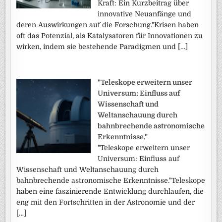
Kraft: Ein Kurzbeitrag über
innovative Neuanfänge und
deren Auswirkungen auf die Forschung."Krisen haben
oft das Potenzial, als Katalysatoren für Innovationen zu
wirken, indem sie bestehende Paradigmen und […]
"Teleskope erweitern unser
Universum: Einfluss auf
Wissenschaft und
Weltanschauung durch
bahnbrechende astronomische
Erkenntnisse."
"Teleskope erweitern unser
Universum: Einfluss auf
Wissenschaft und Weltanschauung durch
bahnbrechende astronomische Erkenntnisse."Teleskope
haben eine faszinierende Entwicklung durchlaufen, die
eng mit den Fortschritten in der Astronomie und der
[…]