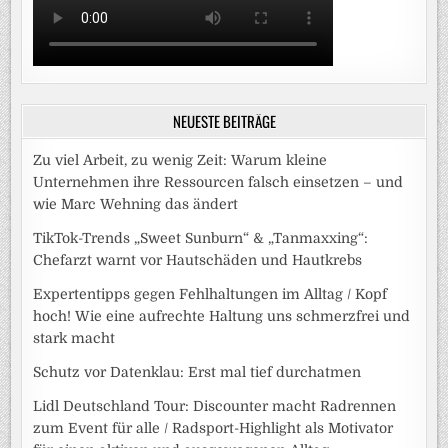
NEUESTE BEITRÄGE
Zu viel Arbeit, zu wenig Zeit: Warum kleine
Unternehmen ihre Ressourcen falsch einsetzen – und
wie Marc Wehning das ändert
TikTok-Trends „Sweet Sunburn“ & „Tanmaxxing“:
Chefarzt warnt vor Hautschäden und Hautkrebs
Expertentipps gegen Fehlhaltungen im Alltag / Kopf
hoch! Wie eine aufrechte Haltung uns schmerzfrei und
stark macht
Schutz vor Datenklau: Erst mal tief durchatmen
Lidl Deutschland Tour: Discounter macht Radrennen
zum Event für alle / Radsport-Highlight als Motivator