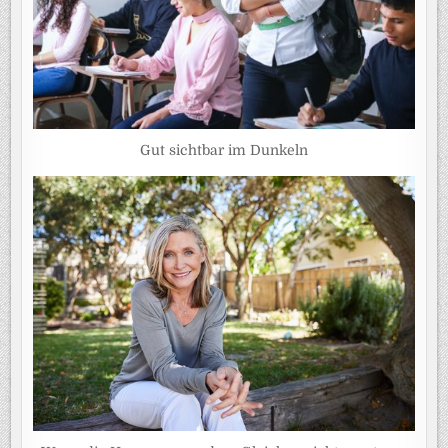
Gut sichtbar im Dunkeln