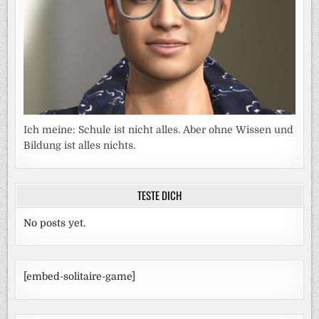
Ich meine: Schule ist nicht alles. Aber ohne Wissen und
Bildung ist alles nichts.
TESTE DICH
No posts yet.
[embed-solitaire-game]