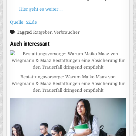
Hier geht es weiter …
Quelle: SZ.de
Tagged
Ratgeber
,
Verbraucher
Auch interessant
Bestattungsvorsorge: Warum Maiko Maaz von
Wiegmann & Maaz Bestattungen eine Absicherung für
den Trauerfall dringend empfiehlt