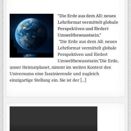
"Die Erde aus dem All: neues
Lehrformat vermittelt globale
Perspektiven und fördert
Umweltbewusstsein."
"Die Erde aus dem All: neues
Lehrformat vermittelt globale
Perspektiven und fördert
Umweltbewusstsein."Die Erde,
unser Heimatplanet, nimmt im weiten Kontext des
Universums eine faszinierende und zugleich
einzigartige Stellung ein. Sie ist der […]