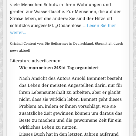
viele Menschen Schutz in ihren Wohnungen und
greifen zur Wasserflasche. Für Menschen, die auf der
Straße leben, ist das anders: Sie sind der Hitze oft
schutzlos ausgesetzt. „Obdachlose …
Lesen Sie hier
weiter…
Original-Content von: Die Heilsarmee in Deutschland, übermittelt durch
news aktuell
Literature advertisement
Wie man seinen 24Std-Tag organisiert
Nach Ansicht des Autors Arnold Bennnett besteht
das Leben der meisten Angestellten darin, nur für
ihren Lebensunterhalt zu arbeiten, aber er glaubt
nicht, dass sie wirklich leben. Bennett geht dieses
Problem an, indem er ihnen vorschlägt, wie sie
zusätzliche Zeit gewinnen können um daraus das
Beste zu machen und die gewonnene Zeit für ein
wirkliches Leben zu nutzen.
Dieses Buch hat in den letzten Jahren aufgrund