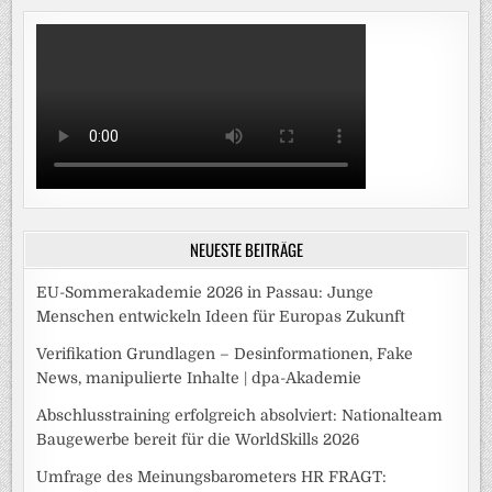
NEUESTE BEITRÄGE
EU-Sommerakademie 2026 in Passau: Junge
Menschen entwickeln Ideen für Europas Zukunft
Verifikation Grundlagen – Desinformationen, Fake
News, manipulierte Inhalte | dpa-Akademie
Abschlusstraining erfolgreich absolviert: Nationalteam
Baugewerbe bereit für die WorldSkills 2026
Umfrage des Meinungsbarometers HR FRAGT: