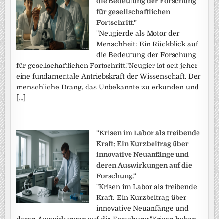
die Bedeutung der Forschung
für gesellschaftlichen
Fortschritt."
"Neugierde als Motor der
Menschheit: Ein Rückblick auf
die Bedeutung der Forschung
für gesellschaftlichen Fortschritt."Neugier ist seit jeher
eine fundamentale Antriebskraft der Wissenschaft. Der
menschliche Drang, das Unbekannte zu erkunden und
[…]
"Krisen im Labor als treibende
Kraft: Ein Kurzbeitrag über
innovative Neuanfänge und
deren Auswirkungen auf die
Forschung."
"Krisen im Labor als treibende
Kraft: Ein Kurzbeitrag über
innovative Neuanfänge und