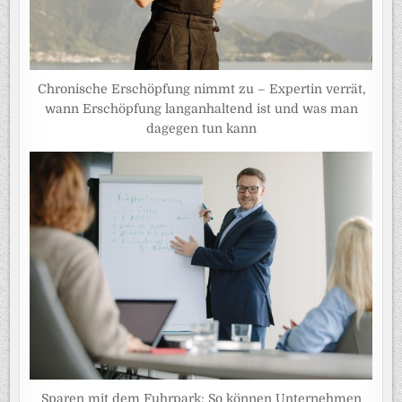
Chronische Erschöpfung nimmt zu – Expertin verrät,
wann Erschöpfung langanhaltend ist und was man
dagegen tun kann
Sparen mit dem Fuhrpark: So können Unternehmen