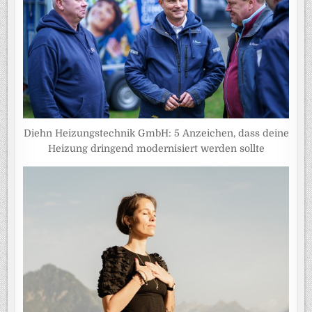
Diehn Heizungstechnik GmbH: 5 Anzeichen, dass deine
Heizung dringend modernisiert werden sollte