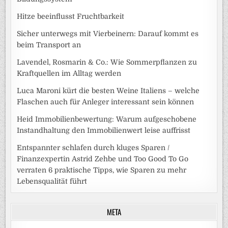
Hitze beeinflusst Fruchtbarkeit
Sicher unterwegs mit Vierbeinern: Darauf kommt es
beim Transport an
Lavendel, Rosmarin & Co.: Wie Sommerpflanzen zu
Kraftquellen im Alltag werden
Luca Maroni kürt die besten Weine Italiens – welche
Flaschen auch für Anleger interessant sein können
Heid Immobilienbewertung: Warum aufgeschobene
Instandhaltung den Immobilienwert leise auffrisst
Entspannter schlafen durch kluges Sparen /
Finanzexpertin Astrid Zehbe und Too Good To Go
verraten 6 praktische Tipps, wie Sparen zu mehr
Lebensqualität führt
META