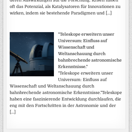
deren Auswirkungen auf die Forschung."Krisen haben
oft das Potenzial, als Katalysatoren für Innovationen zu
wirken, indem sie bestehende Paradigmen und […]
"Teleskope erweitern unser
Universum: Einfluss auf
Wissenschaft und
Weltanschauung durch
bahnbrechende astronomische
Erkenntnisse."
"Teleskope erweitern unser
Universum: Einfluss auf
Wissenschaft und Weltanschauung durch
bahnbrechende astronomische Erkenntnisse."Teleskope
haben eine faszinierende Entwicklung durchlaufen, die
eng mit den Fortschritten in der Astronomie und der
[…]