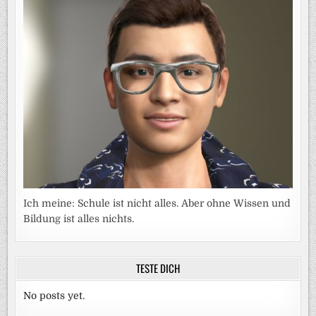
Ich meine: Schule ist nicht alles. Aber ohne Wissen und
Bildung ist alles nichts.
TESTE DICH
No posts yet.