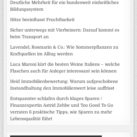
Deutliche Mehrheit für ein bundesweit einheitliches
Bildungssystem
Hitze beeinflusst Fruchtbarkeit
Sicher unterwegs mit Vierbeinern: Darauf kommt es
beim Transport an
Lavendel, Rosmarin & Co.: Wie Sommerpflanzen zu
Kraftquellen im Alltag werden
Luca Maroni kürt die besten Weine Italiens – welche
Flaschen auch für Anleger interessant sein können
Heid Immobilienbewertung: Warum aufgeschobene
Instandhaltung den Immobilienwert leise auffrisst
Entspannter schlafen durch kluges Sparen /
Finanzexpertin Astrid Zehbe und Too Good To Go
verraten 6 praktische Tipps, wie Sparen zu mehr
Lebensqualität führt