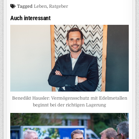
Tagged
Leben
,
Ratgeber
Auch interessant
Benedikt Hausler: Vermögensschutz mit Edelmetallen
beginnt bei der richtigen Lagerung