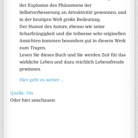
der Explosion des Phänomens der
Selbstverbesserung an Attraktivität gewonnen, und
in der heutigen Welt große Bedeutung.
Der Humor des Autors, ebenso wie seine
Scharfzüngigkeit und die teilweise sehr originellen
Ansichten kommen besonders gut in diesem Werk
zum Tragen.
Lesen Sie dieses Buch und Sie werden Zeit für das
wirkliche Leben und dazu reichlich Lebensfreude
gewinnen.
Hier geht es weiter …
Quelle: Ots
Oder hier anschauen: