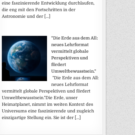
eine faszinierende Entwicklung durchlaufen,
die eng mit den Fortschritten in der
Astronomie und der […]
"Die Erde aus dem All:
neues Lehrformat
vermittelt globale
Perspektiven und
fördert
Umweltbewusstsein."
"Die Erde aus dem All:
neues Lehrformat
vermittelt globale Perspektiven und fördert
Umweltbewusstsein."Die Erde, unser
Heimatplanet, nimmt im weiten Kontext des
Universums eine faszinierende und zugleich
einzigartige Stellung ein. Sie ist der […]