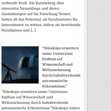
treibende Kraft: Ein Kurzbeitrag über
innovative Neuanfänge und deren
Auswirkungen auf die Forschung."Krisen
haben oft das Potenzial, als Katalysatoren für
Innovationen zu wirken, indem sie bestehende
Paradigmen und […]
"Teleskope erweitern
unser Universum:
Einfluss auf
Wissenschaft und
Weltanschauung
durch bahnbrechende
astronomische
Erkenntnisse."
"Teleskope erweitern unser Universum:
Einfluss auf Wissenschaft und
Weltanschauung durch bahnbrechende
astronomische Erkenntnisse."Teleskope haben