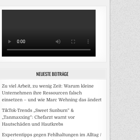
NEUESTE BEITRÄGE
Zu viel Arbeit, zu wenig Zeit: Warum kleine
Unternehmen ihre Ressourcen falsch
einsetzen – und wie Marc Wehning das ändert
TikTok-Trends „Sweet Sunburn“ &
„Tanmaxxing“: Chefarzt warnt vor
Hautschäden und Hautkrebs
Expertentipps gegen Fehlhaltungen im Alltag /