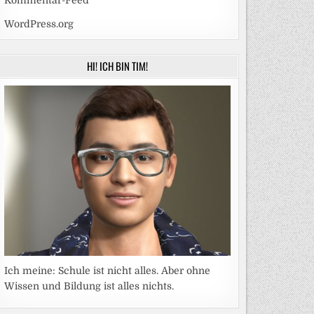
Kommentar-Feed
WordPress.org
HI! ICH BIN TIM!
Ich meine: Schule ist nicht alles. Aber ohne
Wissen und Bildung ist alles nichts.