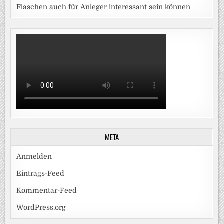
Flaschen auch für Anleger interessant sein können
META
Anmelden
Eintrags-Feed
Kommentar-Feed
WordPress.org