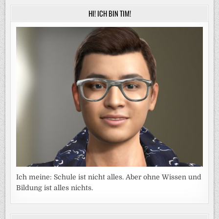
HI! ICH BIN TIM!
Ich meine: Schule ist nicht alles. Aber ohne Wissen und
Bildung ist alles nichts.