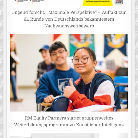
Jugend forscht: „Maximale Perspektive“ – Auftakt zur
61. Runde von Deutschlands bekanntestem
Nachwuchswettbewerb
RM Equity Partners startet gruppenweites
Weiterbildungsprogramm zu Künstlicher Intelligenz