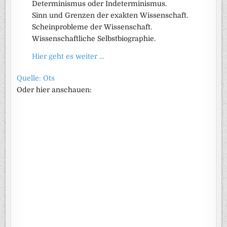
Determinismus oder Indeterminismus.
Sinn und Grenzen der exakten Wissenschaft.
Scheinprobleme der Wissenschaft.
Wissenschaftliche Selbstbiographie.
Hier geht es weiter …
Quelle: Ots
Oder hier anschauen: