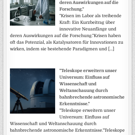
deren Auswirkungen auf die
Forschung."
"Krisen im Labor als treibende
Kraft: Ein Kurzbeitrag über
innovative Neuanfänge und
deren Auswirkungen auf die Forschung."Krisen haben
oft das Potenzial, als Katalysatoren für Innovationen zu
wirken, indem sie bestehende Paradigmen und […]
"Teleskope erweitern unser
Universum: Einfluss auf
Wissenschaft und
Weltanschauung durch
bahnbrechende astronomische
Erkenntnisse."
"Teleskope erweitern unser
Universum: Einfluss auf
Wissenschaft und Weltanschauung durch
bahnbrechende astronomische Erkenntnisse."Teleskope