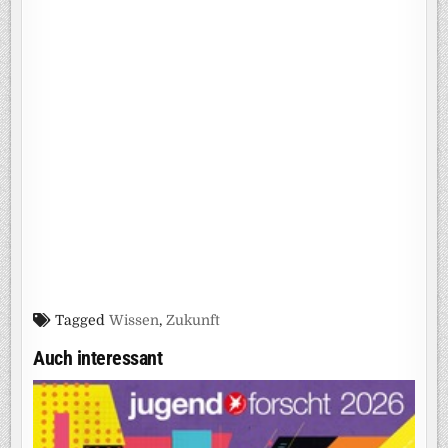
Tagged
Wissen
,
Zukunft
Auch interessant