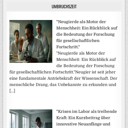
UMBRUCHSZEIT
"Neugierde als Motor der
Menschheit: Ein Rückblick auf
die Bedeutung der Forschung
für gesellschaftlichen
Fortschritt."
"Neugierde als Motor der
Menschheit: Ein Rückblick auf
die Bedeutung der Forschung
für gesellschaftlichen Fortschritt."Neugier ist seit jeher
eine fundamentale Antriebskraft der Wissenschaft. Der
menschliche Drang, das Unbekannte zu erkunden und
[…]
"Krisen im Labor als treibende
Kraft: Ein Kurzbeitrag über
innovative Neuanfänge und