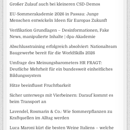
Großer Zulauf auch bei kleineren CSD-Demos
EU-Sommerakademie 2026 in Passau: Junge
Menschen entwickeln Ideen für Europas Zukunft
Verifikation Grundlagen – Desinformationen, Fake
News, manipulierte Inhalte | dpa-Akademie
Abschlusstraining erfolgreich absolviert: Nationalteam
Baugewerbe bereit für die WorldSkills 2026
Umfrage des Meinungsbarometers HR FRAGT:
Deutliche Mehrheit für ein bundesweit einheitliches
Bildungssystem
Hitze beeinflusst Fruchtbarkeit
Sicher unterwegs mit Vierbeinern: Darauf kommt es
beim Transport an
Lavendel, Rosmarin & Co.: Wie Sommerpflanzen zu
Kraftquellen im Alltag werden
Luca Maroni kürt die besten Weine Italiens – welche