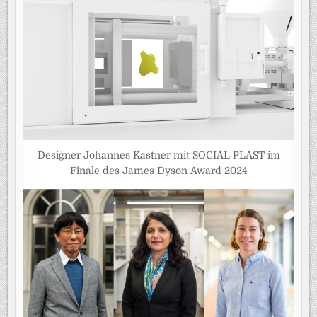
Designer Johannes Kastner mit SOCIAL PLAST im
Finale des James Dyson Award 2024