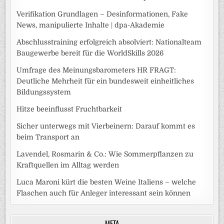
Verifikation Grundlagen – Desinformationen, Fake
News, manipulierte Inhalte | dpa-Akademie
Abschlusstraining erfolgreich absolviert: Nationalteam
Baugewerbe bereit für die WorldSkills 2026
Umfrage des Meinungsbarometers HR FRAGT:
Deutliche Mehrheit für ein bundesweit einheitliches
Bildungssystem
Hitze beeinflusst Fruchtbarkeit
Sicher unterwegs mit Vierbeinern: Darauf kommt es
beim Transport an
Lavendel, Rosmarin & Co.: Wie Sommerpflanzen zu
Kraftquellen im Alltag werden
Luca Maroni kürt die besten Weine Italiens – welche
Flaschen auch für Anleger interessant sein können
META