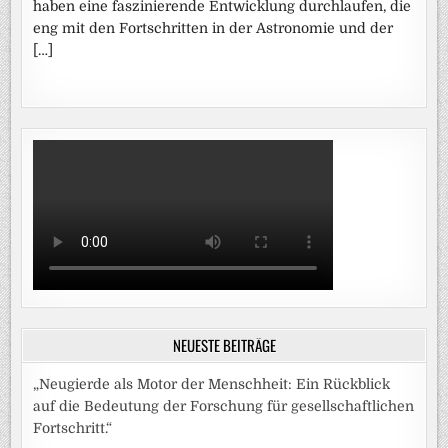
haben eine faszinierende Entwicklung durchlaufen, die
eng mit den Fortschritten in der Astronomie und der
[…]
NEUESTE BEITRÄGE
„Neugierde als Motor der Menschheit: Ein Rückblick
auf die Bedeutung der Forschung für gesellschaftlichen
Fortschritt.“