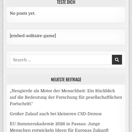
TESTE DICH
No posts yet.
[embed-solitaire-game]
Search
for:
NEUESTE BEITRÄGE
„Neugierde als Motor der Menschheit: Ein Rückblick
auf die Bedeutung der Forschung für gesellschaftlichen
Fortschritt.“
Großer Zulauf auch bei kleineren CSD-Demos
EU-Sommerakademie 2026 in Passau: Junge
Menschen entwickeln Ideen für Europas Zukunft