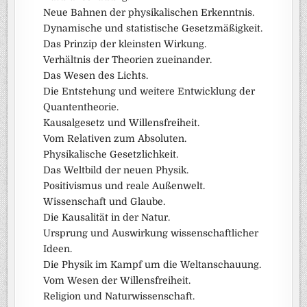
Neue Bahnen der physikalischen Erkenntnis.
Dynamische und statistische Gesetzmäßigkeit.
Das Prinzip der kleinsten Wirkung.
Verhältnis der Theorien zueinander.
Das Wesen des Lichts.
Die Entstehung und weitere Entwicklung der
Quantentheorie.
Kausalgesetz und Willensfreiheit.
Vom Relativen zum Absoluten.
Physikalische Gesetzlichkeit.
Das Weltbild der neuen Physik.
Positivismus und reale Außenwelt.
Wissenschaft und Glaube.
Die Kausalität in der Natur.
Ursprung und Auswirkung wissenschaftlicher
Ideen.
Die Physik im Kampf um die Weltanschauung.
Vom Wesen der Willensfreiheit.
Religion und Naturwissenschaft.