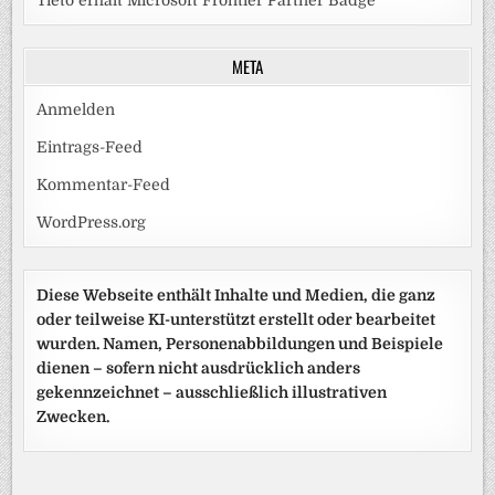
META
Anmelden
Eintrags-Feed
Kommentar-Feed
WordPress.org
Diese Webseite enthält Inhalte und Medien, die ganz
oder teilweise KI-unterstützt erstellt oder bearbeitet
wurden. Namen, Personenabbildungen und Beispiele
dienen – sofern nicht ausdrücklich anders
gekennzeichnet – ausschließlich illustrativen
Zwecken.