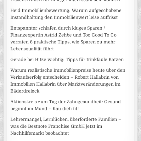
Heid Immobilienbewertung: Warum aufgeschobene
Instandhaltung den Immobilienwert leise auffrisst
Entspannter schlafen durch kluges Sparen /
Finanzexpertin Astrid Zehbe und Too Good To Go
verraten 6 praktische Tipps, wie Sparen zu mehr
Lebensqualität führt
Gerade bei Hitze wichtig: Tipps für trinkfaule Katzen
Warum realistische Immobilienpreise heute über den
Verkaufserfolg entscheiden – Robert Hallabrin von
Immobilien Hallabrin über Marktveränderungen im
Bäderdreieck
Aktionskreis zum Tag der Zahngesundheit: Gesund
beginnt im Mund – Kau dich fit!
Lehrermangel, Lernlücken, überforderte Familien –
was die Bestnote Franchise GmbH jetzt im
Nachhilfemarkt beobachtet