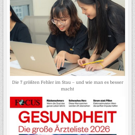
Die 7 größten Fehler im Stau – und wie man es besser
macht