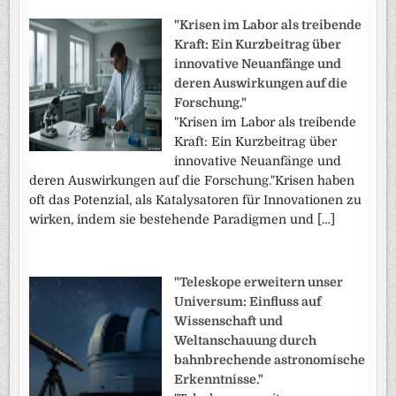
"Krisen im Labor als treibende
Kraft: Ein Kurzbeitrag über
innovative Neuanfänge und
deren Auswirkungen auf die
Forschung."
"Krisen im Labor als treibende
Kraft: Ein Kurzbeitrag über
innovative Neuanfänge und
deren Auswirkungen auf die Forschung."Krisen haben
oft das Potenzial, als Katalysatoren für Innovationen zu
wirken, indem sie bestehende Paradigmen und […]
"Teleskope erweitern unser
Universum: Einfluss auf
Wissenschaft und
Weltanschauung durch
bahnbrechende astronomische
Erkenntnisse."