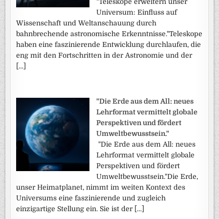
"Teleskope erweitern unser
Universum: Einfluss auf
Wissenschaft und Weltanschauung durch
bahnbrechende astronomische Erkenntnisse."Teleskope
haben eine faszinierende Entwicklung durchlaufen, die
eng mit den Fortschritten in der Astronomie und der
[…]
"Die Erde aus dem All: neues
Lehrformat vermittelt globale
Perspektiven und fördert
Umweltbewusstsein."
"Die Erde aus dem All: neues
Lehrformat vermittelt globale
Perspektiven und fördert
Umweltbewusstsein."Die Erde,
unser Heimatplanet, nimmt im weiten Kontext des
Universums eine faszinierende und zugleich
einzigartige Stellung ein. Sie ist der […]