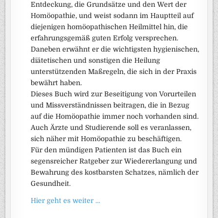
Entdeckung, die Grundsätze und den Wert der
Homöopathie, und weist sodann im Hauptteil auf
diejenigen homöopathischen Heilmittel hin, die
erfahrungsgemäß guten Erfolg versprechen.
Daneben erwähnt er die wichtigsten hygienischen,
diätetischen und sonstigen die Heilung
unterstützenden Maßregeln, die sich in der Praxis
bewährt haben.
Dieses Buch wird zur Beseitigung von Vorurteilen
und Missverständnissen beitragen, die in Bezug
auf die Homöopathie immer noch vorhanden sind.
Auch Ärzte und Studierende soll es veranlassen,
sich näher mit Homöopathie zu beschäftigen.
Für den mündigen Patienten ist das Buch ein
segensreicher Ratgeber zur Wiedererlangung und
Bewahrung des kostbarsten Schatzes, nämlich der
Gesundheit.
Hier geht es weiter …