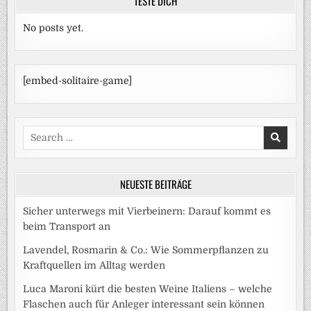
TESTE DICH
No posts yet.
[embed-solitaire-game]
Search
for:
NEUESTE BEITRÄGE
Sicher unterwegs mit Vierbeinern: Darauf kommt es
beim Transport an
Lavendel, Rosmarin & Co.: Wie Sommerpflanzen zu
Kraftquellen im Alltag werden
Luca Maroni kürt die besten Weine Italiens – welche
Flaschen auch für Anleger interessant sein können