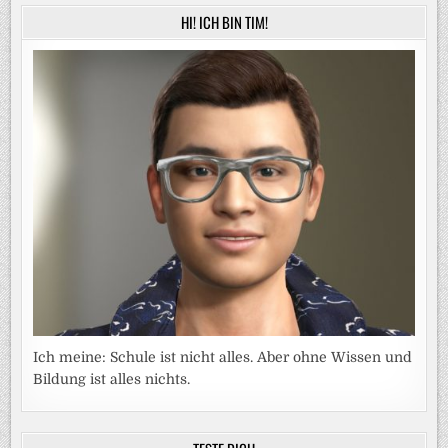
HI! ICH BIN TIM!
Ich meine: Schule ist nicht alles. Aber ohne Wissen und
Bildung ist alles nichts.