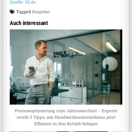
Quelle: SZ.de
Tagged
Ratgeber
Auch interessant
Prozessoptimierung zum Jahreswechsel – Experte
verrät 5 Tipps, wie Handwerksunternehmen jetzt
Effizienz in den Betrieb bringen