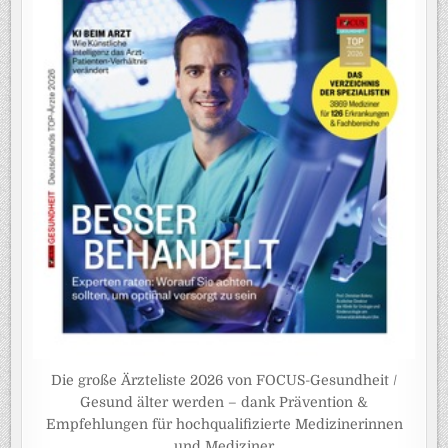
Die große Ärzteliste 2026 von FOCUS-Gesundheit /
Gesund älter werden – dank Prävention &
Empfehlungen für hochqualifizierte Medizinerinnen
und Mediziner