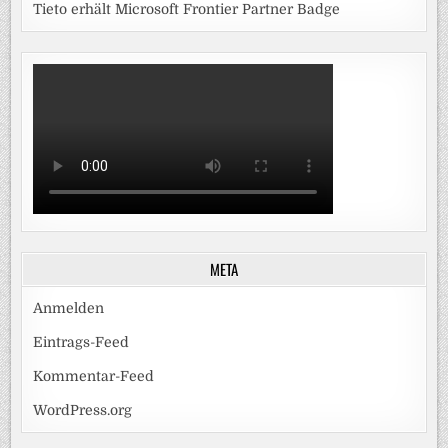
Tieto erhält Microsoft Frontier Partner Badge
META
Anmelden
Eintrags-Feed
Kommentar-Feed
WordPress.org