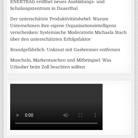
ENERTRAG eröffnet neues Ausbildungs- und
Schulungszentrum in Dauerthal
Der unterschätzte Produktivitätshebel: Warum
Unternehmen ihre eigene Organisationsintelligenz
verschenken/ Systemische Moderatorin Michaela Stach
über den unterschätzten Erfolgsfaktor
Brandgefährlich: Unkraut mit Gasbrenner entfernen
Muscheln, Markentaschen und Mitbringsel: Was
Urlauber beim Zoll beachten sollten