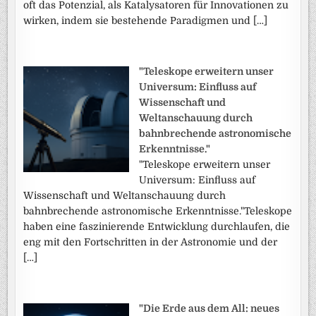
oft das Potenzial, als Katalysatoren für Innovationen zu
wirken, indem sie bestehende Paradigmen und […]
"Teleskope erweitern unser
Universum: Einfluss auf
Wissenschaft und
Weltanschauung durch
bahnbrechende astronomische
Erkenntnisse."
"Teleskope erweitern unser
Universum: Einfluss auf
Wissenschaft und Weltanschauung durch
bahnbrechende astronomische Erkenntnisse."Teleskope
haben eine faszinierende Entwicklung durchlaufen, die
eng mit den Fortschritten in der Astronomie und der
[…]
"Die Erde aus dem All: neues