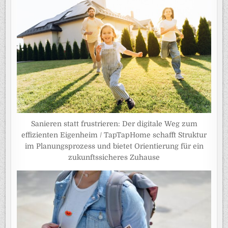
Sanieren statt frustrieren: Der digitale Weg zum
effizienten Eigenheim / TapTapHome schafft Struktur
im Planungsprozess und bietet Orientierung für ein
zukunftssicheres Zuhause