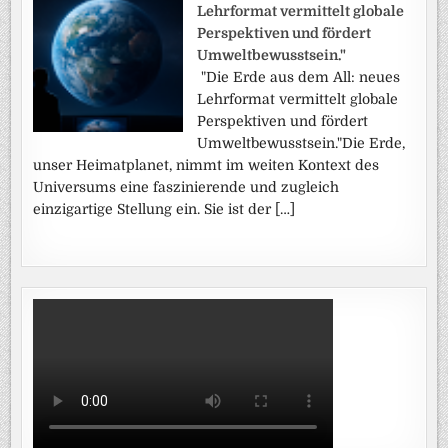
Lehrformat vermittelt globale
Perspektiven und fördert
Umweltbewusstsein."
"Die Erde aus dem All: neues
Lehrformat vermittelt globale
Perspektiven und fördert
Umweltbewusstsein."Die Erde,
unser Heimatplanet, nimmt im weiten Kontext des
Universums eine faszinierende und zugleich
einzigartige Stellung ein. Sie ist der […]