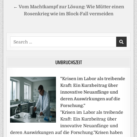
← Vom Machtkampf zur Lösung: Wie Mütter einen
Rosenkrieg wie im Block-Fall vermeiden
Search
for:
UMBRUCHSZEIT
"Krisen im Labor als treibende
Kraft: Ein Kurzbeitrag über
innovative Neuanfänge und
deren Auswirkungen auf die
Forschung."
"Krisen im Labor als treibende
Kraft: Ein Kurzbeitrag über
innovative Neuanfänge und
deren Auswirkungen auf die Forschung."Krisen haben