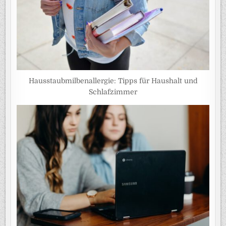
Hausstaubmilbenallergie: Tipps für Haushalt und
Schlafzimmer