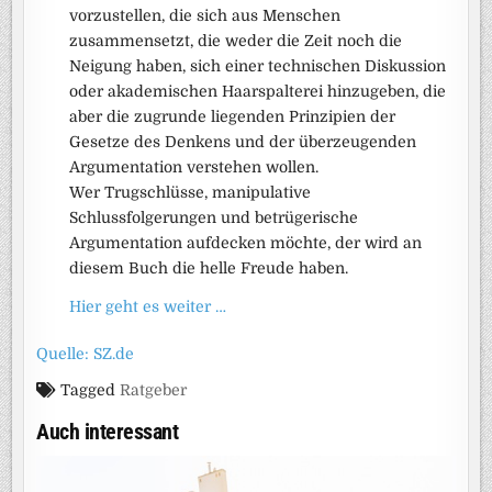
vorzustellen, die sich aus Menschen
zusammensetzt, die weder die Zeit noch die
Neigung haben, sich einer technischen Diskussion
oder akademischen Haarspalterei hinzugeben, die
aber die zugrunde liegenden Prinzipien der
Gesetze des Denkens und der überzeugenden
Argumentation verstehen wollen.
Wer Trugschlüsse, manipulative
Schlussfolgerungen und betrügerische
Argumentation aufdecken möchte, der wird an
diesem Buch die helle Freude haben.
Hier geht es weiter …
Quelle: SZ.de
Tagged
Ratgeber
Auch interessant