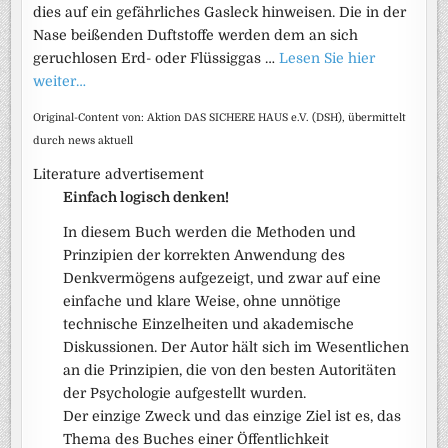
dies auf ein gefährliches Gasleck hinweisen. Die in der
Nase beißenden Duftstoffe werden dem an sich
geruchlosen Erd- oder Flüssiggas …
Lesen Sie hier
weiter…
Original-Content von: Aktion DAS SICHERE HAUS e.V. (DSH), übermittelt
durch news aktuell
Literature advertisement
Einfach logisch denken!
In diesem Buch werden die Methoden und
Prinzipien der korrekten Anwendung des
Denkvermögens aufgezeigt, und zwar auf eine
einfache und klare Weise, ohne unnötige
technische Einzelheiten und akademische
Diskussionen. Der Autor hält sich im Wesentlichen
an die Prinzipien, die von den besten Autoritäten
der Psychologie aufgestellt wurden.
Der einzige Zweck und das einzige Ziel ist es, das
Thema des Buches einer Öffentlichkeit