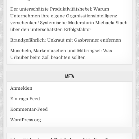
Der unterschätzte Produktivitätshebel: Warum
Unternehmen ihre eigene Organisationsintelligenz
verschenken/ Systemische Moderatorin Michaela Stach
über den unterschätzten Erfolgsfaktor
Brandgefährlich: Unkraut mit Gasbrenner entfernen
Muscheln, Markentaschen und Mitbringsel: Was
Urlauber beim Zoll beachten sollten
META
Anmelden
Eintrags-Feed
Kommentar-Feed
WordPress.org