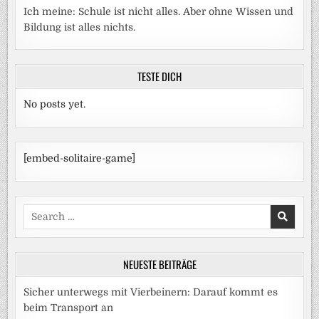
Ich meine: Schule ist nicht alles. Aber ohne Wissen und
Bildung ist alles nichts.
TESTE DICH
No posts yet.
[embed-solitaire-game]
Search
for:
NEUESTE BEITRÄGE
Sicher unterwegs mit Vierbeinern: Darauf kommt es
beim Transport an