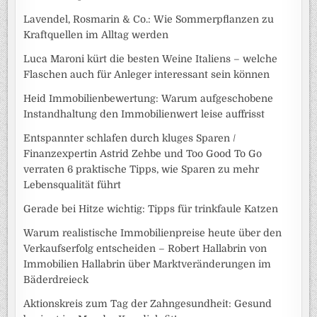
Lavendel, Rosmarin & Co.: Wie Sommerpflanzen zu
Kraftquellen im Alltag werden
Luca Maroni kürt die besten Weine Italiens – welche
Flaschen auch für Anleger interessant sein können
Heid Immobilienbewertung: Warum aufgeschobene
Instandhaltung den Immobilienwert leise auffrisst
Entspannter schlafen durch kluges Sparen /
Finanzexpertin Astrid Zehbe und Too Good To Go
verraten 6 praktische Tipps, wie Sparen zu mehr
Lebensqualität führt
Gerade bei Hitze wichtig: Tipps für trinkfaule Katzen
Warum realistische Immobilienpreise heute über den
Verkaufserfolg entscheiden – Robert Hallabrin von
Immobilien Hallabrin über Marktveränderungen im
Bäderdreieck
Aktionskreis zum Tag der Zahngesundheit: Gesund