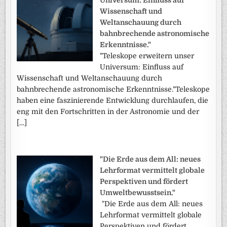
Wissenschaft und
Weltanschauung durch
bahnbrechende astronomische
Erkenntnisse."
"Teleskope erweitern unser
Universum: Einfluss auf
Wissenschaft und Weltanschauung durch
bahnbrechende astronomische Erkenntnisse."Teleskope
haben eine faszinierende Entwicklung durchlaufen, die
eng mit den Fortschritten in der Astronomie und der
[…]
"Die Erde aus dem All: neues
Lehrformat vermittelt globale
Perspektiven und fördert
Umweltbewusstsein."
"Die Erde aus dem All: neues
Lehrformat vermittelt globale
Perspektiven und fördert