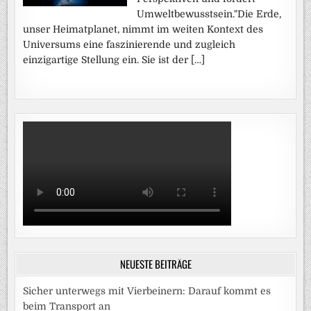
Umweltbewusstsein."Die Erde,
unser Heimatplanet, nimmt im weiten Kontext des
Universums eine faszinierende und zugleich
einzigartige Stellung ein. Sie ist der […]
NEUESTE BEITRÄGE
Sicher unterwegs mit Vierbeinern: Darauf kommt es
beim Transport an