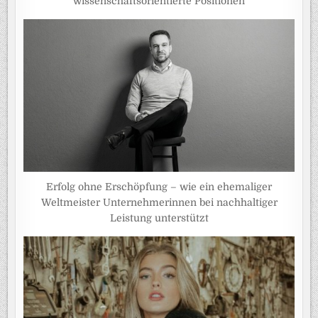
wissenschaftsorientierte Positionen
Erfolg ohne Erschöpfung – wie ein ehemaliger
Weltmeister Unternehmerinnen bei nachhaltiger
Leistung unterstützt