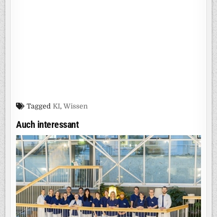
Tagged
KI
,
Wissen
Auch interessant