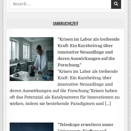
Search
for:
UMBRUCHSZEIT
"Krisen im Labor als treibende
Kraft: Ein Kurzbeitrag über
innovative Neuanfänge und
deren Auswirkungen auf die
Forschung."
"Krisen im Labor als treibende
Kraft: Ein Kurzbeitrag über
innovative Neuanfänge und
deren Auswirkungen auf die Forschung."Krisen haben
oft das Potenzial, als Katalysatoren für Innovationen zu
wirken, indem sie bestehende Paradigmen und […]
"Teleskope erweitern unser
Universum: Einfluss auf