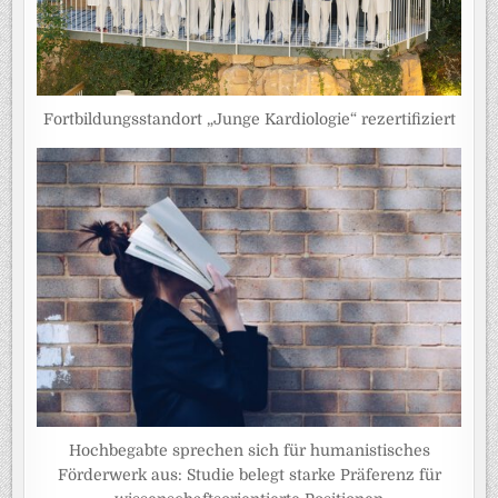
Fortbildungsstandort „Junge Kardiologie“ rezertifiziert
Hochbegabte sprechen sich für humanistisches
Förderwerk aus: Studie belegt starke Präferenz für