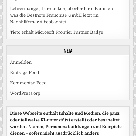
Lehrermangel, Lernlücken, überforderte Familien –
was die Bestnote Franchise GmbH jetzt im
Nachhilfemarkt beobachtet
Tieto erhält Microsoft Frontier Partner Badge
META
Anmelden
Eintrags-Feed
Kommentar-Feed
WordPress.org
Diese Webseite enthält Inhalte und Medien, die ganz
oder teilweise KI-unterstützt erstellt oder bearbeitet
wurden. Namen, Personenabbildungen und Beispiele
dienen – sofern nicht ausdrücklich anders