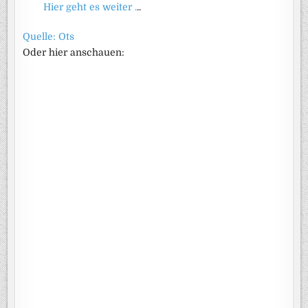
Hier geht es weiter .
..
Quelle: Ots
Oder hier anschauen: