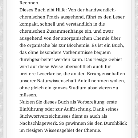
Rechnen.
Dieses Buch gibt Hilfe: Von der handwerklich-
chemischen Praxis ausgehend, führt es den Leser
kompakt, schnell und verständlich in die
chemischen Zusammenhänge ein, und zwar
ausgehend von der anorganischen Chemie über
die organische bis zur Biochemie. Es ist ein Buch,
das ohne besondere Vorkenntnisse bequem
durchgearbeitet werden kann. Das riesige Gebiet
wird auf diese Weise übersichtlich auch für
breitere Leserkreise, die an den Errungenschaften
unserer Naturwissenschaft Anteil nehmen wollen,
ohne gleich ein ganzes Studium absolvieren zu
müssen.
Nutzen Sie dieses Buch als Vorbereitung, erste
Einführung oder zur Auffrischung. Dank seines
Stichwortverzeichnisses dient es auch als
Nachschlagewerk. So gewinnen Sie den Durchblick
im riesigen Wissensgebiet der Chemie.